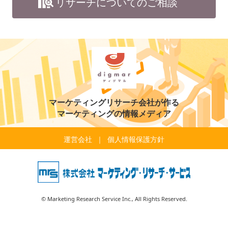
リサーチについてのご相談
マーケティングリサーチ会社が作る
マーケティングの情報メディア
運営会社
個人情報保護方針
© Marketing Research Service Inc., All Rights Reserved.