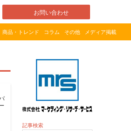
お問い合わせ
商品・トレンド
コラム
その他
メディア掲載
パ
ー
記事検索