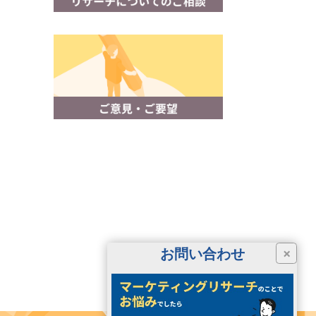
お問い合わせ
×