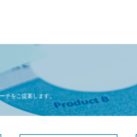
ーチをご提案します。