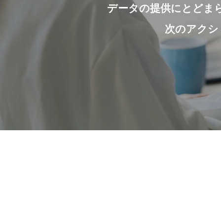
データの提供にとどま
次のアクシ