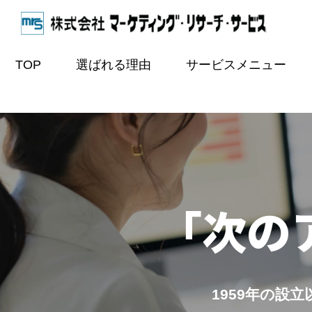
TOP
選ばれる理由
サービスメニュー
「次の
1959年の設立