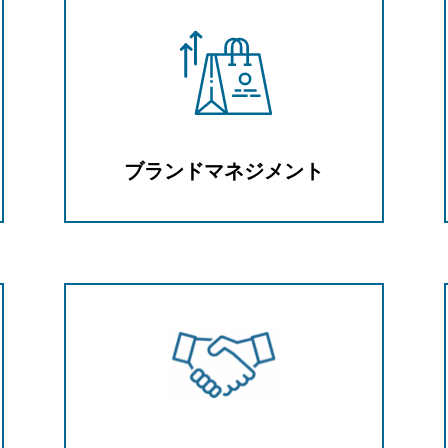
ブランドマネジメント