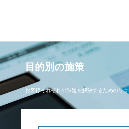
目的別の施策
お客様それぞれの課題を解決するためのリサ