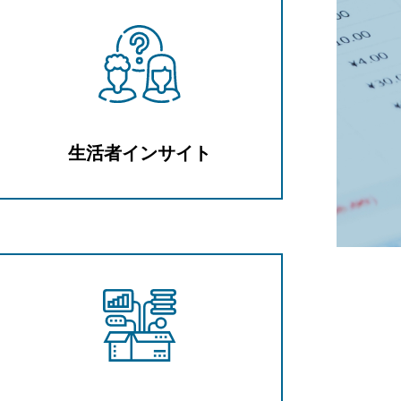
生活者インサイト