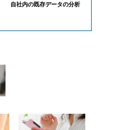
自社内の既存データの分析