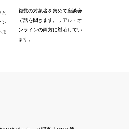
複数の対象者を集めて座談会
りと
で話を聞きます。リアル・オ
オン
ンラインの両方に対応してい
いま
ます。