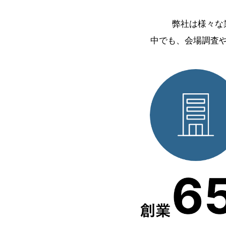
弊社は様々な
中でも、会場調査