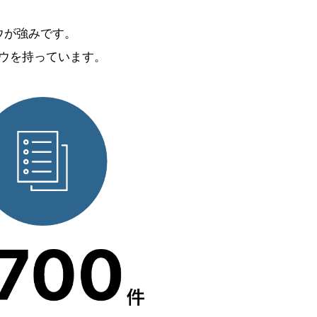
ウが強みです。
ウを持っています。