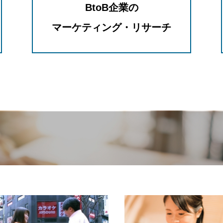
BtoB企業の
マーケティング・リサーチ