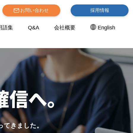
お問い合わせ
採用情報
用語集
Q&A
会社概要
English
確信へ。
ってきました。