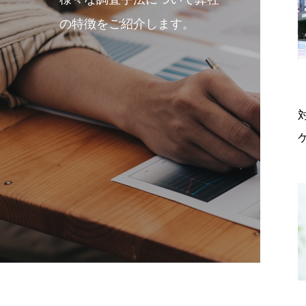
の特徴をご紹介します。