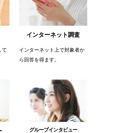
インターネット調査
して
インターネット上で対象者か
ら回答を得ます。
グループインタビュー
ー