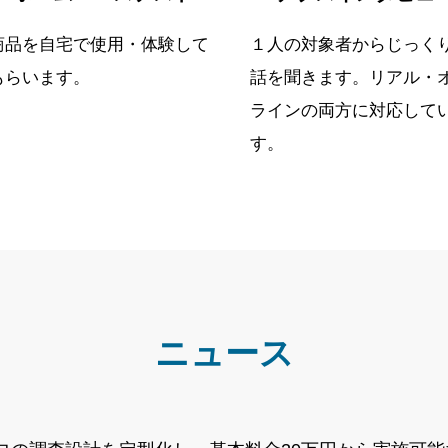
商品を自宅で使用・体験して
１人の対象者からじっく
もらいます。
話を聞きます。リアル・
ラインの両方に対応して
す。
ニュース