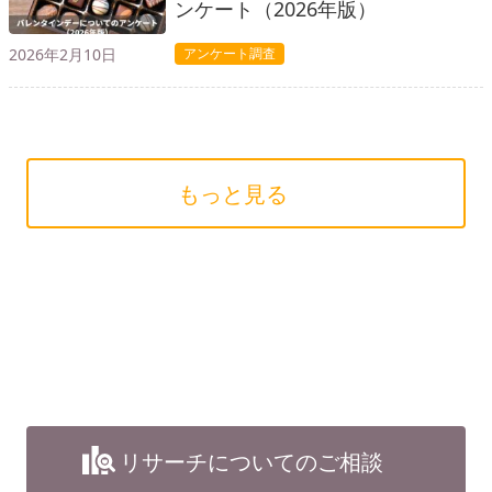
ンケート（2026年版）
2026年2月10日
アンケート調査
もっと見る
リサーチについてのご相談