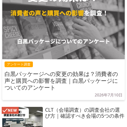
アンケート調査
白黒パッケージへの変更の効果は？消費者の
声と購買への影響を調査｜白黒パッケージに
ついてのアンケート
2026年7月10日
CLT（会場調査）の調査会社の選
び方｜確認すべき会場の5つの条件