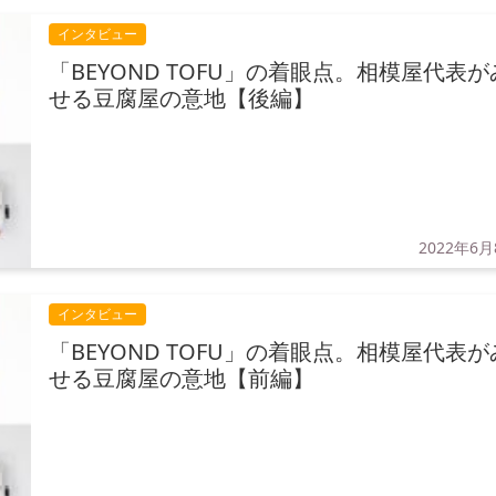
インタビュー
「BEYOND TOFU」の着眼点。相模屋代表が
せる豆腐屋の意地【後編】
2022年6月
インタビュー
「BEYOND TOFU」の着眼点。相模屋代表が
せる豆腐屋の意地【前編】