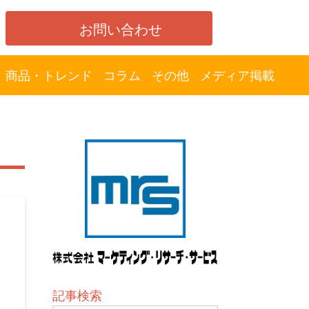
お問い合わせ
商品・トレンド
コラム
その他
メディア掲載
の
記事検索