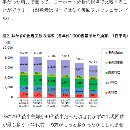
半だった時まで遡って、コーホート分析の視点で比較するこ
とができます（対象者は同一ではなく毎回フレッシュサンプ
ル）。
今の70代後半主婦が40代後半だった頃はおかずの出現回数
が最も多く（40代前半の方がもっと多かったかもしれませ