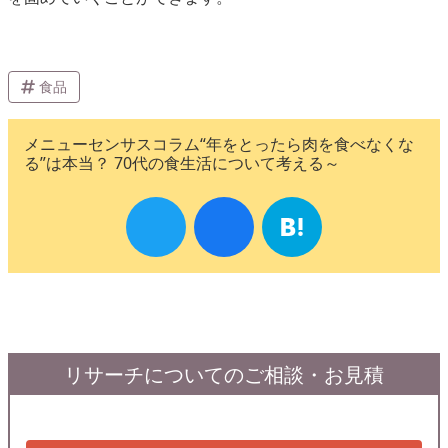
食品
メニューセンサスコラム“年をとったら肉を食べなくな
る”は本当？ 70代の食生活について考える～
リサーチについてのご相談・お見積