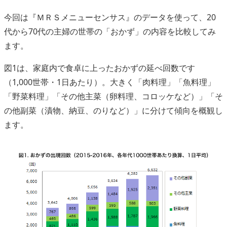
今回は『ＭＲＳメニューセンサス』のデータを使って、20
代から70代の主婦の世帯の「おかず」の内容を比較してみ
ます。
図1は、家庭内で食卓に上ったおかずの延べ回数です
（1,000世帯・1日あたり）。大きく「肉料理」「魚料理」
「野菜料理」「その他主菜（卵料理、コロッケなど）」「そ
の他副菜（漬物、納豆、のりなど）」に分けて傾向を概観し
ます。