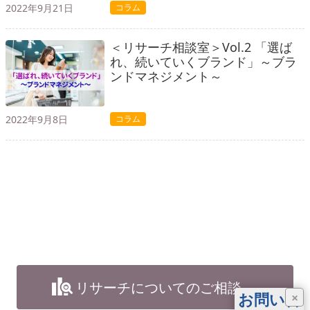
2022年9月21日
コラム
＜リサーチ相談室＞Vol.2 「選ば
れ、続いていくブランド」～ブラ
ンドマネジメント～
2022年9月8日
コラム
リサーチについてのご相談
お問い合
×