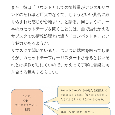
また、彼は「サウンドとしての情報量がデジタルサウ
ンドのそれほど巨大でなくて、ちょうどいい具合に絞
り込まれた感じが心地よい」と語る。同じように、一
本のカセットテープを聞くことには、曲で溢れかえる
サブスクでの情報処理とは違う「コンパクトさ」とい
う魅力があるようだ。
サブスクで聞いていると、ついつい端末を触ってしま
うが、カセットテープは一旦スタートさせるとおいそ
れとは操作がしにくいので、かえって丁寧に音楽に向
き合える気もするらしい。