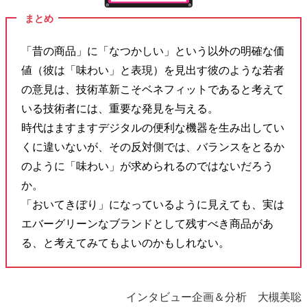
まとめ
「昔の商品」に「なつかしい」という以外の明確な価
値（彼は「味わい」と表現）を見出す彼のような若者
の意見は、技術革新こそベネフィットであると考えて
いる技術者には、重要な発見を与える。
時代はますますデジタルの便利な機器を生み出してい
くに違いないが、その反対側では、バランスをとるか
のように「味わい」が求められるのではないだろう
か。
「おいてきぼり」になっているように見えても、実は
エバーグリーンなブランドとして残すべき商品があ
る、と考えてみてもよいのかもしれない。
インタビュー企画＆分析 大槻美聡