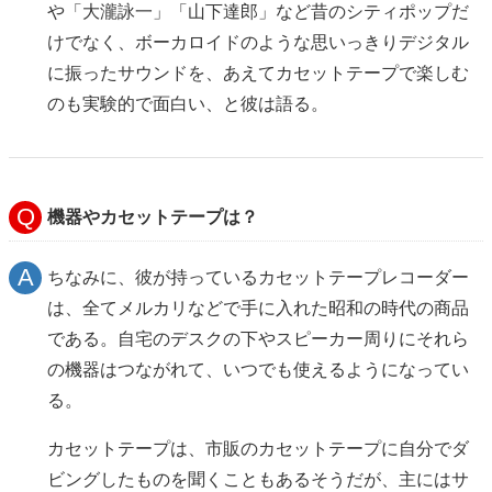
や「大瀧詠一」「山下達郎」など昔のシティポップだ
けでなく、ボーカロイドのような思いっきりデジタル
に振ったサウンドを、あえてカセットテープで楽しむ
のも実験的で面白い、と彼は語る。
機器やカセットテープは？
ちなみに、彼が持っているカセットテープレコーダー
は、全てメルカリなどで手に入れた昭和の時代の商品
である。自宅のデスクの下やスピーカー周りにそれら
の機器はつながれて、いつでも使えるようになってい
る。
カセットテープは、市販のカセットテープに自分でダ
ビングしたものを聞くこともあるそうだが、主にはサ