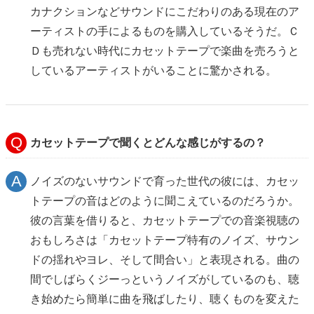
カナクションなどサウンドにこだわりのある現在のア
ーティストの手によるものを購入しているそうだ。Ｃ
Ｄも売れない時代にカセットテープで楽曲を売ろうと
しているアーティストがいることに驚かされる。
カセットテープで聞くとどんな感じがするの？
ノイズのないサウンドで育った世代の彼には、カセッ
トテープの音はどのように聞こえているのだろうか。
彼の言葉を借りると、カセットテープでの音楽視聴の
おもしろさは「カセットテープ特有のノイズ、サウン
ドの揺れやヨレ、そして間合い」と表現される。曲の
間でしばらくジーっというノイズがしているのも、聴
き始めたら簡単に曲を飛ばしたり、聴くものを変えた