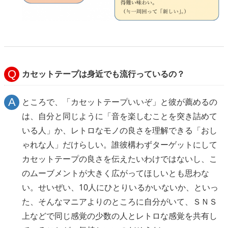
カセットテープは身近でも流行っているの？
ところで、「カセットテープいいぞ」と彼が薦めるの
は、自分と同じように「音を楽しむことを突き詰めて
いる人」か、レトロなモノの良さを理解できる「おし
ゃれな人」だけらしい。誰彼構わずターゲットにして
カセットテープの良さを伝えたいわけではないし、こ
のムーブメントが大きく広がってほしいとも思わな
い。せいぜい、10人にひとりいるかいないか、といっ
た、そんなマニアよりのところに自分がいて、ＳＮＳ
上などで同じ感覚の少数の人とレトロな感覚を共有し