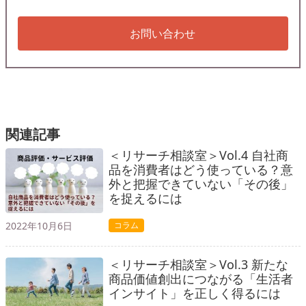
お問い合わせ
関連記事
＜リサーチ相談室＞Vol.4 自社商
品を消費者はどう使っている？意
外と把握できていない「その後」
を捉えるには
2022年10月6日
コラム
＜リサーチ相談室＞Vol.3 新たな
商品価値創出につながる「生活者
インサイト」を正しく得るには