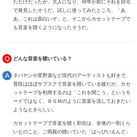
ただけだったが、大人になり、何年か前にそれを自宅
で発見したそうだ。試しに使ってみたところ、「あ
あ、これは面白いぞ」と、そこからカセットテープで
も音楽を聴くようになったそうだ。
どんな音楽を聴いている？
ネバヤンや星野源など現代のアーティストも好きで、
普段はほぼサブスクで音楽を聴いている彼だが、カセ
ットテープを利用するのは「これを聞こう」というモ
ードではなく、ＢＧＭのように音楽を流しておきたい
ようなときらしい。
カセットテープで音楽を聴く割合は、全体の一割くら
いとのこと。ご両親の聴いていた「はっぴいえんど」