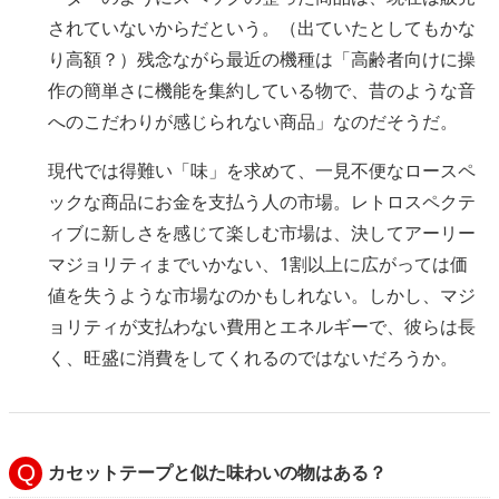
されていないからだという。（出ていたとしてもかな
り高額？）残念ながら最近の機種は「高齢者向けに操
作の簡単さに機能を集約している物で、昔のような音
へのこだわりが感じられない商品」なのだそうだ。
現代では得難い「味」を求めて、一見不便なロースペ
ックな商品にお金を支払う人の市場。レトロスペクテ
ィブに新しさを感じて楽しむ市場は、決してアーリー
マジョリティまでいかない、1割以上に広がっては価
値を失うような市場なのかもしれない。しかし、マジ
ョリティが支払わない費用とエネルギーで、彼らは長
く、旺盛に消費をしてくれるのではないだろうか。
カセットテープと似た味わいの物はある？