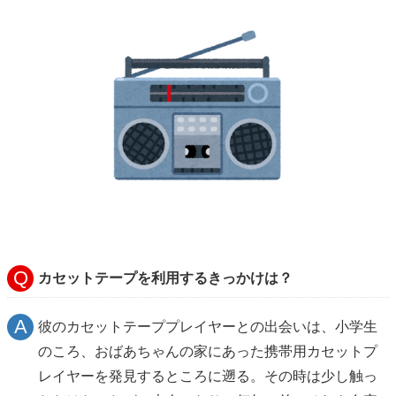
カセットテープを利用するきっかけは？
彼のカセットテーププレイヤーとの出会いは、小学生
のころ、おばあちゃんの家にあった携帯用カセットプ
レイヤーを発見するところに遡る。その時は少し触っ