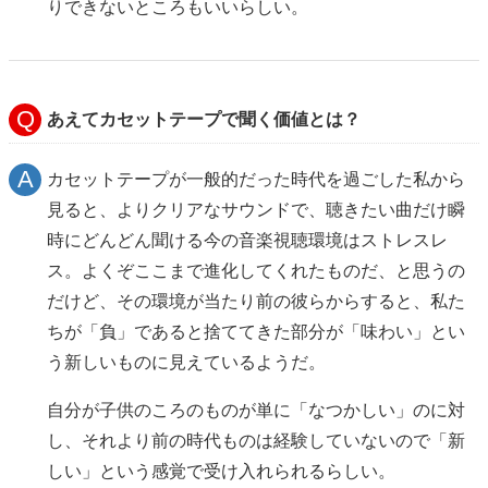
りできないところもいいらしい。
あえてカセットテープで聞く価値とは？
カセットテープが一般的だった時代を過ごした私から
見ると、よりクリアなサウンドで、聴きたい曲だけ瞬
時にどんどん聞ける今の音楽視聴環境はストレスレ
ス。よくぞここまで進化してくれたものだ、と思うの
だけど、その環境が当たり前の彼らからすると、私た
ちが「負」であると捨ててきた部分が「味わい」とい
う新しいものに見えているようだ。
自分が子供のころのものが単に「なつかしい」のに対
し、それより前の時代ものは経験していないので「新
しい」という感覚で受け入れられるらしい。