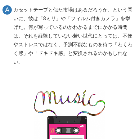
カセットテープと似た市場はあるだろうか、という問
いに、彼は「8ミリ」や「フィルム付きカメラ」を挙
げた。何が写っているのかわかるまでにかかる時間
は、それを経験していない若い世代にとっては、不便
やストレスではなく、予測不能なものを待つ「わくわ
く感」や「ドキドキ感」と変換されるのかもしれな
い。