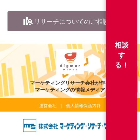
リサーチについてのご相談
相談
す
る！
マーケティングリサーチ会社が作る
マーケティングの情報メディア
運営会社
個人情報保護方針