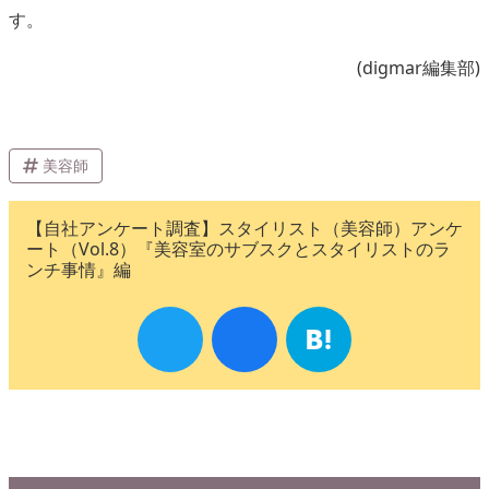
す。
(digmar編集部)
美容師
【自社アンケート調査】スタイリスト（美容師）アンケ
ート（Vol.8）『美容室のサブスクとスタイリストのラ
ンチ事情』編