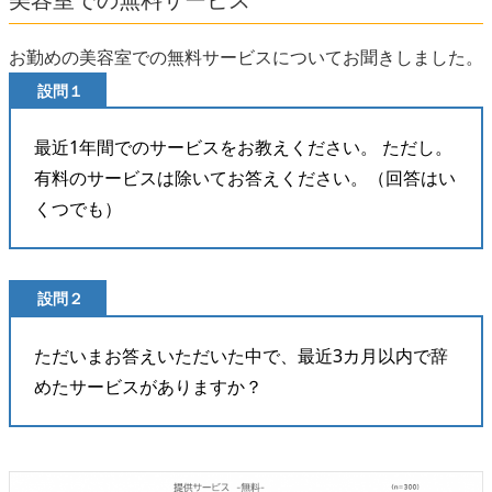
お勤めの美容室での無料サービスについてお聞きしました。
設問１
最近1年間でのサービスをお教えください。 ただし。
有料のサービスは除いてお答えください。（回答はい
くつでも）
設問２
ただいまお答えいただいた中で、最近3カ月以内で辞
めたサービスがありますか？