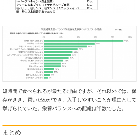
短時間で食べられるが最たる理由ですが、それ以外では、保
存がきき、買いだめができ、入手しやすいことが理由として
挙げられていた。栄養バランスへの配慮は半数でした。
まとめ