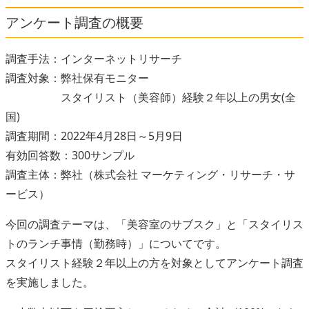
アンケート調査の概要
調査手法：インターネットリサーチ
調査対象：弊社保有モニター
スタイリスト（美容師）経験２年以上の男女(全
国)
調査期間：2022年4月28日～5月9日
有効回答数：300サンプル
調査主体：弊社（株式会社 マーケティング・リサーチ・サ
ービス）
今回の調査テーマは、「美容室のサブスク」と「スタイリス
トのランチ事情（勤務時）」についてです。
スタイリスト経験２年以上の方を対象としてアンケート調査
を実施しました。