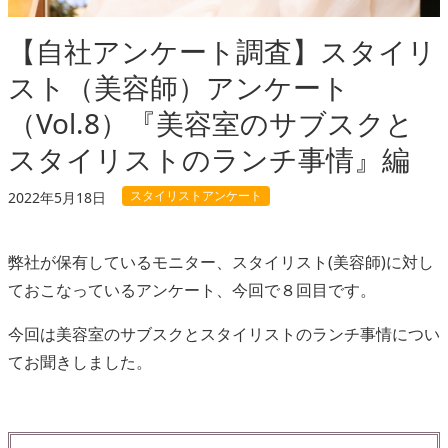
【自社アンケート調査】スタイリ
スト（美容師）アンケート
（Vol.8）『美容室のサブスクと
スタイリストのランチ事情』編
スタイリストアンケート
2022年5月18日
弊社が保有しているモニター、スタイリスト(美容師)に対し
ておこなっているアンケート、今回で８回目です。
今回は美容室のサブスクとスタイリストのランチ事情につい
てお聞きしました。