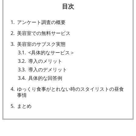
目次
1
アンケート調査の概要
2
美容室での無料サービス
3
美容室のサブスク実態
3.1
<具体的なサービス＞
3.2
導入のメリット
3.3
導入のデメリット
3.4
具体的な回答例
4
ゆっくり食事がとれない時のスタイリストの昼食
事情
5
まとめ