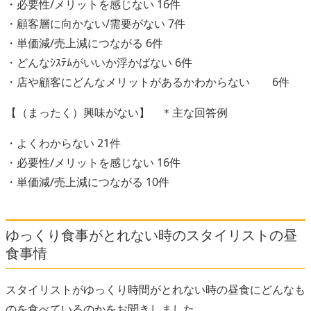
・必要性/メリットを感じない 16件
・顧客層に向かない/需要がない 7件
・単価減/売上減につながる 6件
・どんなｼｽﾃﾑがいいか浮かばない 6件
・店や顧客にどんなメリットがあるかわからない 6件
【（まったく）興味がない】 ＊主な回答例
・よくわからない 21件
・必要性/メリットを感じない 16件
・単価減/売上減につながる 10件
ゆっくり食事がとれない時のスタイリストの昼
食事情
スタイリストがゆっくり時間がとれない時の昼食にどんなも
のを食べているのかをお聞きしました。