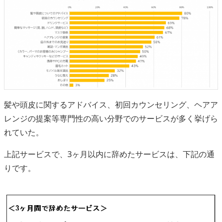
髪や頭皮に関するアドバイス、初回カウンセリング、ヘアア
レンジの提案等専門性の高い分野でのサービスが多く挙げら
れていた。
上記サービスで、3ヶ月以内に辞めたサービスは、下記の通
りです。