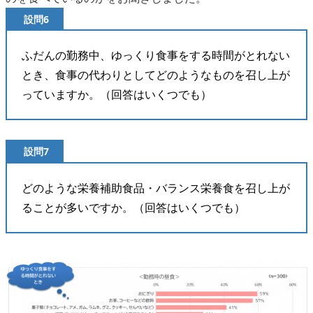
設問6
ふだんの勤務中、ゆっくり食事をする時間がとれない
とき、食事の代わりとしてどのようなものを召し上が
っていますか。（回答はいくつでも）
設問7
どのような栄養補助食品・バランス栄養食を召し上が
ることが多いですか。（回答はいくつでも）