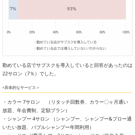
勤めている店でサブスクを導入していると回答があったのは
22サロン（7％）でした。
<具体的なサービス＞
・カラー 7サロン （リタッチ回数券、カラー〇ヶ月通い
放題、年会費制、定額プラン）
・シャンプー 4サロン （シャンプー、シャンプー&ブロー通
いたい放題、バブルシャンプー年間利用）