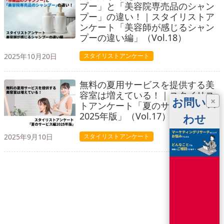
プー」と「美容院専売品のシャン
プー」の違い！｜スタイリストア
ンケート「美容師が感じるシャン
プーの違い編」（Vol.18）
2025年10月20日
スタイリストアンケート
無料の夏用サービスを提供する美
容室は増えている！｜スタイリス
お問い合
×
トアンケート「夏のサービス編
2025年版」（Vol.17）
わせ
2025年9月10日
スタイリストアンケート