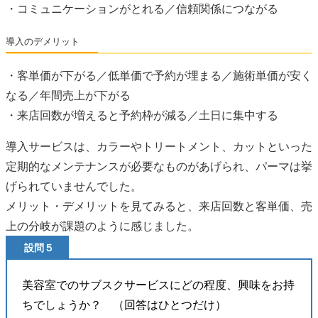
・コミュニケーションがとれる／信頼関係につながる
導入のデメリット
・客単価が下がる／低単価で予約が埋まる／施術単価が安く
なる／年間売上が下がる
・来店回数が増えると予約枠が減る／土日に集中する
導入サービスは、カラーやトリートメント、カットといった
定期的なメンテナンスが必要なものがあげられ、パーマは挙
げられていませんでした。
メリット・デメリットを見てみると、来店回数と客単価、売
上の分岐が課題のように感じました。
設問５
美容室でのサブスクサービスにどの程度、興味をお持
ちでしょうか？ （回答はひとつだけ）