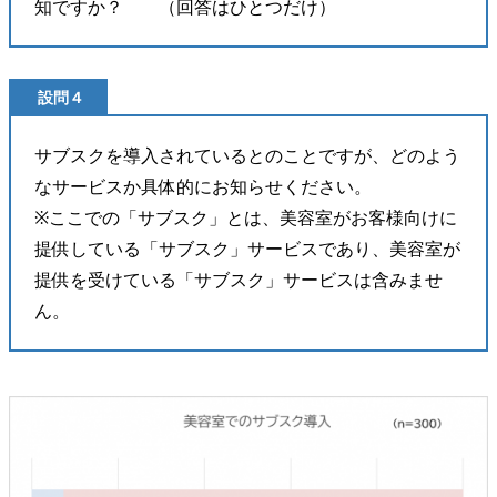
知ですか？ （回答はひとつだけ）
設問４
サブスクを導入されているとのことですが、どのよう
なサービスか具体的にお知らせください。
※ここでの「サブスク」とは、美容室がお客様向けに
提供している「サブスク」サービスであり、美容室が
提供を受けている「サブスク」サービスは含みませ
ん。