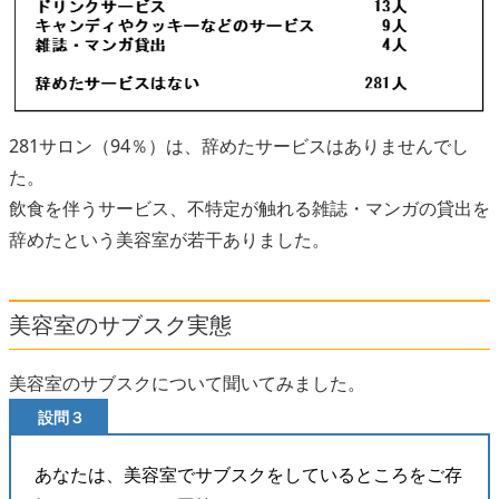
281サロン（94％）は、辞めたサービスはありませんでし
た。
飲食を伴うサービス、不特定が触れる雑誌・マンガの貸出を
辞めたという美容室が若干ありました。
美容室のサブスク実態
美容室のサブスクについて聞いてみました。
設問３
あなたは、美容室でサブスクをしているところをご存