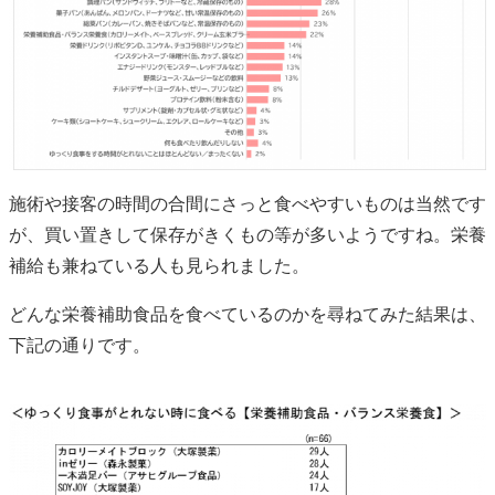
施術や接客の時間の合間にさっと食べやすいものは当然です
が、買い置きして保存がきくもの等が多いようですね。栄養
補給も兼ねている人も見られました。
どんな栄養補助食品を食べているのかを尋ねてみた結果は、
下記の通りです。