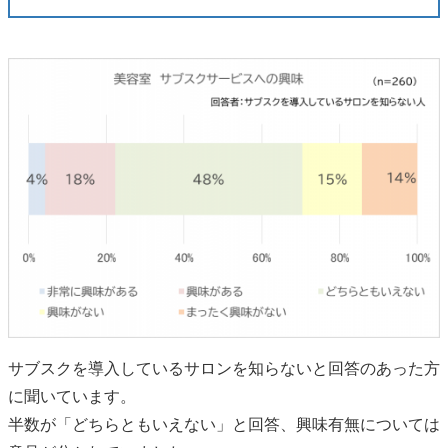
サブスクを導入しているサロンを知らないと回答のあった方
に聞いています。
半数が「どちらともいえない」と回答、興味有無については