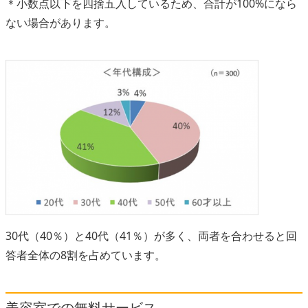
＊小数点以下を四捨五入しているため、合計が100%になら
ない場合があります。
30代（40％）と40代（41％）が多く、両者を合わせると回
答者全体の8割を占めています。
美容室での無料サービス