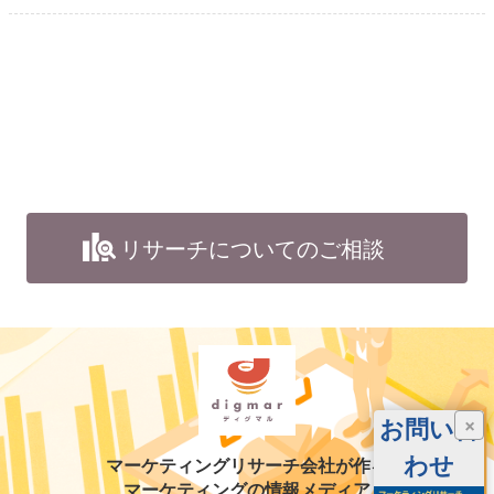
リサーチについてのご相談
お問い合
×
わせ
マーケティングリサーチ会社が作る
マーケティングの情報メディア