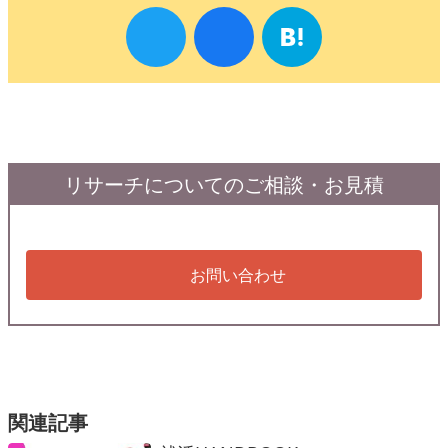
リサーチについてのご相談・お見積
お問い合わせ
関連記事