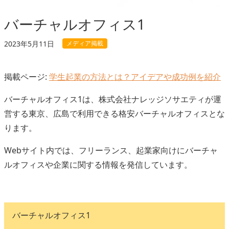
バーチャルオフィス1
メディア掲載
2023年5月11日
掲載ページ:
学生起業の方法とは？アイデアや成功例を紹介
バーチャルオフィス1は、株式会社ナレッジソサエティが運
営する東京、広島で利用できる格安バーチャルオフィスとな
ります。
Webサイト内では、フリーランス、起業家向けにバーチャ
ルオフィスや企業に関する情報を発信しています。
バーチャルオフィス1