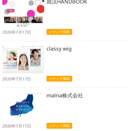
就活HANDBOOK
2026年7月17日
メディア掲載
classy wig
2026年7月17日
メディア掲載
malna株式会社
2026年7月17日
メディア掲載