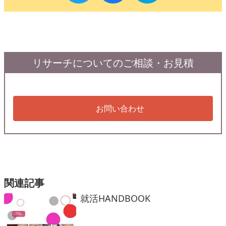
リサーチについてのご相談・お見積
お問い合わせ
関連記事
就活HANDBOOK