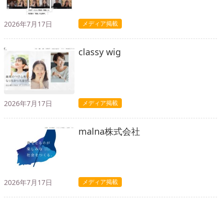
2026年7月17日
メディア掲載
classy wig
2026年7月17日
メディア掲載
malna株式会社
2026年7月17日
メディア掲載