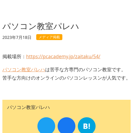
パソコン教室パレハ
メディア掲載
2023年7月18日
掲載場所：
https://pcacademy.jp/zaitaku/54/
パソコン教室パレハ
は苦手な方専門のパソコン教室です。
苦手な方向けのオンラインのパソコンレッスンが人気です。
パソコン教室パレハ