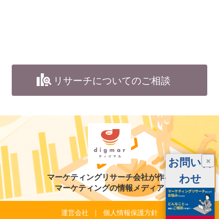
リサーチについてのご相談
お問い合
×
わせ
マーケティングリサーチ会社が作る
マーケティングの情報メディア
運営会社
個人情報保護方針