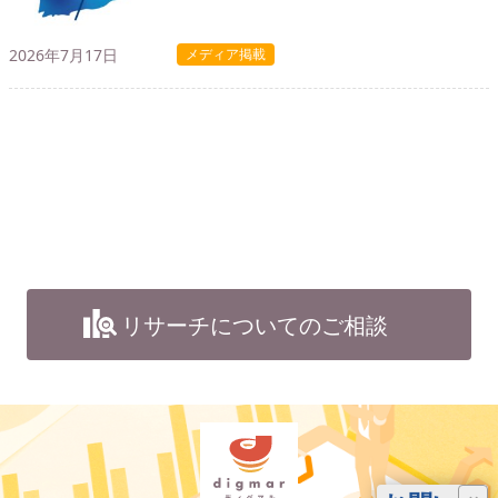
2026年7月17日
メディア掲載
リサーチについてのご相談