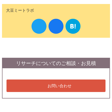
大豆ミートラボ
リサーチについてのご相談・お見積
お問い合わせ