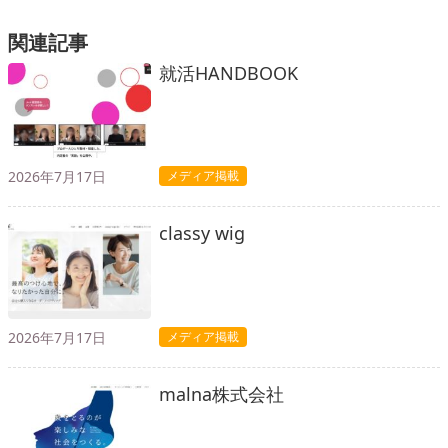
関連記事
就活HANDBOOK
2026年7月17日
メディア掲載
classy wig
2026年7月17日
メディア掲載
malna株式会社