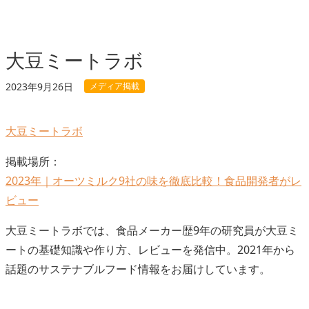
大豆ミートラボ
メディア掲載
2023年9月26日
大豆ミートラボ
掲載場所：
2023年｜オーツミルク9社の味を徹底比較！食品開発者がレ
ビュー
大豆ミートラボでは、食品メーカー歴9年の研究員が大豆ミ
ートの基礎知識や作り方、レビューを発信中。2021年から
話題のサステナブルフード情報をお届けしています。