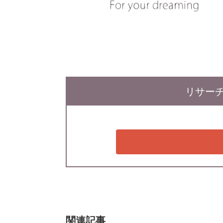
リサー
関連記事