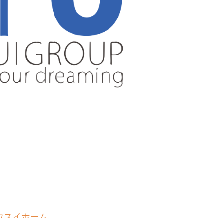
ウスイホーム