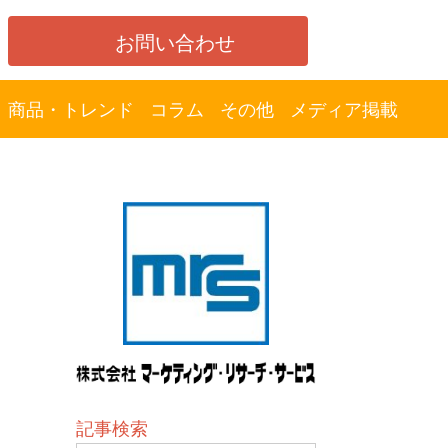
お問い合わせ
商品・トレンド
コラム
その他
メディア掲載
記事検索