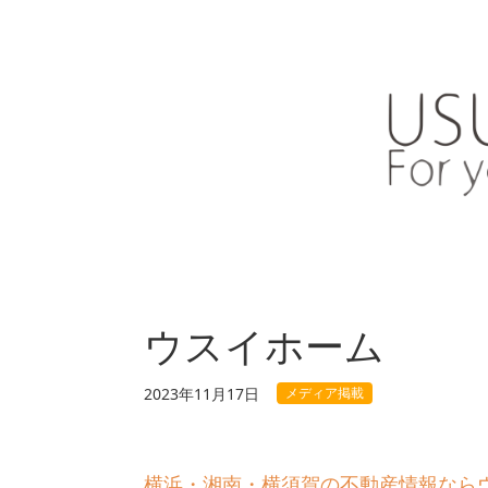
ウスイホーム
メディア掲載
2023年11月17日
横浜・湘南・横須賀の不動産情報なら