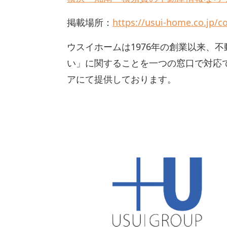
掲載場所：
https://usui-home.co.jp/co
ウスイホームは1976年の創業以来、
い」に関することを一つの窓口で対応
アにて提供しております。