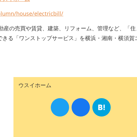
lumn/house/electricbill/
不動産の売買や賃貸、建築、リフォーム、管理など、「住
できる「ワンストップサービス」を横浜・湘南・横須賀
ウスイホーム