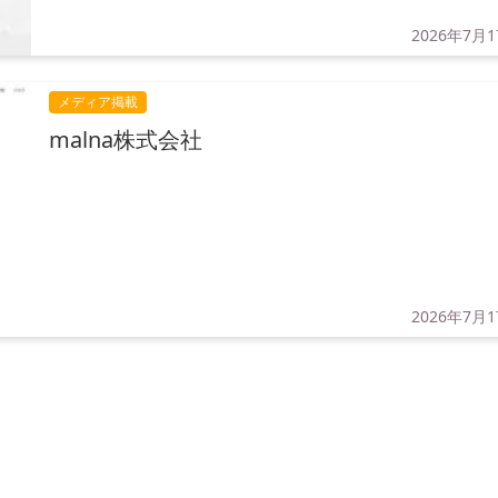
2026年7月
メディア掲載
malna株式会社
2026年7月