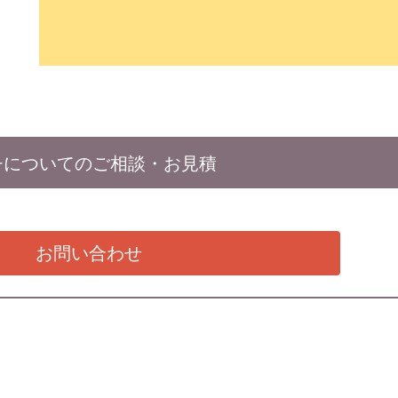
チについてのご相談・お見積
お問い合わせ