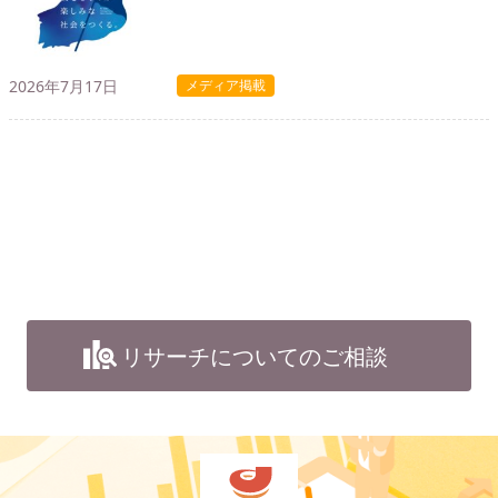
2026年7月17日
メディア掲載
リサーチについてのご相談