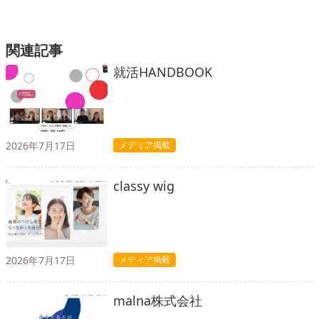
関連記事
就活HANDBOOK
2026年7月17日
メディア掲載
classy wig
2026年7月17日
メディア掲載
malna株式会社