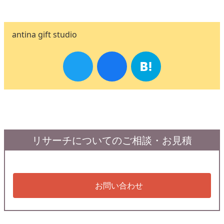
antina gift studio
リサーチについてのご相談・お見積
お問い合わせ