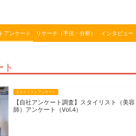
トアンケート
リサーチ（手法・分析）
インタビュー
ート
スタイリストアンケート
【自社アンケート調査】スタイリスト（美容
師）アンケート（Vol.4）