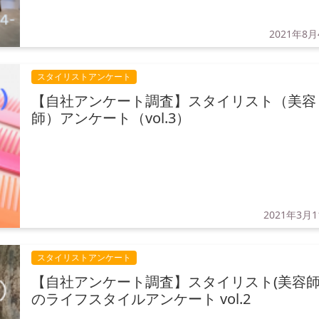
2021年8月
スタイリストアンケート
【自社アンケート調査】スタイリスト（美容
師）アンケート（vol.3）
2021年3月
スタイリストアンケート
【自社アンケート調査】スタイリスト(美容師
のライフスタイルアンケート vol.2