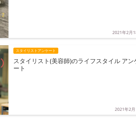
2021年2月
スタイリストアンケート
スタイリスト(美容師)のライフスタイル アン
ート
2021年2月