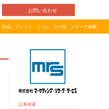
お問い合わせ
商品・トレンド
コラム
その他
メディア掲載
記事検索