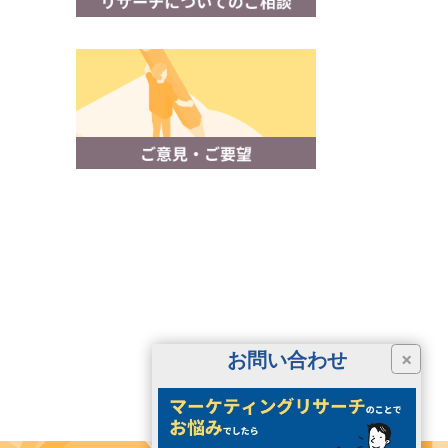
お問い合わせ
×