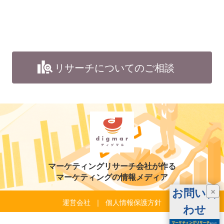
リサーチについてのご相談
マーケティングリサーチ会社が作る
マーケティングの情報メディア
お問い合
×
運営会社
個人情報保護方針
わせ