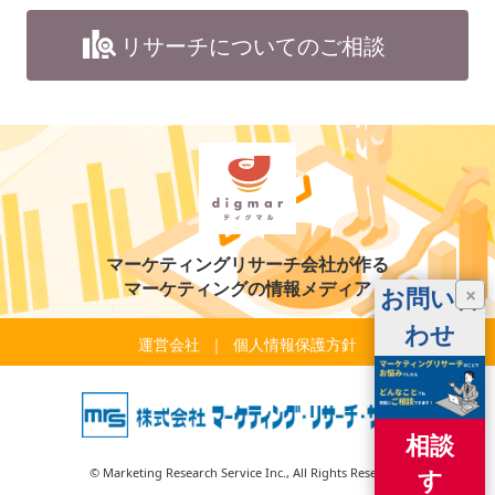
リサーチについてのご相談
マーケティングリサーチ会社が作る
マーケティングの情報メディア
お問い合
×
わせ
運営会社
個人情報保護方針
相談
す
© Marketing Research Service Inc., All Rights Reserved.