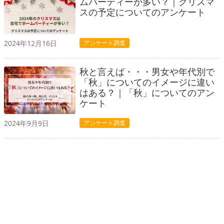
ムパーティーが多い？｜クリスマ
スの予定についてのアンケート
2024年12月16日
アンケート調査
秋と言えば・・・男女や年代別で
「秋」についてのイメージに違い
はある？｜「秋」についてのアン
ケート
2024年9月9日
アンケート調査