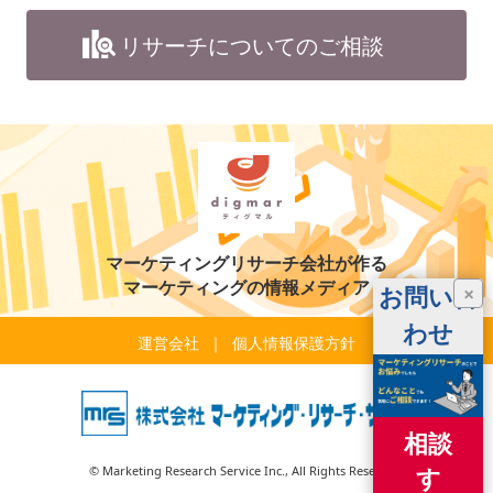
リサーチについてのご相談
マーケティングリサーチ会社が作る
マーケティングの情報メディア
お問い合
×
わせ
運営会社
個人情報保護方針
相談
す
© Marketing Research Service Inc., All Rights Reserved.