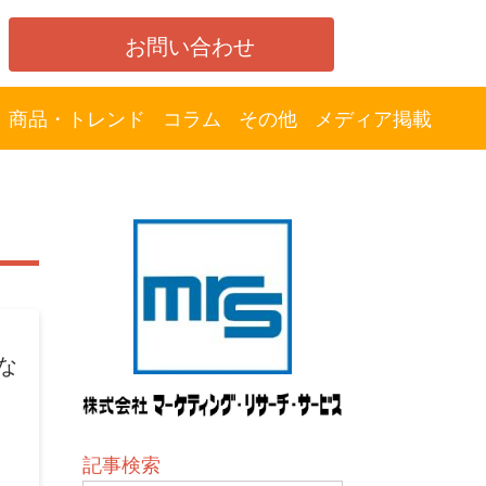
お問い合わせ
商品・トレンド
コラム
その他
メディア掲載
な
記事検索