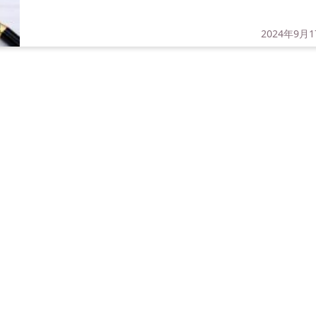
2024年9月