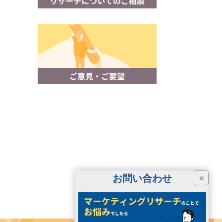
お問い合わせ
×