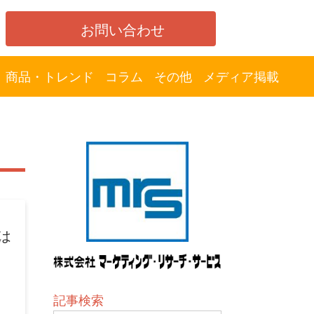
お問い合わせ
商品・トレンド
コラム
その他
メディア掲載
は
記事検索