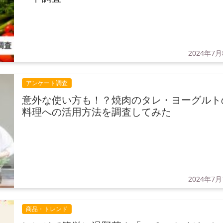
2024年7月
アンケート調査
意外な使い方も！？焼肉のタレ・ヨーグルト
料理への活用方法を調査してみた
2024年7月
商品・トレンド