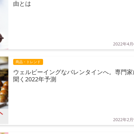
由とは
2022年4月
商品・トレンド
ウェルビーイングなバレンタインへ。専門家
聞く2022年予測
2022年2月