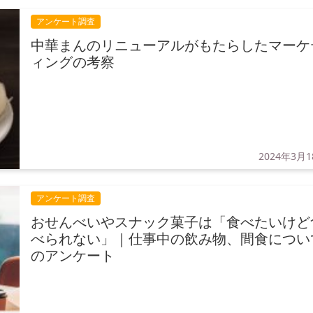
アンケート調査
中華まんのリニューアルがもたらしたマーケ
ィングの考察
2024年3月
アンケート調査
おせんべいやスナック菓子は「食べたいけど
べられない」｜仕事中の飲み物、間食につい
のアンケート