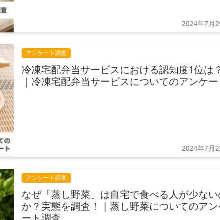
2024年7月
アンケート調査
冷凍宅配弁当サービスにおける認知度1位は
｜冷凍宅配弁当サービスについてのアンケー
2024年7月
アンケート調査
なぜ「蒸し野菜」は自宅で食べる人が少ない
か？実態を調査！｜蒸し野菜についてのアン
ート調査