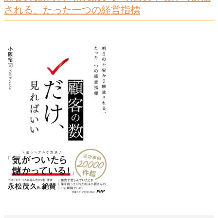
される、たった一つの経営指標