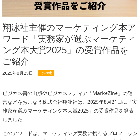
翔泳社主催のマーケティング本ア
ワード「実務家が選ぶマーケティ
ング本大賞2025」の受賞作品を
ご紹介
その他
2025年8月29日
ビジネス書の出版やビジネスメディア「MarkeZine」の運
営などをおこなう株式会社翔泳社は、2025年8月21日に「実
務家が選ぶマーケティング本大賞2025」の受賞作品を発表
しました。
このアワードは、マーケティング実務に携わるプロフェッシ