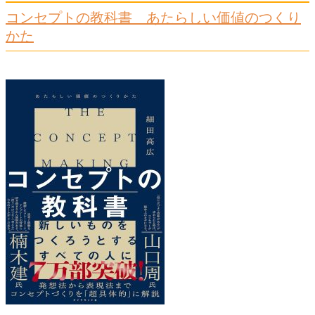
コンセプトの教科書 あたらしい価値のつくり
かた