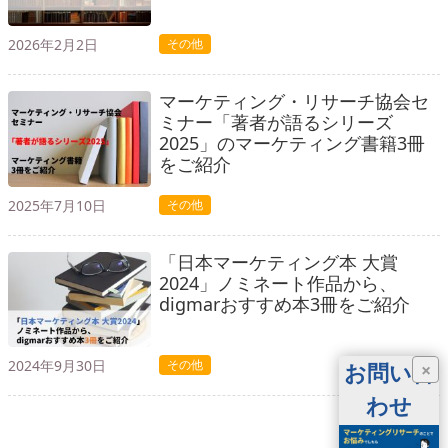
2026年2月2日
その他
マーケティング・リサーチ協会セ
ミナー「著者が語るシリーズ
2025」のマーケティング書籍3冊
をご紹介
2025年7月10日
その他
「日本マーケティング本 大賞
2024」ノミネート作品から、
digmarおすすめ本3冊をご紹介
2024年9月30日
その他
お問い合
×
わせ