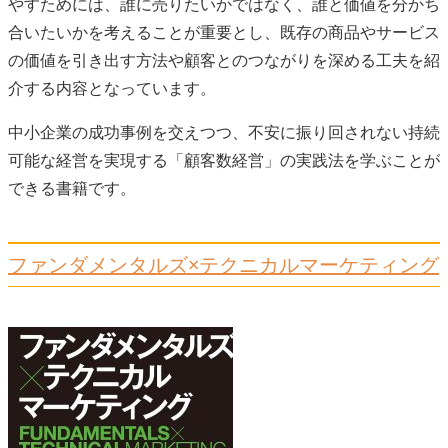
やすためには、誰に売りたいかではなく、誰と価値を分かち
合いたいかを考えることが重要とし、既存の商品やサービス
の価値を引き出す方法や顧客とのつながりを深める工夫を紹
介する内容となっています。
中小企業の成功事例を交えつつ、不安に振り回されない持続
可能な経営を実現する「顧客数経営」の実践法を学ぶことが
できる書籍です。
ファンダメンタルズ×テクニカルマーケティング