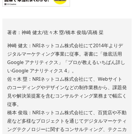
著者：神崎 健太/佐々木 塁/橋本 俊哉/高橋 栞
神崎 健太：NRIネットコム株式会社にて2014年よりデ
ジタルマーケティング事業に従事。著書に「徹底活用
Google アナリティクス」「プロが教えるいちばん詳し
いGoogle アナリティクス 4」。
佐々木 塁：NRIネットコム株式会社にて、Webサイト
のコーディングやデザインなどの制作業務から、課題発
見や解決策提案を含むコンサルティング業務まで幅広く
従事。
橋本 俊哉：NRIネットコム株式会社にて、百貨店や不動
産など多様なプロジェクトを通じてデジタルマーケティ
ングテクノロジーに関するコンサルティング、テクニカ