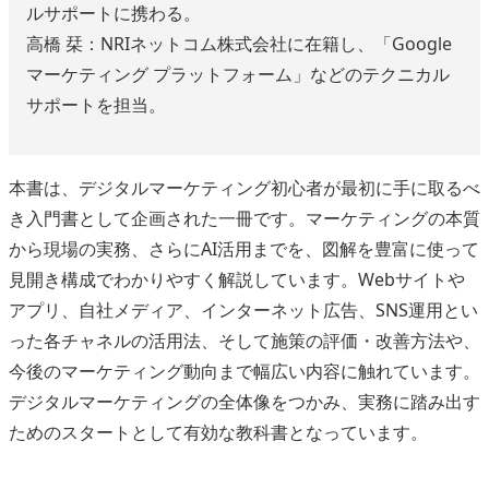
ルサポートに携わる。
高橋 栞：NRIネットコム株式会社に在籍し、「Google
マーケティング プラットフォーム」などのテクニカル
サポートを担当。
本書は、デジタルマーケティング初心者が最初に手に取るべ
き入門書として企画された一冊です。マーケティングの本質
から現場の実務、さらにAI活用までを、図解を豊富に使って
見開き構成でわかりやすく解説しています。Webサイトや
アプリ、自社メディア、インターネット広告、SNS運用とい
った各チャネルの活用法、そして施策の評価・改善方法や、
今後のマーケティング動向まで幅広い内容に触れています。
デジタルマーケティングの全体像をつかみ、実務に踏み出す
ためのスタートとして有効な教科書となっています。