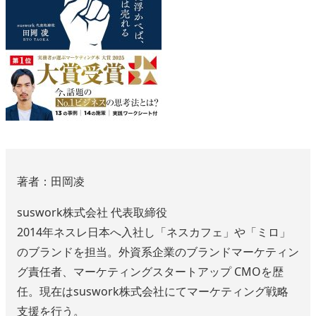
著者：田岡凌
suswork株式会社 代表取締役
2014年ネスレ日本へ入社し「ネスカフェ」や「ミロ」
のブランドを担当。外資系企業のブランドマーケティン
グ責任者、マーケティングスタートアップ CMOを歴
任。現在はsuswork株式会社にてマーケティング戦略
支援を行う。