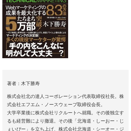
著者：木下勝寿
株式会社北の達人コーポレーション代表取締役社長。株
式会社エフエム・ノースウェーブ取締役会長。
大学卒業後に株式会社リクルートへ就職。その後独立す
るも経営難により撤退。その後「北海道・しーおー・じ
ぇいぴー」を立ち上げ、株式会社北海道・シーオー・ジ