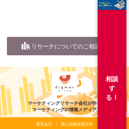
リサーチについてのご相談
相談
す
る！
マーケティングリサーチ会社が作る
マーケティングの情報メディア
運営会社
個人情報保護方針