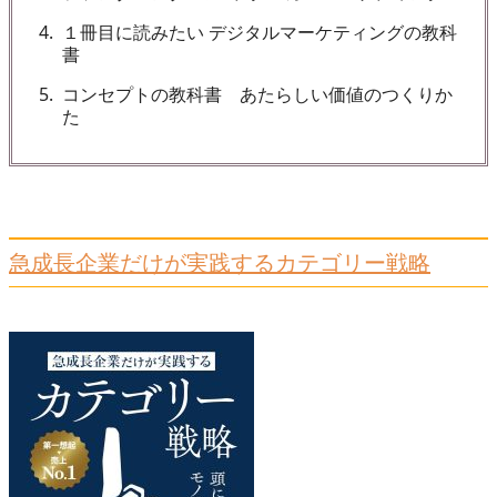
4
１冊目に読みたい デジタルマーケティングの教科
書
5
コンセプトの教科書 あたらしい価値のつくりか
た
急成長企業だけが実践するカテゴリー戦略