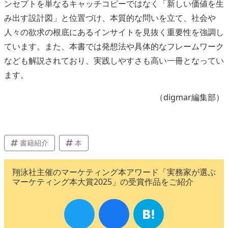
ンセプトを単なるキャッチコピーではなく「新しい価値を生
み出す設計図」と位置づけ、本質的な問いを立て、社会や
人々の欲求の根底にあるインサイトを見抜く重要性を強調し
ています。また、本書では発想法や具体的なフレームワーク
なども解説されており、実践しやすさも高い一冊となってい
ます。
（digmar編集部）
書籍紹介
本
翔泳社主催のマーケティング本アワード「実務家が選ぶ
マーケティング本大賞2025」の受賞作品をご紹介