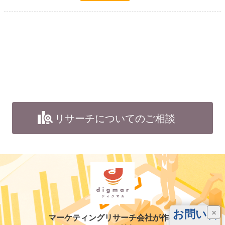
リサーチについてのご相談
お問い合
×
マーケティングリサーチ会社が作る