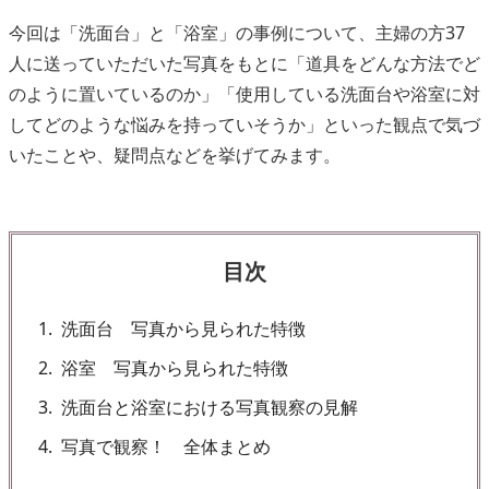
今回は「洗面台」と「浴室」の事例について、主婦の方37
人に送っていただいた写真をもとに「道具をどんな方法でど
のように置いているのか」「使用している洗面台や浴室に対
してどのような悩みを持っていそうか」といった観点で気づ
いたことや、疑問点などを挙げてみます。
目次
1
洗面台 写真から見られた特徴
2
浴室 写真から見られた特徴
3
洗面台と浴室における写真観察の見解
4
写真で観察！ 全体まとめ