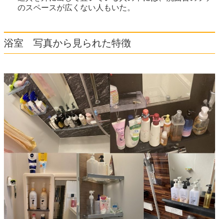
のスペースが広くない人もいた。
浴室 写真から見られた特徴