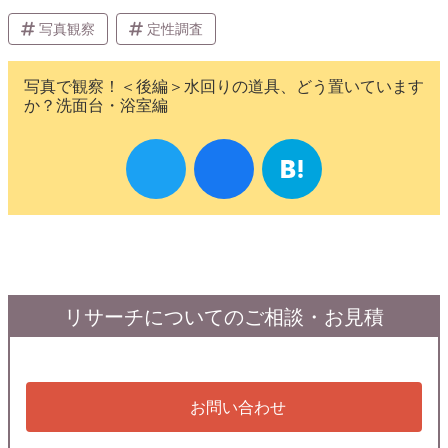
写真観察
定性調査
写真で観察！＜後編＞水回りの道具、どう置いています
か？洗面台・浴室編
リサーチについてのご相談・お見積
お問い合わせ