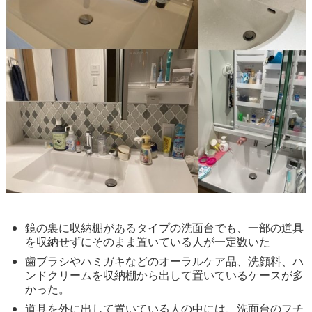
鏡の裏に収納棚があるタイプの洗面台でも、一部の道具
を収納せずにそのまま置いている人が一定数いた
歯ブラシやハミガキなどのオーラルケア品、洗顔料、ハ
ンドクリームを収納棚から出して置いているケースが多
かった。
道具を外に出して置いている人の中には、洗面台のフチ