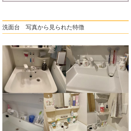
洗面台 写真から見られた特徴