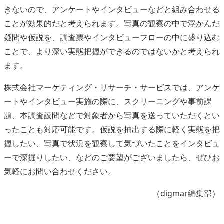
きないので、アンケートやインタビューなどと組み合わせる
ことが効果的だと考えられます。写真の観察の中で浮かんだ
疑問や仮説を、調査票やインタビューフローの中に盛り込む
ことで、より深い実態把握ができるのではないかと考えられ
ます。
株式会社マーケティング・リサーチ・サービスでは、アンケ
ートやインタビュー実施の際に、スクリーニングや事前課
題、本調査設問などで対象者から写真を送っていただくとい
ったことも対応可能です。仮説を抽出する際に軽く実態を把
握したい、写真で状況を観察して気づいたことをインタビュ
ーで深掘りしたい、などのご要望がございましたら、ぜひお
気軽にお問い合わせください。
（digmar編集部）