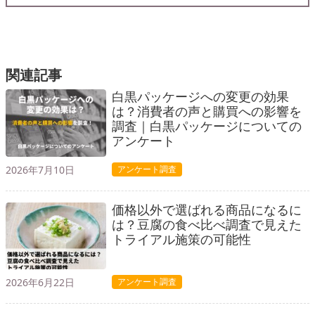
関連記事
白黒パッケージへの変更の効果
は？消費者の声と購買への影響を
調査｜白黒パッケージについての
アンケート
2026年7月10日
アンケート調査
価格以外で選ばれる商品になるに
は？豆腐の食べ比べ調査で見えた
トライアル施策の可能性
2026年6月22日
アンケート調査