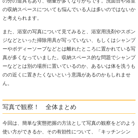
の分の道具もあり、物量が多くなりがちです。洗面台や浴室
の収納スペースについても悩んでいる人は多いのではないか
と考えられます。
また、浴室の写真について見てみると、浴室用洗剤やスポン
ジなどといった掃除用具が写っていない、もしくはシャンプ
ーやボディーソープなどとは離れたところに置かれている写
真が多くなっていました。収納スペース的な問題でシャンプ
ーなどとは別の場所に置いているのか、あるいは体を洗うも
のの近くに置きたくないという意識があるのかもしれませ
ん。
写真で観察！ 全体まとめ
今回は、簡単な実態把握の方法として写真の観察をどのよう
使い方ができるか、その有効性について、「キッチンシン