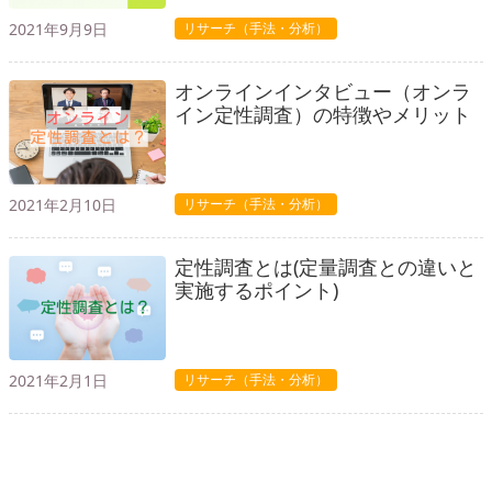
2021年9月9日
リサーチ（手法・分析）
オンラインインタビュー（オンラ
イン定性調査）の特徴やメリット
2021年2月10日
リサーチ（手法・分析）
定性調査とは(定量調査との違いと
実施するポイント)
2021年2月1日
リサーチ（手法・分析）