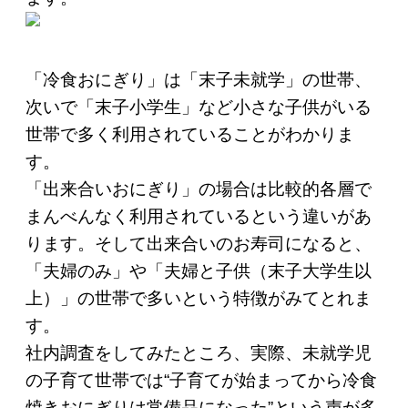
「冷食おにぎり」は「末子未就学」の世帯、
次いで「末子小学生」など小さな子供がいる
世帯で多く利用されていることがわかりま
す。
「出来合いおにぎり」の場合は比較的各層で
まんべんなく利用されているという違いがあ
ります。そして出来合いのお寿司になると、
「夫婦のみ」や「夫婦と子供（末子大学生以
上）」の世帯で多いという特徴がみてとれま
す。
社内調査をしてみたところ、実際、未就学児
の子育て世帯では“子育てが始まってから冷食
焼きおにぎりは常備品になった”という声が多