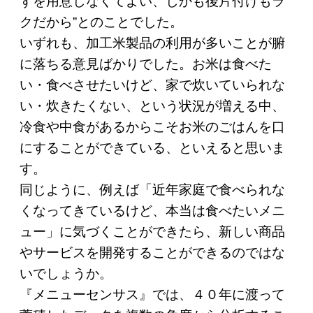
ずを用意しなくてよい、しかも後片付けもラ
クだから”とのことでした。
いずれも、加工米製品の利用が多いことが腑
に落ちる意見ばかりでした。お米は食べた
い・食べさせたいけど、家で炊いていられな
い・炊きたくない、という状況が増える中、
冷食や中食があるからこそお米のごはんを口
にすることができている、といえると思いま
す。
同じように、例えば「近年家庭で食べられな
くなってきているけど、本当は食べたいメニ
ュー」に気づくことができたら、新しい商品
やサービスを開発することができるのではな
いでしょうか。
『メニューセンサス』では、４０年に渡って