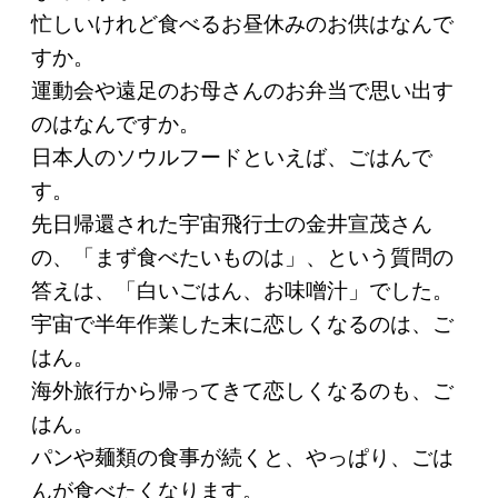
忙しいけれど食べるお昼休みのお供はなんで
すか。
運動会や遠足のお母さんのお弁当で思い出す
のはなんですか。
日本人のソウルフードといえば、ごはんで
す。
先日帰還された宇宙飛行士の金井宣茂さん
の、「まず食べたいものは」、という質問の
答えは、「白いごはん、お味噌汁」でした。
宇宙で半年作業した末に恋しくなるのは、ご
はん。
海外旅行から帰ってきて恋しくなるのも、ご
はん。
パンや麺類の食事が続くと、やっぱり、ごは
んが食べたくなります。