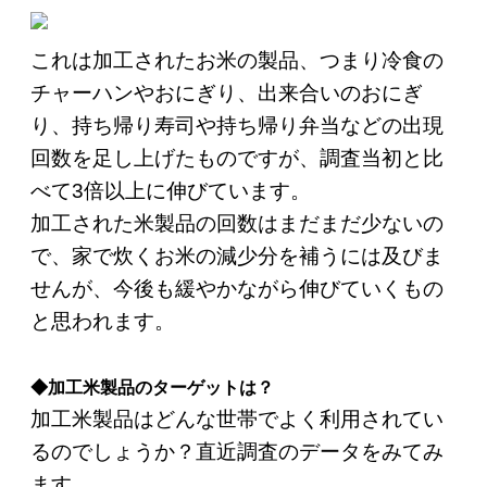
これは加工されたお米の製品、つまり冷食の
チャーハンやおにぎり、出来合いのおにぎ
り、持ち帰り寿司や持ち帰り弁当などの出現
回数を足し上げたものですが、調査当初と比
べて3倍以上に伸びています。
加工された米製品の回数はまだまだ少ないの
で、家で炊くお米の減少分を補うには及びま
せんが、今後も緩やかながら伸びていくもの
と思われます。
◆加工米製品のターゲットは？
加工米製品はどんな世帯でよく利用されてい
るのでしょうか？直近調査のデータをみてみ
ます。