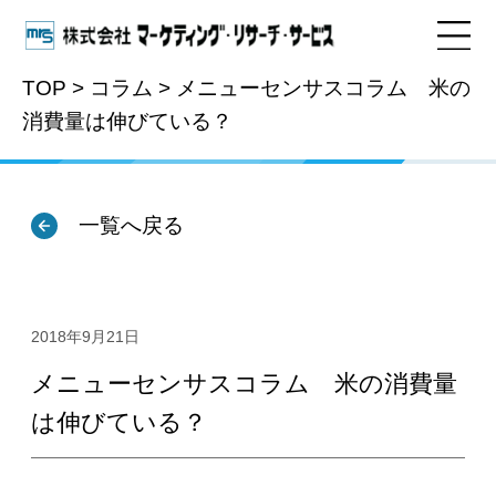
TOP
>
コラム
>
メニューセンサスコラム 米の
消費量は伸びている？
マーケティングリサーチコラム
一覧へ戻る
2018年9月21日
メニューセンサスコラム 米の消費量
は伸びている？