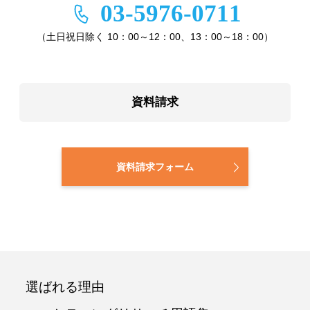
03-5976-0711
（土日祝日除く 10：00～12：00、13：00～18：00）
資料請求
資料請求フォーム
選ばれる理由