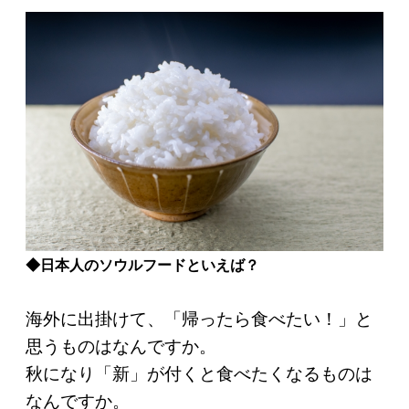
◆日本人のソウルフードといえば？
海外に出掛けて、「帰ったら食べたい！」と
思うものはなんですか。
秋になり「新」が付くと食べたくなるものは
なんですか。