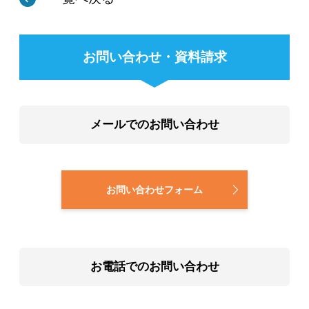
お問い合わせ・資料請求
メールでのお問い合わせ
お問い合わせフォーム
お電話でのお問い合わせ