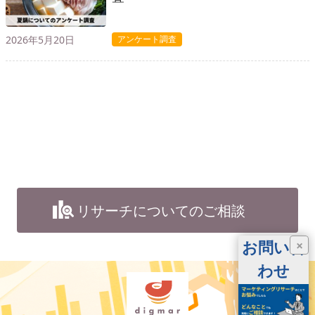
2026年5月20日
アンケート調査
リサーチについてのご相談
お問い合
×
わせ