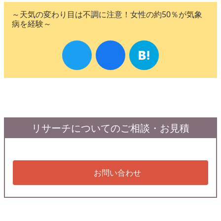
～天気の変わり目は不調に注意！女性の約50％が気象
病を経験～
リサーチについてのご相談・お見積
お問い合わせ