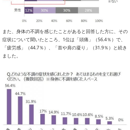
また、身体の不調を感じたことがあると回答した方に、その
症状について聞いたところ、1位は「頭痛」（56.4％）で、
「疲労感」（44.7％）、「首や肩の凝り」（31.9％）と続き
ました。