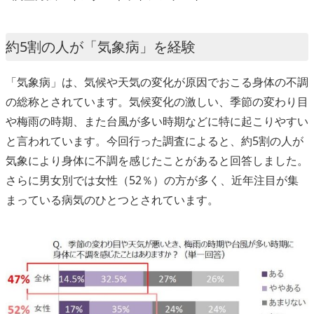
約5割の人が「気象病」を経験
「気象病」は、気候や天気の変化が原因でおこる身体の不調
の総称とされています。気候変化の激しい、季節の変わり目
や梅雨の時期、また台風が多い時期などに特に起こりやすい
と言われています。今回行った調査によると、約5割の人が
気象により身体に不調を感じたことがあると回答しました。
さらに男女別では女性（52％）の方が多く、近年注目が集
まっている病気のひとつとされています。