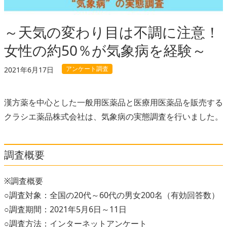
～天気の変わり目は不調に注意！
女性の約50％が気象病を経験～
アンケート調査
2021年6月17日
漢方薬を中心とした一般用医薬品と医療用医薬品を販売する
クラシエ薬品株式会社は、気象病の実態調査を行いました。
調査概要
※調査概要
○調査対象：全国の20代～60代の男女200名（有効回答数）
○調査期間：2021年5月6日～11日
○調査方法：インターネットアンケート