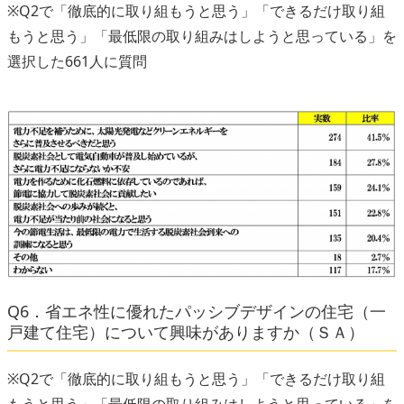
※Q2で「徹底的に取り組もうと思う」「できるだけ取り組
もうと思う」「最低限の取り組みはしようと思っている」を
選択した661人に質問
Q6．省エネ性に優れたパッシブデザインの住宅（一
戸建て住宅）について興味がありますか（ＳＡ）
※Q2で「徹底的に取り組もうと思う」「できるだけ取り組