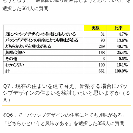
もうと思う」「最低限の取り組みはしようと思っている」を
選択した661人に質問
Ｑ7．現在の住まいを建て替え、新築する場合にパッ
シブデザインの住まいを検討したいと思いますか（Ｓ
Ａ）
※Q6．で「パッシブデザインの住宅にとても興味がある」
「どちらかというと興味がある」を選択した359人に質問