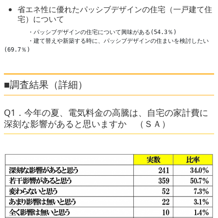
省エネ性に優れたパッシブデザインの住宅（一戸建て住
宅）について
       ・パッシブデザインの住宅について興味がある(54.3％)

       ・建て替えや新築する時に、パッシブデザインの住まいを検討したい
(69.7％)
■調査結果（詳細）
Q1．今年の夏、電気料金の高騰は、自宅の家計費に
深刻な影響があると思いますか （ＳＡ）