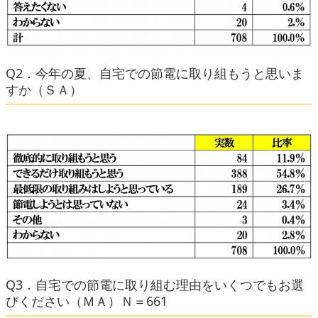
Q2．今年の夏、自宅での節電に取り組もうと思いま
すか（ＳＡ）
Q3．自宅での節電に取り組む理由をいくつでもお選
びください（ＭＡ）Ｎ＝661