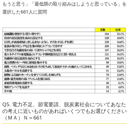
もうと思う」「最低限の取り組みはしようと思っている」を
選択した661人に質問
Q5. 電力不足、節電要請、脱炭素社会についてあなた
の考えに近いものがあればいくつでもお選びください
（ＭＡ）Ｎ＝661