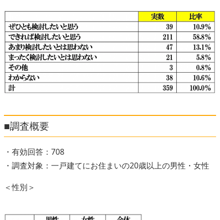
■調査概要
・有効回答：708
・調査対象：一戸建てにお住まいの20歳以上の男性・女性
＜性別＞