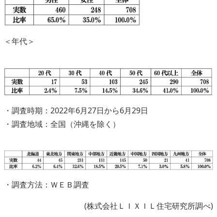
＜年代＞
・調査時期：2022年6月27日から6月29日
・調査地域：全国（沖縄を除く）
・調査方法：ＷＥＢ調査
(株式会社ＬＩＸＩＬ住宅研究所調べ)