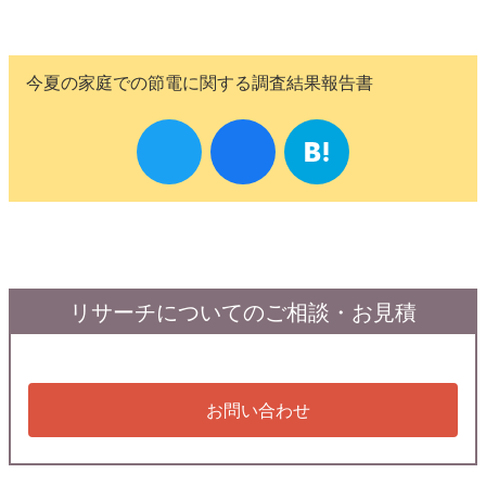
今夏の家庭での節電に関する調査結果報告書
リサーチについてのご相談・お見積
お問い合わせ