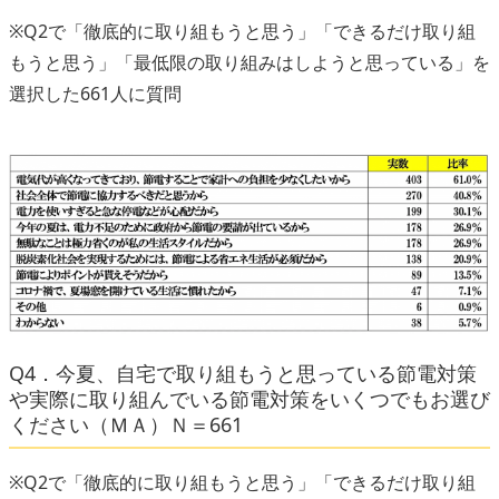
※Q2で「徹底的に取り組もうと思う」「できるだけ取り組
もうと思う」「最低限の取り組みはしようと思っている」を
選択した661人に質問
Q4．今夏、自宅で取り組もうと思っている節電対策
や実際に取り組んでいる節電対策をいくつでもお選び
ください（ＭＡ）Ｎ＝661
※Q2で「徹底的に取り組もうと思う」「できるだけ取り組