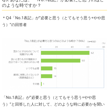
のような時ですか？
＊Q4「No.1表記」が”必要と思う（とてもそう思う+やや思
う）”の回答者
「No.1表記」が”必要と思う（とてもそう思う+やや思
う）”と回答した人に対して、どのような時に必要かを聞い