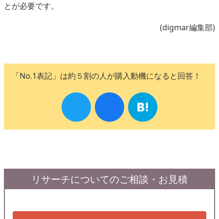
とが必要です。
(digmar編集部)
「No.1表記」は約５割の人が購入動機になると回答！
リサーチについてのご相談・お見積