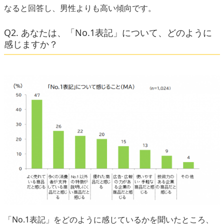
なると回答し、男性よりも高い傾向です。
Q2. あなたは、「No.1表記」について、どのように
感じますか？
「No.1表記」をどのように感じているかを聞いたところ、