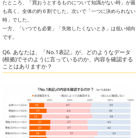
たところ、「買おうとするものについて知識がない時」が最
も高く、全体の約６割でした。次いで「一つに決められない
時」でした。
一方、「いつでも必要」「失敗したくないとき」は低い傾向
です。
Q6. あなたは、「No.1表記」が、どのようなデータ
(根拠)でそのように言っているのか、内容を確認する
ことはありますか？