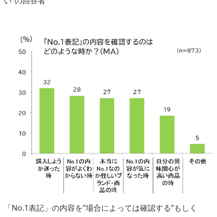
い”の回答者
「No.1表記」の内容を”場合によっては確認する”もしく