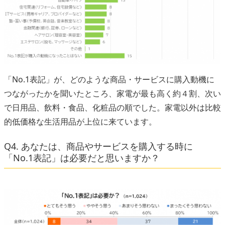
「No.1表記」が、どのような商品・サービスに購入動機に
つながったかを聞いたところ、家電が最も高く約４割、次い
で日用品、飲料・食品、化粧品の順でした。家電以外は比較
的低価格な生活用品が上位に来ています。
Q4. あなたは、商品やサービスを購入する時に
「No.1表記」は必要だと思いますか？