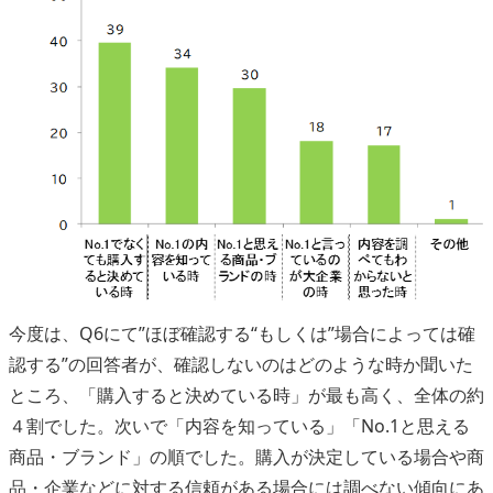
今度は、Q6にて”ほぼ確認する“もしくは”場合によっては確
認する”の回答者が、確認しないのはどのような時か聞いた
ところ、「購入すると決めている時」が最も高く、全体の約
４割でした。次いで「内容を知っている」「No.1と思える
商品・ブランド」の順でした。購入が決定している場合や商
品・企業などに対する信頼がある場合には調べない傾向にあ