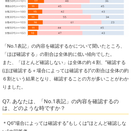
「No.1表記」の内容を確認するかについて聞いたところ、
「ほぼ確認する」の割合は全体的に低い傾向でした。
また、「ほとんど確認しない」は全体の約４割、”確認する
(ほぼ確認する＋場合によっては確認する)”の割合は全体の約
６割という結果となり、確認することの方が多いことがわか
りました。
Q7. あなたは、「No.1表記」の内容を確認するの
は、どのような時ですか？
＊Q6”場合によっては確認する”もしくは”ほとんど確認しな