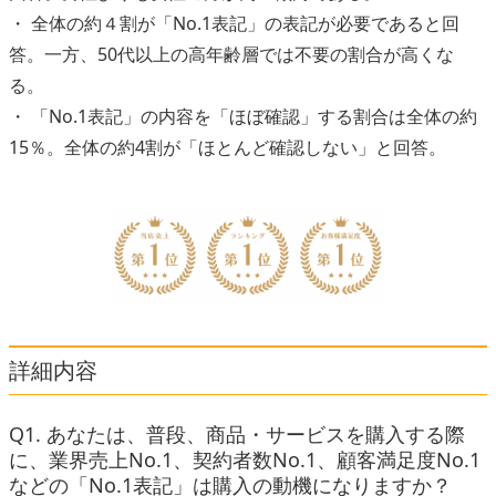
・ 全体の約４割が「No.1表記」の表記が必要であると回
答。一方、50代以上の高年齢層では不要の割合が高くな
る。
・ 「No.1表記」の内容を「ほぼ確認」する割合は全体の約
15％。全体の約4割が「ほとんど確認しない」と回答。
詳細内容
Q1. あなたは、普段、商品・サービスを購入する際
に、業界売上No.1、契約者数No.1、顧客満足度No.1
などの「No.1表記」は購入の動機になりますか？