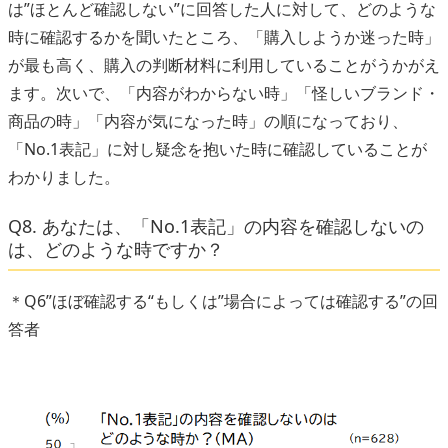
は”ほとんど確認しない”に回答した人に対して、どのような
時に確認するかを聞いたところ、「購入しようか迷った時」
が最も高く、購入の判断材料に利用していることがうかがえ
ます。次いで、「内容がわからない時」「怪しいブランド・
商品の時」「内容が気になった時」の順になっており、
「No.1表記」に対し疑念を抱いた時に確認していることが
わかりました。
Q8. あなたは、「No.1表記」の内容を確認しないの
は、どのような時ですか？
＊Q6”ほぼ確認する“もしくは”場合によっては確認する”の回
答者