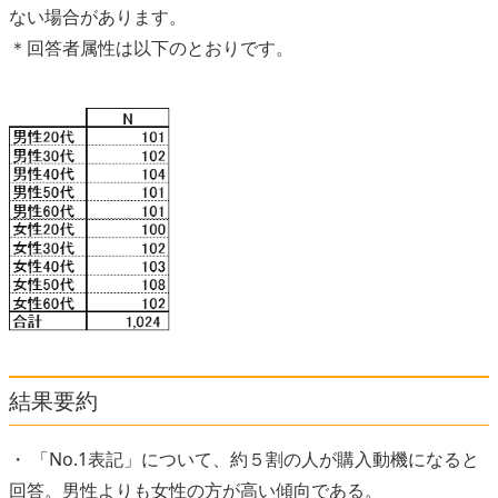
ない場合があります。
＊回答者属性は以下のとおりです。
結果要約
・ 「No.1表記」について、約５割の人が購入動機になると
回答。男性よりも女性の方が高い傾向である。