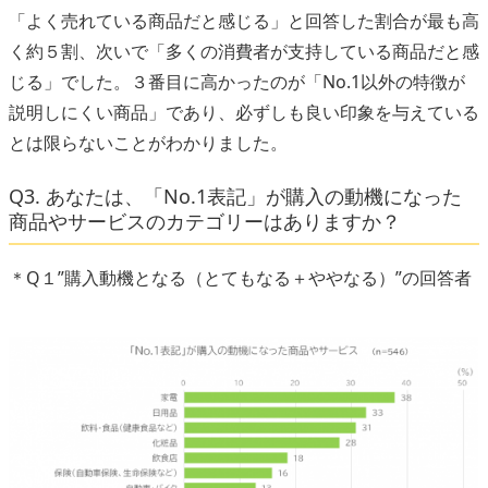
「よく売れている商品だと感じる」と回答した割合が最も高
く約５割、次いで「多くの消費者が支持している商品だと感
じる」でした。３番目に高かったのが「No.1以外の特徴が
説明しにくい商品」であり、必ずしも良い印象を与えている
とは限らないことがわかりました。
Q3. あなたは、「No.1表記」が購入の動機になった
商品やサービスのカテゴリーはありますか？
＊Q１”購入動機となる（とてもなる＋ややなる）”の回答者