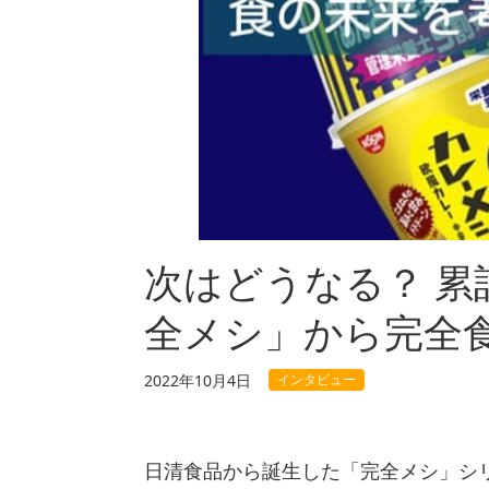
次はどうなる？ 累
全メシ」から完全
インタビュー
2022年10月4日
日清食品から誕生した「完全メシ」シリ