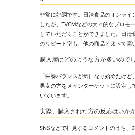
非常に好調です。日清食品のオンライ
したが、TVCMなどの大々的なプロモ
していただくことができました。日清
のリピート率も、他の商品と比べて高
購入層はどのような方が多いので
「栄養バランスが気になり始めたけど、
男女の方をメインターゲットに設定し
いています。
実際、購入された方の反応はいか
SNSなどで拝見するコメントのうち、