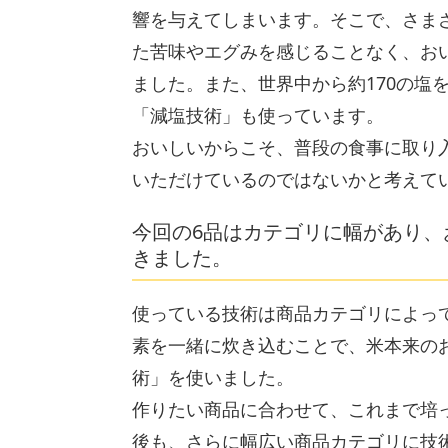
響を与えてしまいます。そこで、さま
た苦味やエグみを感じることなく、お
ました。また、世界中から約170の塩
「減塩技術」も使っています。
おいしいからこそ、普段の食事に取り
いただけているのではないかと考えて
今回の6品はカテゴリに幅があり
きました。
使っている技術は商品カテゴリによっ
素を一緒に炊き込むことで、米本来の
術」を使いました。
作りたい商品に合わせて、これまで培
後も、さらに幅広い商品カテゴリに技