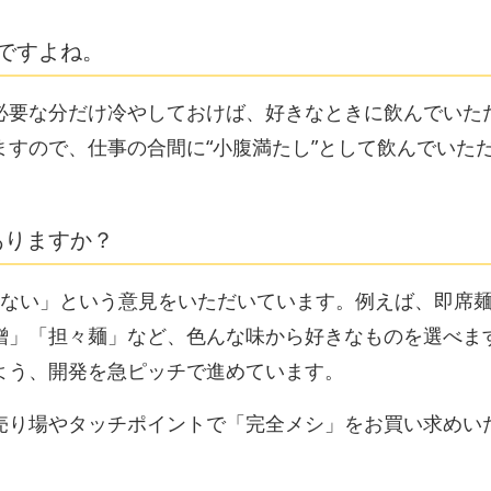
ですよね。
必要な分だけ冷やしておけば、好きなときに飲んでいた
すので、仕事の合間に“小腹満たし”として飲んでいた
ありますか？
りない」という意見をいただいています。例えば、即席
噌」「担々麺」など、色んな味から好きなものを選べま
よう、開発を急ピッチで進めています。
売り場やタッチポイントで「完全メシ」をお買い求めい