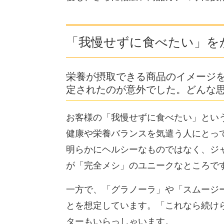
「我慢せずに食べたい」を
栄養が摂取できる商品のイメージ
定されたのが意外でした。どんな
お客様の「我慢せずに食べたい」とい
健康や栄養バランスを気遣う人にとっ
明らかにヘルシーなものではなく、ジ
が「完全メシ」のユニークなところで
一方で、「グラノーラ」や「スムージ
とを想定しています。「これなら続け
ターもいらっしゃいます。