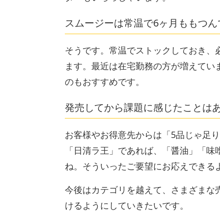
スムージーは常温で6ヶ月ももつん
そうです。常温でストックしておき、
ます。最近は在宅勤務の方が増えていま
のもおすすめです。
発売してから課題に感じたことは
お客様やお得意先からは「5品じゃ足
「日清ラ王」であれば、「醤油」「味
ね。そういったご要望にお応えできる
今後はカテゴリを越えて、さまざまな
けるようにしていきたいです。