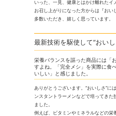
いった、一見、健康とはかけ離れたイ
お召し上がりになった方からは『おい
多数いただき、嬉しく思っています。
最新技術を駆使して“おい
栄養バランスを謳った商品には「
すよね。「完全メシ」を実際に食
いしい」と感じました。
ありがとうございます。“おいしさ”に
ンスタントラーメンなどで培ってきた
ました。
例えば、ビタミンやミネラルなどの栄