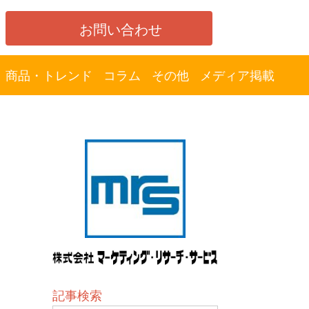
お問い合わせ
商品・トレンド
コラム
その他
メディア掲載
記事検索