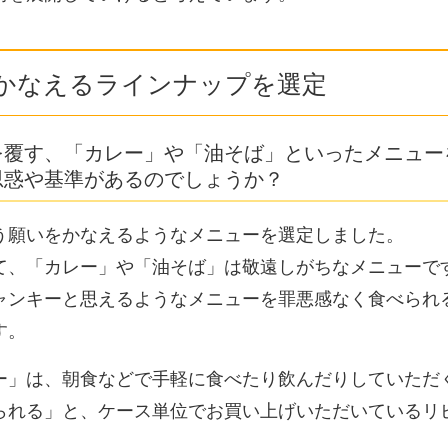
かなえるラインナップを選定
を覆す、「カレー」や「油そば」といったメニュー
思惑や基準があるのでしょうか？
う願いをかなえるようなメニューを選定しました。
て、「カレー」や「油そば」は敬遠しがちなメニューで
ャンキーと思えるようなメニューを罪悪感なく食べられ
す。
ー」は、朝食などで手軽に食べたり飲んだりしていただ
られる」と、ケース単位でお買い上げいただいているリ