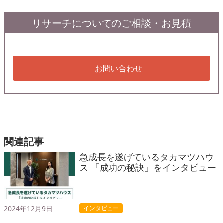
リサーチについてのご相談・お見積
お問い合わせ
関連記事
急成長を遂げているタカマツハウ
ス 「成功の秘訣」をインタビュー
2024年12月9日
インタビュー