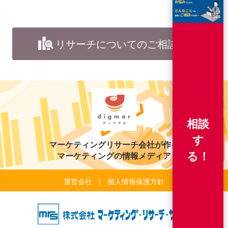
リサーチについてのご相談
相談
す
マーケティングリサーチ会社が作る
る！
マーケティングの情報メディア
運営会社
個人情報保護方針