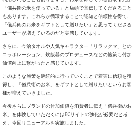
「儀兵衛の米を使っている」と店頭で宣伝してくださること
もあります。これらが循環することで認知と信頼性を得て、
「儀兵衛のお米をギフトとして贈りたい」と思ってくださる
ユーザーが増えているのだと実感しています。
さらに、今治タオルや人気キャラクター「リラックマ」との
コラボレーション、炊飯器のプロデュースなどの施策も付加
価値向上に繋がったと感じています。
このような施策を継続的に行っていくことで着実に信頼を獲
得し、「儀兵衛のお米」をギフトとして贈りたいというお客
様が増えていきました。
今後さらにブランドの付加価値を消費者に伝え「儀兵衛のお
米」を体験していただくにはECサイトの強化が必要だと考
え、今回リニューアルを実施しました。