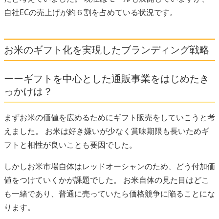
自社ECの売上げが約６割を占めている状況です。
お米のギフト化を実現したブランディング戦略
ーーギフトを中心とした通販事業をはじめたき
っかけは？
まずお米の価値を広めるためにギフト販売をしていこうと考
えました。 お米は好き嫌いが少なく賞味期限も長いためギ
フトと相性が良いことも要因でした。
しかしお米市場自体はレッドオーシャンのため、どう付加価
値をつけていくかが課題でした。 お米自体の見た目はどこ
も一緒であり、普通に売っていたら価格競争に陥ることにな
ります。