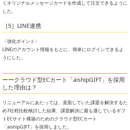
くオリジナルメッセージカードを作成して注文できるように
した。
［5］LINE連携
〈強化ポイント〉
LINEのアカウント情報をもとに、簡単にログインできるよ
うにした。
ーークラウド型ECカート「aishipGIFT」を採用
した理由は？
リニューアルにあたっては、直面していた課題を解決するた
め7社程比較検討した結果、課題解決に最も適しているギフ
トECサイト構築のためのクラウド型ECカート
「aishipGIFT」を採用しました。