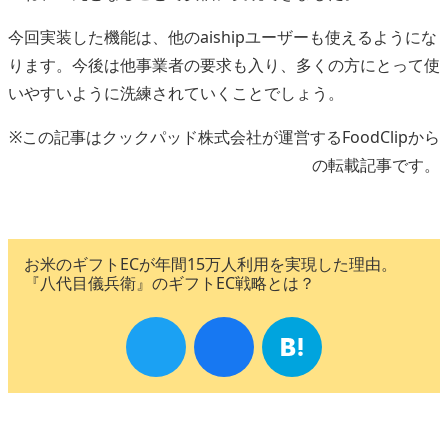
今回実装した機能は、他のaishipユーザーも使えるようにな
ります。今後は他事業者の要求も入り、多くの方にとって使
いやすいように洗練されていくことでしょう。
※この記事はクックパッド株式会社が運営するFoodClipから
の転載記事です。
お米のギフトECが年間15万人利用を実現した理由。
『八代目儀兵衛』のギフトEC戦略とは？