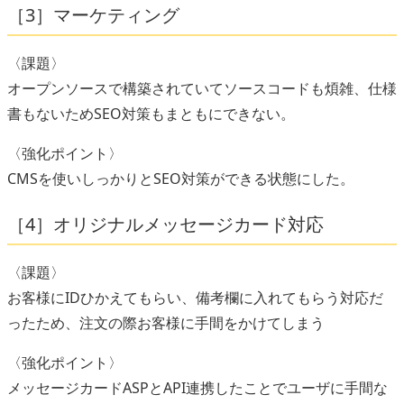
［3］マーケティング
〈課題〉
オープンソースで構築されていてソースコードも煩雑、仕様
書もないためSEO対策もまともにできない。
〈強化ポイント〉
CMSを使いしっかりとSEO対策ができる状態にした。
［4］オリジナルメッセージカード対応
〈課題〉
お客様にIDひかえてもらい、備考欄に入れてもらう対応だ
ったため、注文の際お客様に手間をかけてしまう
〈強化ポイント〉
メッセージカードASPとAPI連携したことでユーザに手間な