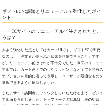
ギフトECの課題とリニューアルで強化したポイ
ント
ーーECサイトのリニューアルで注力されたとこ
ろは？
大きく強化した点としてはカートUIです。ギフトECで重要
なのは、「注文者が贈られた状態を想像できること」です
が、リニューアル前はそれが不十分でした。今回のリニュー
アルでは、カート画面でのしやラッピングなどギフト特有の
オプションを目的に沿って表示し、ユーザーが最適なものを
選択できるように刷新しました。
また、サイト訪問者にワクワクしていただけるよう、ビジュ
アル面を強化しました。トップページの写真は「星のや京