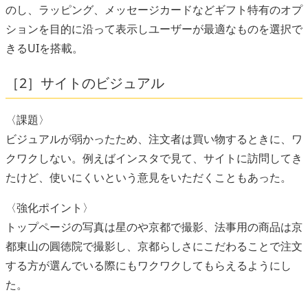
のし、ラッピング、メッセージカードなどギフト特有のオプ
ションを目的に沿って表示しユーザーが最適なものを選択で
きるUIを搭載。
［2］サイトのビジュアル
〈課題〉
ビジュアルが弱かったため、注文者は買い物するときに、ワ
クワクしない。例えばインスタで見て、サイトに訪問してき
たけど、使いにくいという意見をいただくこともあった。
〈強化ポイント〉
トップページの写真は星のや京都で撮影、法事用の商品は京
都東山の圓徳院で撮影し、京都らしさにこだわることで注文
する方が選んでいる際にもワクワクしてもらえるようにし
た。