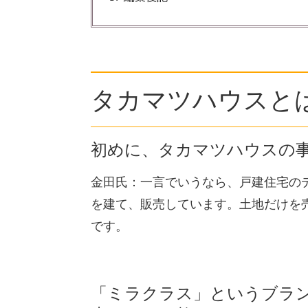
タカマツハウスと
初めに、タカマツハウスの
金田氏：一言でいうなら、戸建住宅の
を建て、販売しています。土地だけを
です。
「ミラクラス」というブラ