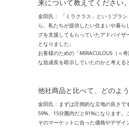
来について教えてください
金田氏： 「ミラクラス」というブラン
ら、私たちが提供したい住まいや暮ら
グを支援してもらっていたアドバイザ
となりました。
お客様のための「MIRACULOUS
な急成長を暗示していたのかと考える
他社商品と比べて、どのよ
金田氏：まずは圧倒的な立地の良さで
59%、15分圏内だと91%になりま
そのマーケットに合った価格やデザイ