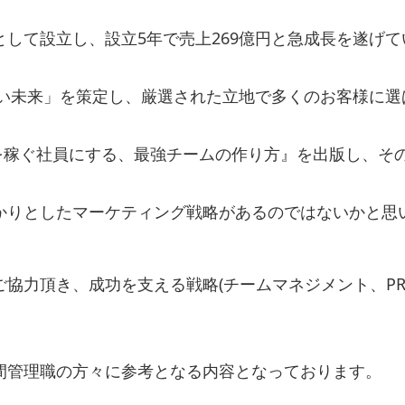
して設立し、設立5年で売上269億円と急成長を遂げて
良い未来」を策定し、厳選された立地で多くのお客様に選
員を稼ぐ社員にする、最強チームの作り方』を出版し、そ
。
かりとしたマーケティング戦略があるのではないかと思
協力頂き、成功を支える戦略(チームマネジメント、P
間管理職の方々に参考となる内容となっております。