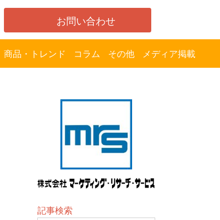
お問い合わせ
商品・トレンド
コラム
その他
メディア掲載
記事検索