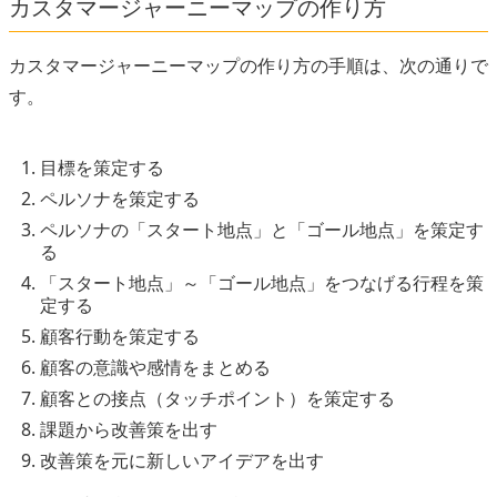
カスタマージャーニーマップの作り方
カスタマージャーニーマップの作り方の手順は、次の通りで
す。
目標を策定する
ペルソナを策定する
ペルソナの「スタート地点」と「ゴール地点」を策定す
る
「スタート地点」～「ゴール地点」をつなげる行程を策
定する
顧客行動を策定する
顧客の意識や感情をまとめる
顧客との接点（タッチポイント）を策定する
課題から改善策を出す
改善策を元に新しいアイデアを出す