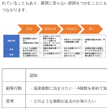
れていることもあり、購買に至らない原因をつかむことにも
つながります。
認知
顧客行動​​
・温泉旅館に泊まりたい ・A旅館を初めて知
思考
・どのような旅館があるのか知りたい