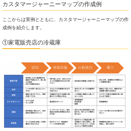
カスタマージャーニーマップの作成例
ここからは実例とともに、カスタマージャーニーマップの作
成例を紹介します。
①家電販売店の冷蔵庫