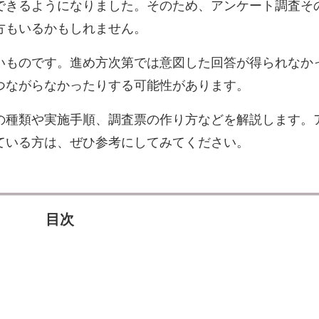
できるようになりました。そのため、アンケート調査そ
方もいるかもしれません。
いものです。進め方次第では意図した回答が得られなか
つながらなかったりする可能性があります。
の種類や実施手順、調査票の作り方などを解説します。
ている方は、ぜひ参考にしてみてください。
目次