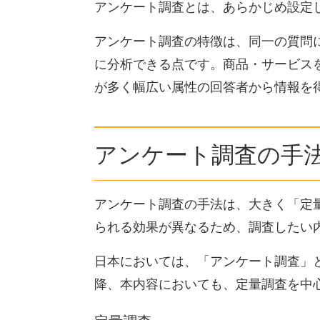
アンケート調査とは、あらかじめ設定
アンケート調査の特徴は、同一の質問
に分析できる点です。商品・サービス
が多く幅広い属性の回答者から情報を
アンケート調査の手
アンケート調査の手法は、大きく「定
られる効果が異なるため、調査したい
日本においては、「アンケート調査」
降、本内容においても、定量調査を中