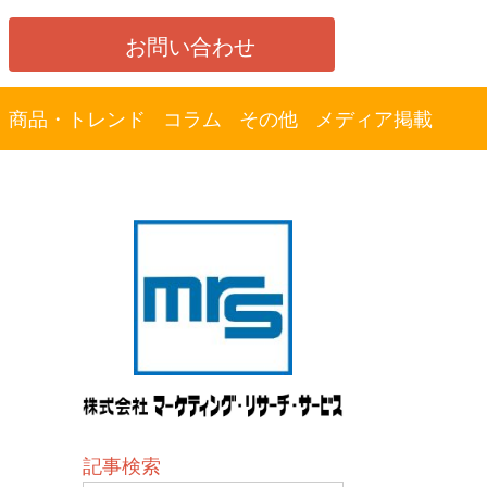
お問い合わせ
商品・トレンド
コラム
その他
メディア掲載
記事検索