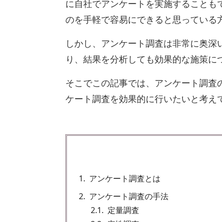
に自社でアンケートを実施することも
のを手軽で容易にできると思っている
しかし、アンケート調査は非常に奥深
り、結果を分析しても効果的な施策に
そこでこの記事では、アンケート調査
ケート調査を効果的に行いたいと考え
1
アンケート調査とは
2
アンケート調査の手法
2.1
定量調査