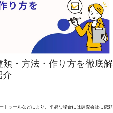
種類・方法・作り方を徹底解
紹介
ンケートツールなどにより、平易な場合には調査会社に依