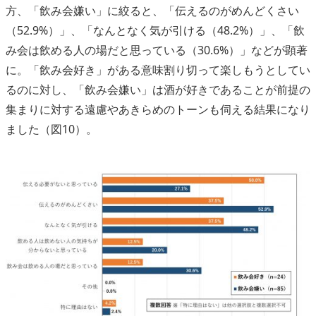
方、「飲み会嫌い」に絞ると、「伝えるのがめんどくさい
（52.9%）」、「なんとなく気が引ける（48.2%）」、「飲
み会は飲める人の場だと思っている（30.6%）」などが顕著
に。「飲み会好き」がある意味割り切って楽しもうとしてい
るのに対し、「飲み会嫌い」は酒が好きであることが前提の
集まりに対する遠慮やあきらめのトーンも伺える結果になり
ました（図10）。