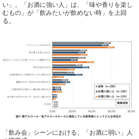
い」。「お酒に強い人」は、「味や香りを楽し
むもの」が「飲みたいが飲めない時」を上回
る。
「飲み会」シーンにおける、「お酒に弱い」人