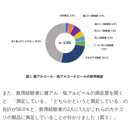
また、飲用経験者に微アル・低アルビールの満足度を聞く
と、「満足している」「どちらかというと満足している」の
合計が50.0％と、飲用経験者の2人に1人がこれらのカテゴ
リの製品に満足していることが分かりました（図２）。