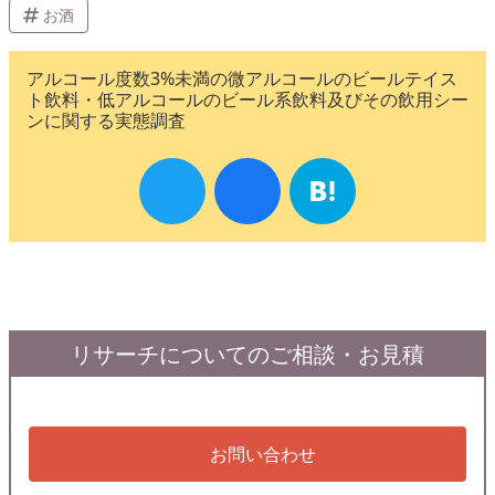
お酒
アルコール度数3%未満の微アルコールのビールテイス
ト飲料・低アルコールのビール系飲料及びその飲用シー
ンに関する実態調査
リサーチについてのご相談・お見積
お問い合わせ