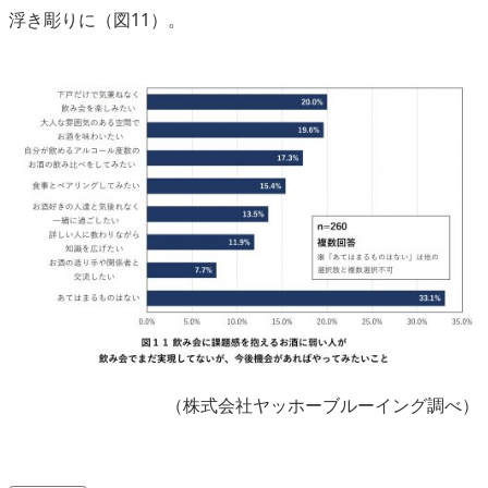
浮き彫りに（図11）。
（株式会社ヤッホーブルーイング調べ）