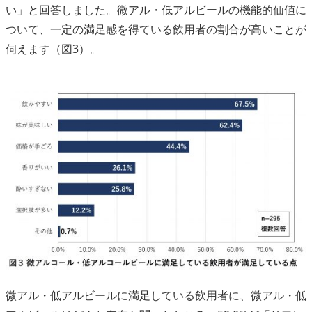
い」と回答しました。微アル・低アルビールの機能的価値に
ついて、一定の満足感を得ている飲用者の割合が高いことが
伺えます（図3）。
微アル・低アルビールに満足している飲用者に、微アル・低