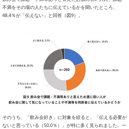
不満をその場の人たちに伝えているかを聞いたところ、
48.4％が「伝えない」と回答（図9）。
そのうち、「飲み会好き」に対象を絞ると、「伝える必要が
ないと思っている（50.0％）」が特に多く見られました。一