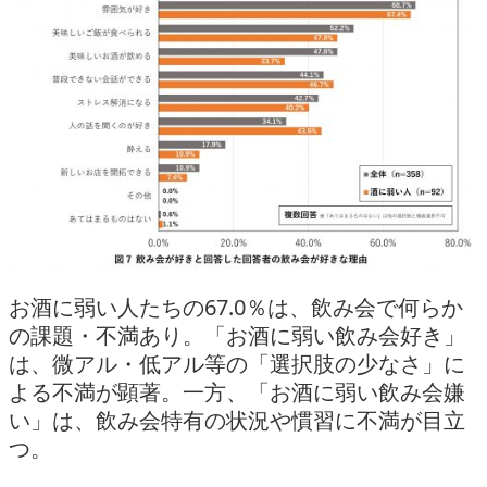
お酒に弱い人たちの67.0％は、飲み会で何らか
の課題・不満あり。「お酒に弱い飲み会好き」
は、微アル・低アル等の「選択肢の少なさ」に
よる不満が顕著。一方、「お酒に弱い飲み会嫌
い」は、飲み会特有の状況や慣習に不満が目立
つ。