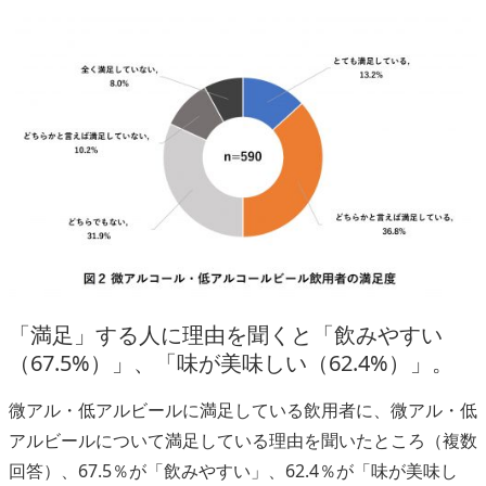
「満足」する人に理由を聞くと「飲みやすい
（67.5%）」、「味が美味しい（62.4%）」。
微アル・低アルビールに満足している飲用者に、微アル・低
アルビールについて満足している理由を聞いたところ（複数
回答）、67.5％が「飲みやすい」、62.4％が「味が美味し