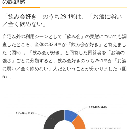
の課題感
「飲み会好き」のうち29.1%は、「お酒に弱い
／全く飲めない」
自宅以外の利用シーンとして「飲み会」の実態についても調
査したところ、全体の32.4％が「飲み会が好き」と答えまし
た（図5）。「飲み会が好き」と回答した回答者を「お酒の
強さ」ごとに分類すると、飲み会好きのうち29.1％が「お酒
に弱い／全く飲めない」人だということが分かりました（図
6）。