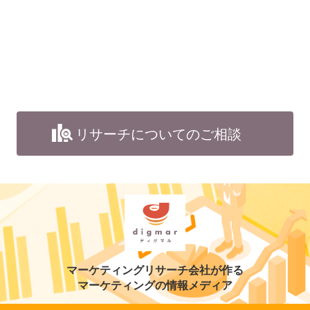
リサーチについてのご相談
マーケティングリサーチ会社が作る
マーケティングの情報メディア