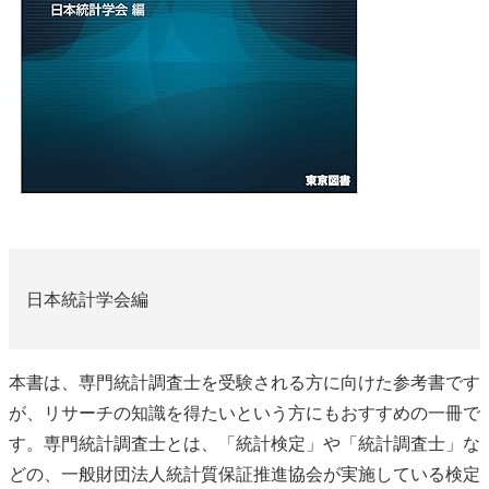
日本統計学会編
本書は、専門統計調査士を受験される方に向けた参考書です
が、リサーチの知識を得たいという方にもおすすめの一冊で
す。専門統計調査士とは、「統計検定」や「統計調査士」な
どの、一般財団法人統計質保証推進協会が実施している検定