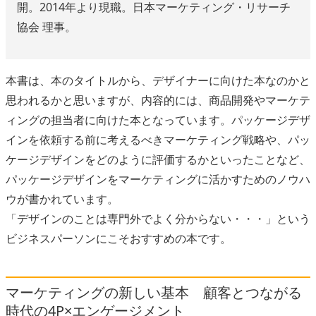
開。2014年より現職。日本マーケティング・リサーチ
協会 理事。
本書は、本のタイトルから、デザイナーに向けた本なのかと
思われるかと思いますが、内容的には、商品開発やマーケテ
ィングの担当者に向けた本となっています。パッケージデザ
インを依頼する前に考えるべきマーケティング戦略や、パッ
ケージデザインをどのように評価するかといったことなど、
パッケージデザインをマーケティングに活かすためのノウハ
ウが書かれています。
「デザインのことは専門外でよく分からない・・・」という
ビジネスパーソンにこそおすすめの本です。
マーケティングの新しい基本 顧客とつながる
時代の4P×エンゲージメント