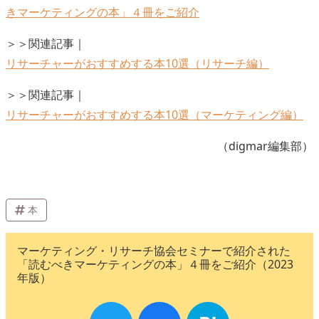
きマーケティングの本」４冊をご紹介
＞＞関連記事｜
リサーチャーがおすすめする本10選（リサーチ編）
＞＞関連記事｜
リサーチャーがおすすめする本10選（マーケティング編）
（digmar編集部）
本
マーケティング・リサーチ協会セミナーで紹介された
「読むべきマーケティングの本」４冊をご紹介（2023
年版）