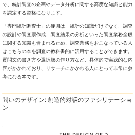
で、統計調査の企画やデータ分析に関する高度な知識と能力
を認定する資格になります。
「専門統計調査士」の範囲は、統計の知識だけでなく、調査
の設計や調査票作成、調査結果の分析といった調査業務全般
に関する知識も含まれるため、調査業務をおこなっている人
はこちらの本を調査の教科書的に活用することができます。
質問文の書き方や選択肢の作り方など、具体的で実践的な内
容がかかれており、リサーチにかかわる人にとって非常に参
考になる本です。
問いのデザイン: 創造的対話のファシリテーショ
ン