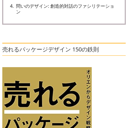
4
問いのデザイン: 創造的対話のファシリテーショ
ン
売れるパッケージデザイン 150の鉄則