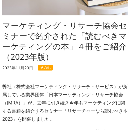
マーケティング・リサーチ協会セ
ミナーで紹介された「読むべきマ
ーケティングの本」４冊をご紹介
（2023年版）
その他
2023年11月20日
弊社（株式会社マーケティング・リサーチ・サービス）が所
属している業界団体「日本マーケティング・リサーチ協会
（JMRA）」が、去年に引き続き今年もマーケティングに関
する書籍を紹介するセミナー「リサーチャーなら読むべき本
2023」を開催しました。