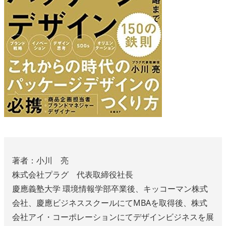
著者：小川 亮
株式会社プラグ 代表取締役社長
慶應義塾大学 環境情報学部卒業後、キッコーマン株式
会社、慶應ビジネススクールにてMBAを取得後、株式
会社アイ・コーポレーションにてデザインビジネスを展