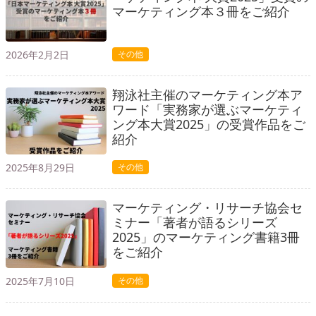
マーケティング本３冊をご紹介
2026年2月2日
その他
翔泳社主催のマーケティング本ア
ワード「実務家が選ぶマーケティ
ング本大賞2025」の受賞作品をご
紹介
2025年8月29日
その他
マーケティング・リサーチ協会セ
ミナー「著者が語るシリーズ
2025」のマーケティング書籍3冊
をご紹介
2025年7月10日
その他