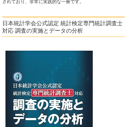
されており、非常に実践的な一冊です。
日本統計学会公式認定 統計検定専門統計調査士
対応 調査の実施とデータの分析