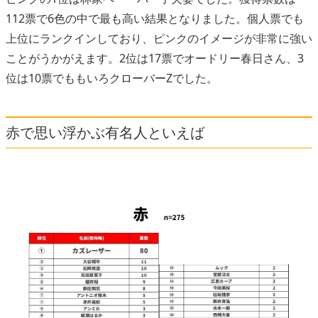
112票で6色の中で最も高い結果となりました。個人票でも
上位にランクインしており、ピンクのイメージが非常に強い
ことがうかがえます。2位は17票でオードリー春日さん、3
位は10票でももいろクローバーZでした。
赤で思い浮かぶ有名人といえば