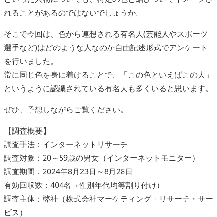
れることがあるのではないでしょうか。
そこで今回は、色から連想される有名人(芸能人やスポーツ
選手など)はどのような人なのか自由記述形式でアンケート
を行いました。
常に同じ色を身に着けることで、「この色といえばこの人」
というように認識されている有名人も多くいると思います。
ぜひ、予想しながらご覧ください。
【調査概要】
調査手法：インターネットリサーチ
調査対象：20～59歳の男女（インターネットモニター）
調査期間：2024年8月23日～8月28日
有効回収数：404名（性別年代均等割り付け）
調査主体：弊社（株式会社マーケティング・リサーチ・サー
ビス）