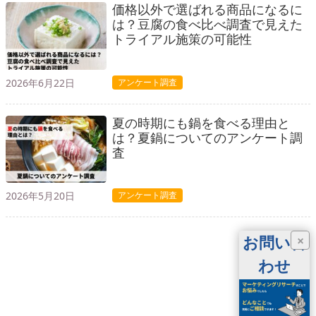
価格以外で選ばれる商品になるに
は？豆腐の食べ比べ調査で見えた
トライアル施策の可能性
2026年6月22日
アンケート調査
夏の時期にも鍋を食べる理由と
は？夏鍋についてのアンケート調
査
2026年5月20日
アンケート調査
お問い合
×
わせ