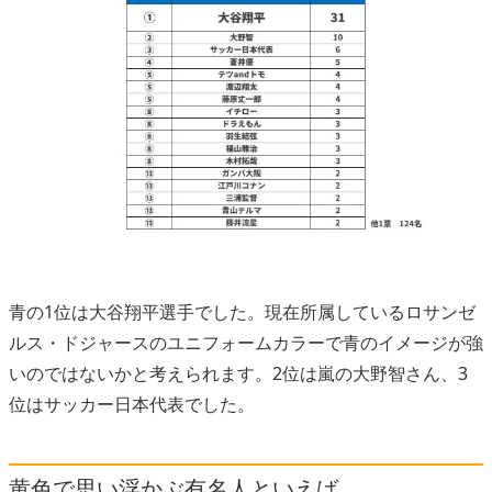
青の1位は大谷翔平選手でした。現在所属しているロサンゼ
ルス・ドジャースのユニフォームカラーで青のイメージが強
いのではないかと考えられます。2位は嵐の大野智さん、3
位はサッカー日本代表でした。
黄色で思い浮かぶ有名人といえば