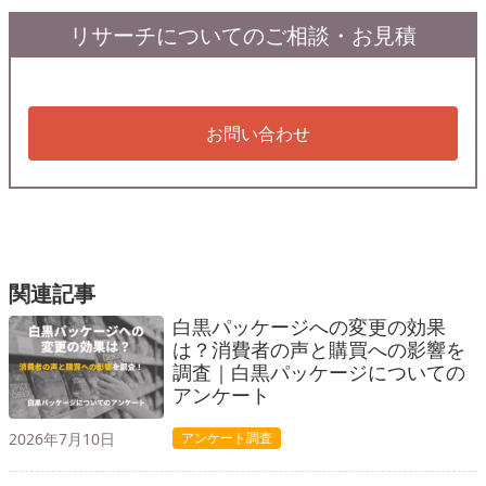
リサーチについてのご相談・お見積
お問い合わせ
関連記事
白黒パッケージへの変更の効果
は？消費者の声と購買への影響を
調査｜白黒パッケージについての
アンケート
2026年7月10日
アンケート調査