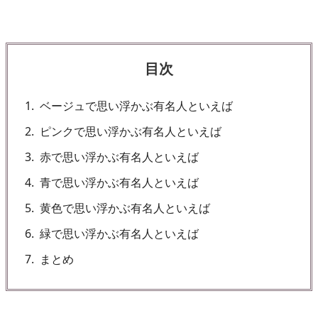
目次
1
ベージュで思い浮かぶ有名人といえば
2
ピンクで思い浮かぶ有名人といえば
3
赤で思い浮かぶ有名人といえば
4
青で思い浮かぶ有名人といえば
5
黄色で思い浮かぶ有名人といえば
6
緑で思い浮かぶ有名人といえば
7
まとめ