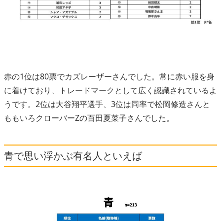
赤の1位は80票でカズレーザーさんでした。常に赤い服を身
に着けており、トレードマークとして広く認識されているよ
うです。2位は大谷翔平選手、3位は同率で松岡修造さんと
ももいろクローバーZの百田夏菜子さんでした。
青で思い浮かぶ有名人といえば