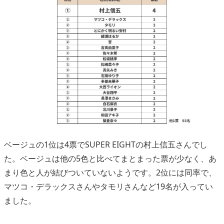
ベージュの1位は4票でSUPER EIGHTの村上信五さんでし
た。ベージュは他の5色と比べてまとまった票が少なく、あ
まり色と人が結びついていないようです。2位には同率で、
マツコ・デラックスさんやタモリさんなど19名が入ってい
ました。