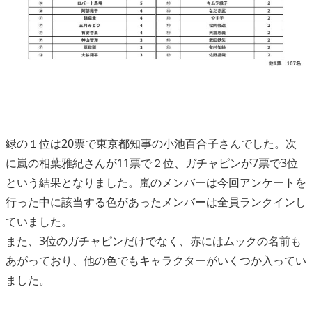
緑の１位は20票で東京都知事の小池百合子さんでした。次
に嵐の相葉雅紀さんが11票で２位、ガチャピンが7票で3位
という結果となりました。嵐のメンバーは今回アンケートを
行った中に該当する色があったメンバーは全員ランクインし
ていました。
また、3位のガチャピンだけでなく、赤にはムックの名前も
あがっており、他の色でもキャラクターがいくつか入ってい
ました。