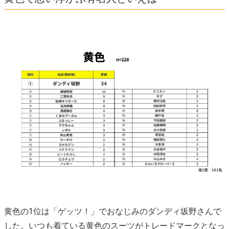
黄色の1位は「ゲッツ！」でおなじみのダンディ坂野さんで
した。いつも着ている黄色のスーツがトレードマークとなっ