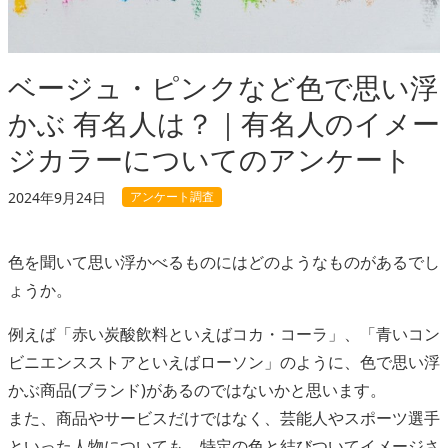
ベージュ・ピンクなど色で思い浮
かぶ 有名人は？｜有名人のイメー
ジカラーについてのアンケート
アンケート調査
2024年9月24日
色を聞いて思い浮かべるものにはどのようなものがあるでし
ょうか。
例えば「赤い炭酸飲料といえばコカ・コーラ」、「青いコン
ビニエンスストアといえばローソン」のように、色で思い浮
かぶ商品(ブランド)があるのではないかと思います。
また、商品やサービスだけではなく、芸能人やスポーツ選手
といった人物についても、特定の色と結びついてイメージさ