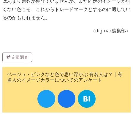
はあまり票数が伸びていませんが、まだ固定のイメージが強
くない色こそ、これからトレードマークとするのに適してい
るのかもしれません。
（digmar編集部）
定量調査
ベージュ・ピンクなど色で思い浮かぶ 有名人は？｜有
名人のイメージカラーについてのアンケート