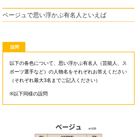
ベージュで思い浮かぶ有名人といえば
設問
以下の各色について、思い浮かぶ有名人（芸能人、ス
ポーツ選手など）の人物名をそれぞれお答えください
（それぞれ最大3名までご記入ください）
※以下同様の設問