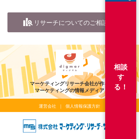
リサーチについてのご相談
相談
す
マーケティングリサーチ会社が作る
る！
マーケティングの情報メディア
運営会社
個人情報保護方針