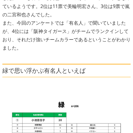
ているようです。2位は11票で美輪明宏さん、3位は9票で嵐
の二宮和也さんでした。
また、今回のアンケートでは「有名人」で聞いていました
が、4位には「阪神タイガース」がチームでランクインして
おり、それだけ強いチームカラーであるということがわかり
ました。
緑で思い浮かぶ有名人といえば