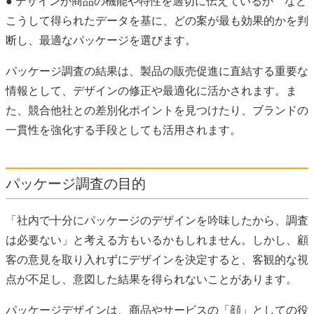
● デザインが商品の機能や特性を適切に伝えているか など
こうして得られたデータを基に、どの案が最も効果的かを判
断し、最適なパッケージを選びます。
パッケージ調査の結果は、製品の販売促進に直結する重要な
情報として、デザインの修正や最適化に活かされます。ま
た、競合他社との差別化ポイントを見つけたり、ブランドの
一貫性を強化する手段としても活用されます。
パッケージ調査の目的
「社内で十分にパッケージのデザインを吟味したから、調査
は必要ない」と考える方もいるかもしれません。しかし、顧
客の意見を取り入れずにデザインを決定すると、客観的な視
点が不足し、意図した結果を得られないことがあります。
パッケージデザインは、商品やサービスの「顔」としての役