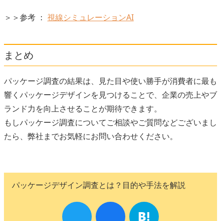
＞＞参考 ：
視線シミュレーションAI
まとめ
パッケージ調査の結果は、見た目や使い勝手が消費者に最も
響くパッケージデザインを見つけることで、企業の売上やブ
ランド力を向上させることが期待できます。
もしパッケージ調査についてご相談やご質問などございまし
たら、弊社までお気軽にお問い合わせください。
パッケージデザイン調査とは？目的や手法を解説