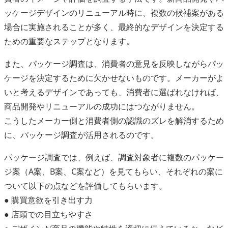
ッケージデザインのリニューアル時に、複数の候補案がある
場合に実施されることが多く、最終的なデザインを決定する
ための重要なステップとなります。
また、パッケージ調査は、消費者の意見を反映しながらパッ
ケージを決定するために欠かせないものです。メーカーがよ
いと考えるデザインであっても、消費者に選ばれなければ、
商品開発やリニューアルの成功にはつながりません。
こうしたメーカー側と消費者側の認識のズレを解消するため
に、パッケージ調査が活用されるのです。
パッケージ調査では、例えば、調査対象者に複数のパッケー
ジ案（A案、B案、C案など）を見てもらい、それぞれの案に
ついて以下の点などを評価してもらいます。
● 購買意欲を引き出す力
● 店頭での目立ちやすさ