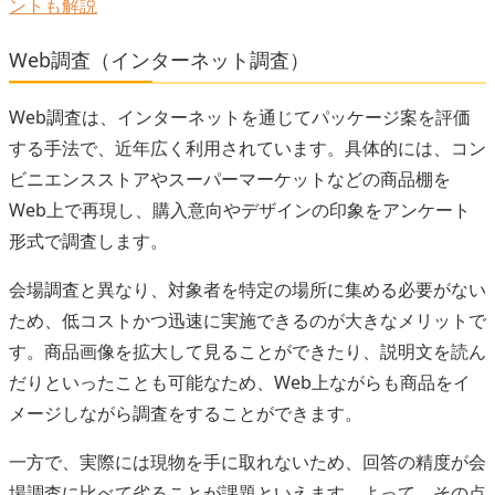
ントも解説
Web調査（インターネット調査）
Web調査は、インターネットを通じてパッケージ案を評価
する手法で、近年広く利用されています。具体的には、コン
ビニエンスストアやスーパーマーケットなどの商品棚を
Web上で再現し、購入意向やデザインの印象をアンケート
形式で調査します。
会場調査と異なり、対象者を特定の場所に集める必要がない
ため、低コストかつ迅速に実施できるのが大きなメリットで
す。商品画像を拡大して見ることができたり、説明文を読ん
だりといったことも可能なため、Web上ながらも商品をイ
メージしながら調査をすることができます。
一方で、実際には現物を手に取れないため、回答の精度が会
場調査に比べて劣ることが課題といえます。よって、その点