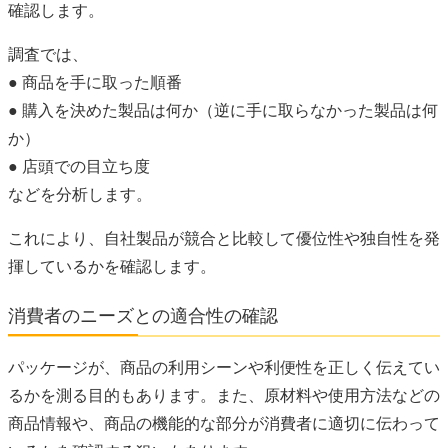
確認します。
調査では、
● 商品を手に取った順番
● 購入を決めた製品は何か（逆に手に取らなかった製品は何
か）
● 店頭での目立ち度
などを分析します。
これにより、自社製品が競合と比較して優位性や独自性を発
揮しているかを確認します。
消費者のニーズとの適合性の確認
パッケージが、商品の利用シーンや利便性を正しく伝えてい
るかを測る目的もあります。また、原材料や使用方法などの
商品情報や、商品の機能的な部分が消費者に適切に伝わって