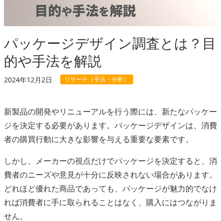
パッケージデザイン調査とは？目
的や手法を解説
リサーチ（手法・分析）
2024年12月2日
新製品の開発やリニューアルを行う際には、新たなパッケー
ジを決定する必要があります。パッケージデザインは、消費
者の購買行動に大きな影響を与える重要な要素です。
しかし、メーカーの視点だけでパッケージを決定すると、消
費者のニーズや意見が十分に反映されない場合があります。
どれほど優れた商品であっても、パッケージが魅力的でなけ
れば消費者に手に取られることはなく、購入にはつながりま
せん。