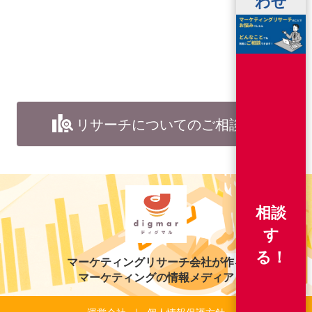
わせ
リサーチについてのご相談
相談
す
る！
マーケティングリサーチ会社が作る
マーケティングの情報メディア