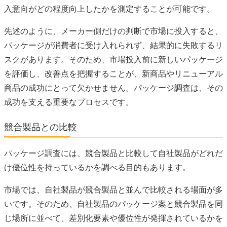
入意向がどの程度向上したかを測定することが可能です。
先述のように、メーカー側だけの判断で市場に投入すると、
パッケージが消費者に受け入れられず、結果的に失敗するリ
スクがあります。そのため、市場投入前に新しいパッケージ
を評価し、改善点を把握することが、新商品やリニューアル
商品の成功にとって欠かせません。パッケージ調査は、その
成功を支える重要なプロセスです。
競合製品との比較
パッケージ調査には、競合製品と比較して自社製品がどれだ
け優位性を持っているかを調べる目的もあります。
市場では、自社製品が競合製品と並んで比較される場面が多
いです。そのため、自社製品のパッケージ案と競合製品を同
じ場所に並べて、差別化要素や優位性が発揮されているかを