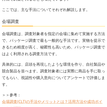
ここでは、主な手法についてそれぞれ解説します。
会場調査
会場調査は、調査対象者を指定の会場に集めて実施する方法
で、パッケージ調査で最も一般的な手法です。実物を提示で
きるため精度が高く、秘匿性も高いため、パッケージ調査で
はよく利用される調査方法です。
具体的には、店頭を再現したような環境を作り、自社製品や
競合製品を並べます。調査対象者には実際に商品を手に取っ
てもらい、視認性や購入意向についてアンケートで評価しま
す。
＞＞参考：
会場調査(CLT)の手法やメリットとは？活用方法や成功ポイ