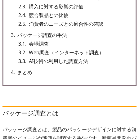
2.3
購入に対する影響の評価
2.4
競合製品との比較
2.5
消費者のニーズとの適合性の確認
3
パッケージ調査の手法
3.1
会場調査
3.2
Web調査（インターネット調査）
3.3
AI技術の利用した調査方法
4
まとめ
パッケージ調査とは
パッケージ調査とは、製品のパッケージデザインに対する消
費者のイメージや評価を調査する手法です。新商品開発やパ