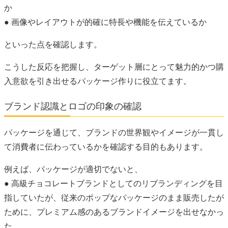
か
● 画像やレイアウトが的確に特長や機能を伝えているか
といった点を確認します。
こうした反応を把握し、ターゲット層にとって魅力的かつ購
入意欲を引き出せるパッケージ作りに役立てます。
ブランド認識とロゴの印象の確認
パッケージを通じて、ブランドの世界観やイメージが一貫し
て消費者に伝わっているかを確認する目的もあります。
例えば、パッケージが適切でないと、
● 高級チョコレートブランドとしてのリブランディングを目
指していたが、従来のポップなパッケージのまま販売したが
ために、プレミアム感のあるブランドイメージを出せなかっ
た