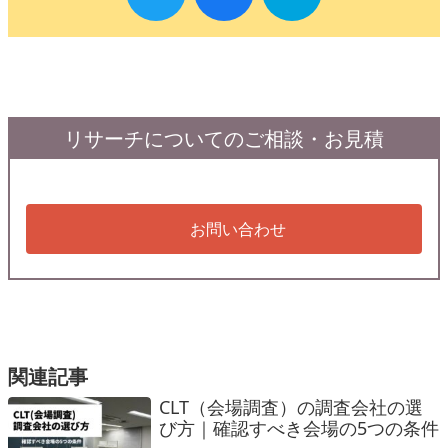
リサーチについてのご相談・お見積
お問い合わせ
関連記事
CLT（会場調査）の調査会社の選
び方｜確認すべき会場の5つの条件