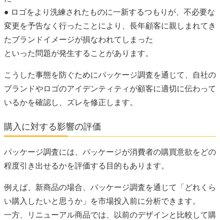
● ロゴをより洗練されたものに一新するつもりが、不必要な
変更を予告なく行ったことにより、長年顧客に親しまれてき
たブランドイメージが損なわれてしまった
といった問題が発生することがあります。
こうした事態を防ぐためにパッケージ調査を通じて、自社の
ブランドやロゴのアイデンティティが顧客に適切に伝わって
いるかを確認し、ズレを修正します。
購入に対する影響の評価
パッケージ調査には、パッケージが消費者の購買意欲をどの
程度引き出せるかを評価する目的もあります。
例えば、新商品の場合、パッケージ調査を通じて「どれくら
い購入したいと思うか」を市場投入前に分析できます。
一方、リニューアル商品では、以前のデザインと比較して購