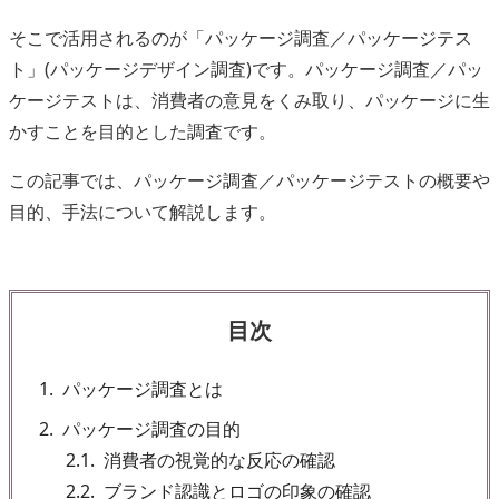
そこで活用されるのが「パッケージ調査／パッケージテス
ト」(パッケージデザイン調査)です。パッケージ調査／パッ
ケージテストは、消費者の意見をくみ取り、パッケージに生
かすことを目的とした調査です。
この記事では、パッケージ調査／パッケージテストの概要や
目的、手法について解説します。
目次
1
パッケージ調査とは
2
パッケージ調査の目的
2.1
消費者の視覚的な反応の確認
2.2
ブランド認識とロゴの印象の確認