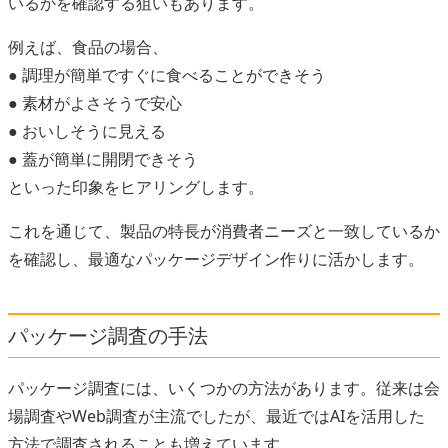
いるかを確認する狙いもあります。
例えば、食品の場合、
● 調理が簡単ですぐに食べることができそう
● 素材がよさそうで安心
● おいしそうに見える
● 蓋が簡単に開閉できそう
といった印象をヒアリングします。
これを通じて、製品の特長が消費者ニーズと一致しているか
を確認し、最適なパッケージデザイン作りに活かします。
パッケージ調査の手法
パッケージ調査には、いくつかの方法があります。従来は会
場調査やWeb調査が主流でしたが、最近ではAIを活用した
方法で調査されることも増えています。