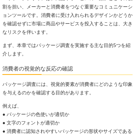
割を担い、メーカーと消費者をつなぐ重要なコミュニケーシ
ョンツールです。消費者に受け入れられるデザインかどうか
を確認せずに市場に商品やサービスを投入することは、大き
なリスクを伴います。
まず、本章ではパッケージ調査を実施する主な目的5つを紹
介します。
消費者の視覚的な反応の確認
パッケージ調査には、視覚的要素が消費者にどのような印象
を与えるのかを確認する目的があります。
例えば、
● パッケージの色使いが適切か
● 文字のフォントが適切か
● 消費者に認知されやすいパッケージの形状やサイズである