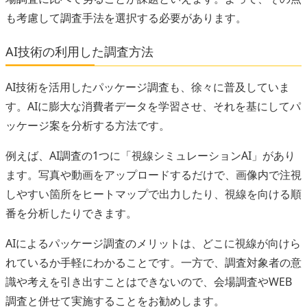
も考慮して調査手法を選択する必要があります。
AI技術の利用した調査方法
AI技術を活用したパッケージ調査も、徐々に普及していま
す。AIに膨大な消費者データを学習させ、それを基にしてパ
ッケージ案を分析する方法です。
例えば、AI調査の1つに「視線シミュレーションAI」があり
ます。写真や動画をアップロードするだけで、画像内で注視
しやすい箇所をヒートマップで出力したり、視線を向ける順
番を分析したりできます。
AIによるパッケージ調査のメリットは、どこに視線が向けら
れているか手軽にわかることです。一方で、調査対象者の意
識や考えを引き出すことはできないので、会場調査やWEB
調査と併せて実施することをお勧めします。