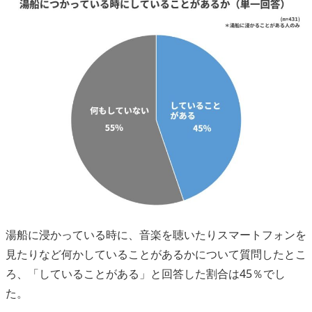
湯船に浸かっている時に、音楽を聴いたりスマートフォンを
見たりなど何かしていることがあるかについて質問したとこ
ろ、「していることがある」と回答した割合は45％でし
た。