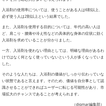
入浴剤の使用率については、使うことがある人は6割以上、
必ず使う人は2割以上という結果でした。
また、入浴剤を使用する目的については、年代の高い人ほ
ど、肩こり・腰痛や冷え性などの具体的な身体の症状に効く
入浴剤を求めていることが分かりました。
一方、入浴剤を使わない理由としては、明確な理由があるわ
けではなく何となく使っていないという人が多くなっていま
した。
そのような人たちは、入浴剤の価値がしっかり伝わっていな
い状態であると言えます。そのため、価値を自分事として認
識させることができればユーザーに転じる可能性があり、市
場拡大のチャンスであることが考えられます。
（digmar編集部）