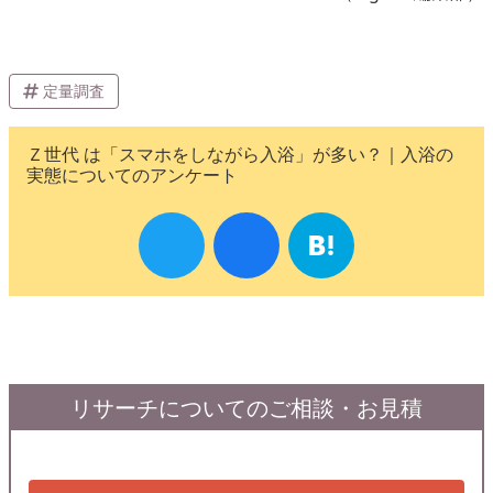
定量調査
Ｚ世代 は「スマホをしながら入浴」が多い？｜入浴の
実態についてのアンケート
リサーチについてのご相談・お見積