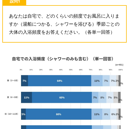
設問1
あなたは自宅で、どのくらいの頻度でお風呂に入りま
すか（湯船につかる、シャワーを浴びる）季節ごとの
大体の入浴頻度をお答えください。（各単一回答）