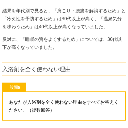
結果を年代別で見ると、「肩こり・腰痛を解消するため」と
「冷え性を予防するため」は30代以上が高く、「温泉気分
を味わうため」は40代以上が高くなっていました。
反対に、「睡眠の質をよくするため」については、30代以
下が高くなっていました。
入浴剤を全く使わない理由
設問6
あなたが入浴剤を全く使わない理由をすべてお答えく
ださい。（複数回答）