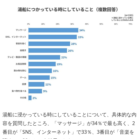
湯船に浸かっている時にしていることについて、具体的な内
容を質問したところ、「マッサージ」が34％で最も高く、2
番目が「SNS、インターネット」で33％、3番目が「音楽を