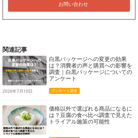
お問い合わせ
関連記事
白黒パッケージへの変更の効果
は？消費者の声と購買への影響を
調査｜白黒パッケージについての
アンケート
2026年7月10日
アンケート調査
価格以外で選ばれる商品になるに
は？豆腐の食べ比べ調査で見えた
トライアル施策の可能性