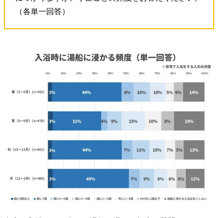
（各単一回答）