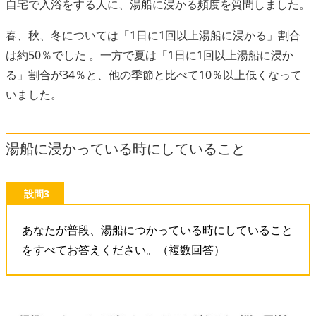
自宅で入浴をする人に、湯船に浸かる頻度を質問しました。
春、秋、冬については「1日に1回以上湯船に浸かる」割合
は約50％でした 。一方で夏は「1日に1回以上湯船に浸か
る」割合が34％と、他の季節と比べて10％以上低くなって
いました。
湯船に浸かっている時にしていること
設問3
あなたが普段、湯船につかっている時にしていること
をすべてお答えください。（複数回答）