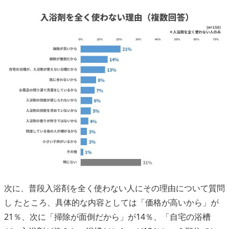
次に、普段入浴剤を全く使わない人にその理由について質問
し たところ、具体的な内容としては「価格が高いから」が
21％、次に「掃除が面倒だから」が14％、「自宅の浴槽