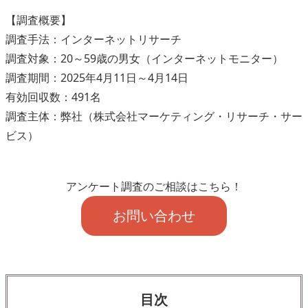
【調査概要】
調査手法：インターネットリサーチ
調査対象：20～59歳の男女（インターネットモニター）
調査期間：2025年4月11日～4月14日
有効回収数：491名
調査主体：弊社（株式会社マーケティング・リサーチ・サー
ビス）
アンケート調査のご相談はこちら！
お問い合わせ
目次