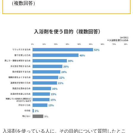
（複数回答）
入浴剤を使っている人に、その目的について質問したとこ