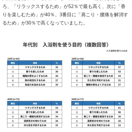
ろ、「リラックスするため」が52％で最も高く、次に「香
りを楽しむため」が40％、3番目に「肩こり・腰痛を解消す
るため」が30％で高くなっていました。