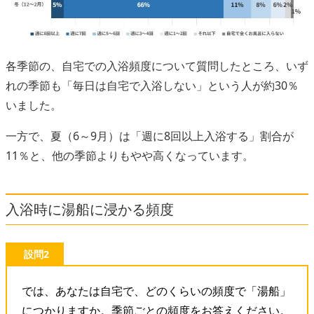
各季節の、自宅での入浴頻度について質問したところ、いず
れの季節も「毎日は自宅で入浴しない」という人が約30％
いました。
一方で、夏（6～9月）は「週に8回以上入浴する」割合が
11％と、他の季節よりもやや高くなっています。
入浴時に湯船に浸かる頻度
設問2
では、あなたは自宅で、どのくらいの頻度で「湯船」
につかりますか。季節ごとの頻度をお答えください。