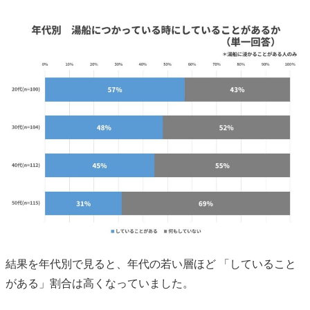
結果を年代別で見ると、年代の若い層ほど 「していること
がある」割合は高くなっていました。