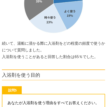
続いて、湯船に浸かる際に入浴剤をどの程度の頻度で使うか
について質問しました。
入浴剤を使うことがあると回答した割合は65％でした。
入浴剤を使う目的
設問5
あなたが入浴剤を使う理由をすべてお答えください。