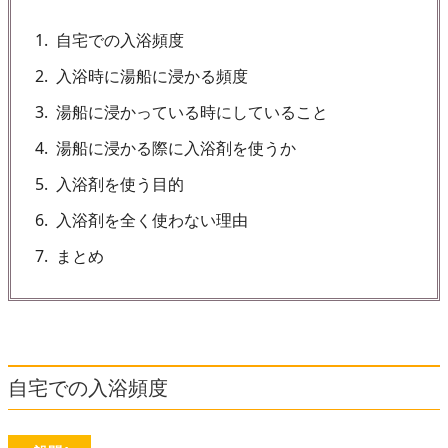
1
自宅での入浴頻度
2
入浴時に湯船に浸かる頻度
3
湯船に浸かっている時にしていること
4
湯船に浸かる際に入浴剤を使うか
5
入浴剤を使う目的
6
入浴剤を全く使わない理由
7
まとめ
自宅での入浴頻度