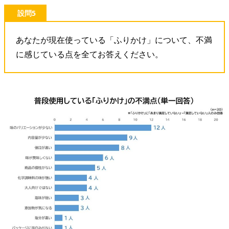
設問5
あなたが現在使っている「ふりかけ」について、不満
に感じている点を全てお答えください。