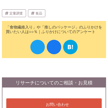
定量調査
食品
「食物繊維入り」や「推しのパッケージ」のふりかけを
買いたい人は○○％｜ふりかけについてのアンケート
リサーチについてのご相談・お見積
お問い合わせ