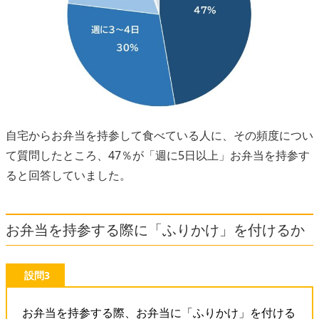
自宅からお弁当を持参して食べている人に、その頻度につい
て質問したところ、47％が「週に5日以上」お弁当を持参す
ると回答していました。
お弁当を持参する際に「ふりかけ」を付けるか
設問3
お弁当を持参する際、お弁当に「ふりかけ」を付ける