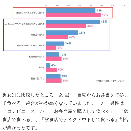
男女別に比較したところ、女性は「自宅からお弁当を持参し
て食べる」割合がやや高くなっていました。一方、男性は
「コンビニ、スーパー、お弁当屋で購入して食べる」、「飲
食店で食べる」、「飲食店でテイクアウトして食べる」割合
が高かったです。