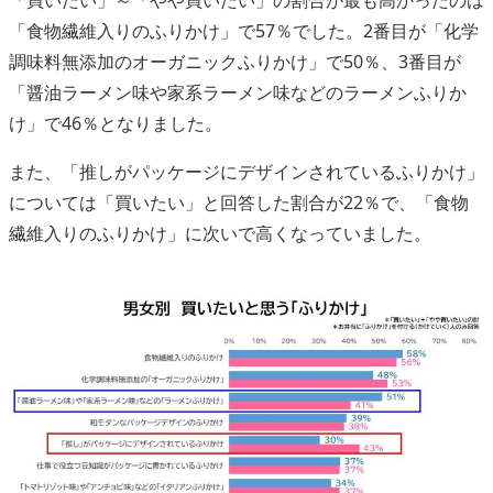
「食物繊維入りのふりかけ」で57％でした。2番目が「化学
調味料無添加のオーガニックふりかけ」で50％、3番目が
「醤油ラーメン味や家系ラーメン味などのラーメンふりか
け」で46％となりました。
また、「推しがパッケージにデザインされているふりかけ」
については「買いたい」と回答した割合が22％で、「食物
繊維入りのふりかけ」に次いで高くなっていました。