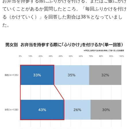
お弁当を持参する際にふりかけを付ける、またはご飯にかけ
ていくことがあるか質問したところ、「毎回ふりかけを付け
る（かけていく）」を回答した割合は38％となっていまし
た。