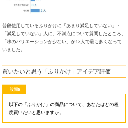
普段使用しているふりかけに「あまり満足していない」～
「満足していない」人に、不満点について質問したところ、
「味のバリエーションが少ない」が12人で最も多くなって
いました。
買いたいと思う「ふりかけ」アイデア評価
設問6
以下の「ふりかけ」の商品について、あなたはどの程
度買いたいと思いますか。