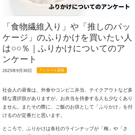
「食物繊維入り」や「推しのパッ
ケージ」のふりかけを買いたい人
は○○％｜ふりかけについてのア
ンケート
アンケート調査
2025年9月30日
社会人の昼食は、外食やコンビニ弁当、テイクアウトなど多
様な選択肢がありますが、お弁当を持参する人も少なくあり
ません。またその際に、ご飯のお供として「ふりかけ」を付
けるのが定番だと思います。
ところで、ふりかけは各社のラインナップが「梅」や「さ