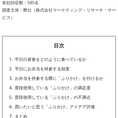
有効回収数：585名
調査主体：弊社（株式会社マーケティング・リサーチ・サー
ビス）
目次
1
平日の昼食をどのように食べているか
2
平日にお弁当を持参する頻度
3
お弁当を持参する際に「ふりかけ」を付けるか
4
普段使用している「ふりかけ」の満足度
5
普段使用している「ふりかけ」の不満点
6
買いたいと思う「ふりかけ」アイデア評価
7
まとめ