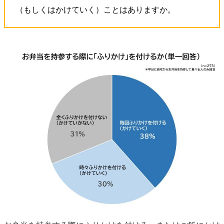
（もしくはかけていく）ことはありますか。