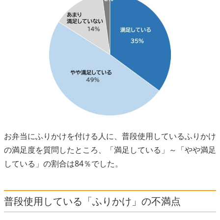
お弁当にふりかけを付ける人に、普段使用しているふりかけ
の満足度を質問したところ、「満足している」～「やや満足
している」の割合は84％でした。
普段使用している「ふりかけ」の不満点