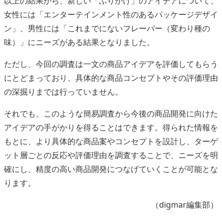
以上の結果から、新しい「ふりかけ」のアイデアについて、
女性には「エンターテインメント性のあるパッケージデザイ
ン」、男性には「これまでにないフレーバー（変わり種の
味）」にニーズがある結果となりました。
ただし、今回の調査は一文の商品アイデアを評価してもらう
にとどまっており、具体的な商品コンセプトやその評価理由
の深掘りまでは行っていません。
それでも、このような簡易調査から今後の商品開発に向けた
アイデアの手がかりを得ることはできます。得られた情報を
もとに、より具体的な商品案やコンセプトを設計し、ターゲ
ット層ごとの反応や評価理由を調査することで、ニーズを明
確にし、精度の高い商品開発につなげていくことが可能とな
ります。
（digmar編集部）