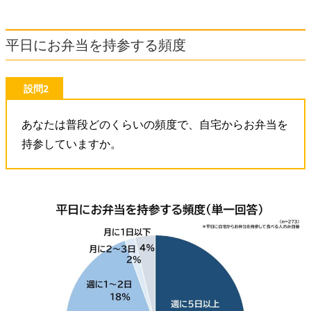
平日にお弁当を持参する頻度
設問2
あなたは普段どのくらいの頻度で、自宅からお弁当を
持参していますか。