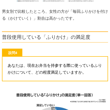
男女別で比較したところ、女性の方が「毎回ふりかけを付け
る（かけていく）」割合は高かったです。
普段使用している「ふりかけ」の満足度
設問4
あなたは、現在お弁当を持参する際に使っているふり
かけについて、どの程度満足していますか。