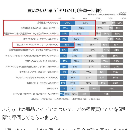
ふりかけの商品アイデアについて、どの程度買いたいを5段
階で評価してもらいました。
「買いたい」～「やや買いたい」の割合が最も高かったのは