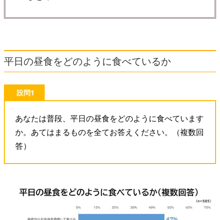
平日の昼食をどのように食べているか
設問1
あなたは普段、平日の昼食をどのように食べています
か。あてはまるものを全てお答えください。（複数回
答）