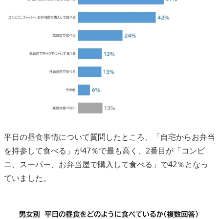
平日の昼食事情について質問したところ、「自宅からお弁当
を持参して食べる」が47％で最も高く、2番目が「コンビ
ニ、スーパー、お弁当屋で購入して食べる」で42％となっ
ていました。