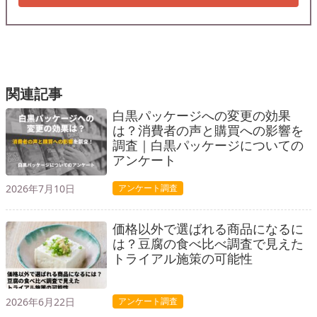
関連記事
白黒パッケージへの変更の効果
は？消費者の声と購買への影響を
調査｜白黒パッケージについての
アンケート
2026年7月10日
アンケート調査
価格以外で選ばれる商品になるに
は？豆腐の食べ比べ調査で見えた
トライアル施策の可能性
2026年6月22日
アンケート調査