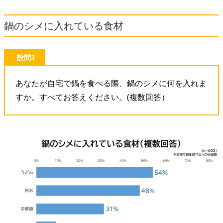
鍋のシメに入れている食材
設問3
あなたが自宅で鍋を食べる際、鍋のシメに何を入れま
すか。すべてお答えください。(複数回答）