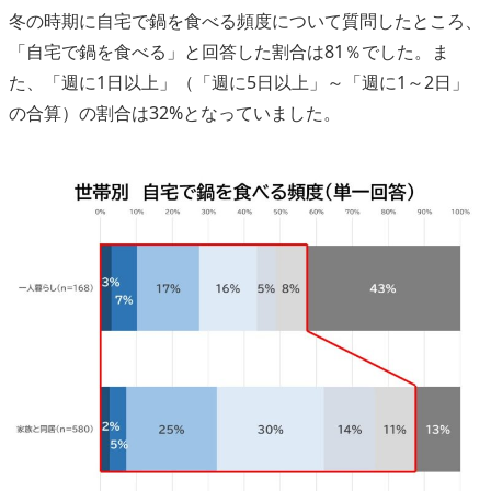
冬の時期に自宅で鍋を食べる頻度について質問したところ、
「自宅で鍋を食べる」と回答した割合は81％でした。ま
た、「週に1日以上」（「週に5日以上」～「週に1～2日」
の合算）の割合は32%となっていました。