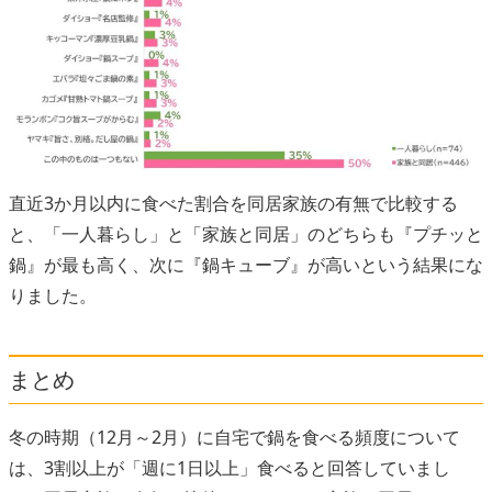
直近3か月以内に食べた割合を同居家族の有無で比較する
と、「一人暮らし」と「家族と同居」のどちらも『プチッと
鍋』が最も高く、次に『鍋キューブ』が高いという結果にな
りました。
まとめ
冬の時期（12月～2月）に自宅で鍋を食べる頻度について
は、3割以上が「週に1日以上」食べると回答していまし