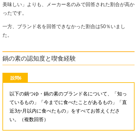
美味しい」よりも、メーカー名のみで回答された割合が高か
ったです。
一方、ブランド名を回答できなかった割合は50％いまし
た。
鍋の素の認知度と喫食経験
設問6
以下の鍋つゆ・鍋の素のブランド名について、「知っ
ているもの」「今までに食べたことがあるもの」「直
近3か月以内に食べたもの」をすべてお答えくださ
い。（複数回答）