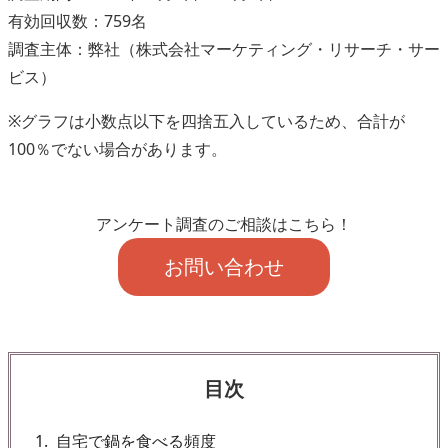
有効回収数：759名
調査主体：弊社（株式会社マーケティング・リサーチ・サー
ビス）
※グラフは小数点以下を四捨五入しているため、合計が
100％でない場合があります。
アンケート調査のご相談はこちら！
お問い合わせ
目次
1
自宅で鍋を食べる頻度