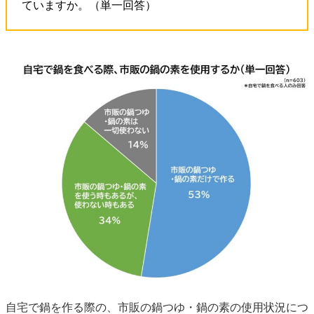
ていますか。（単一回答）
自宅で鍋を作る際の、市販の鍋つゆ・鍋の素の使用状況につ