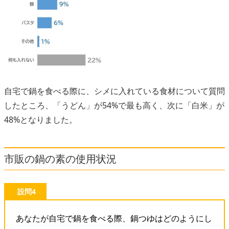
自宅で鍋を食べる際に、シメに入れている食材について質問
したところ、「うどん」が54%で最も高く、次に「白米」が
48%となりました。
市販の鍋の素の使用状況
設問4
あなたが自宅で鍋を食べる際、鍋つゆはどのようにし