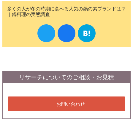
多くの人が冬の時期に食べる人気の鍋の素ブランドは？
｜鍋料理の実態調査
リサーチについてのご相談・お見積
お問い合わせ