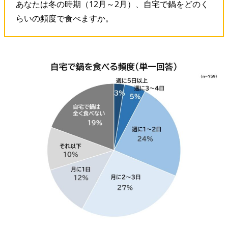
あなたは冬の時期（12月～2月）、自宅で鍋をどのく
らいの頻度で食べますか。