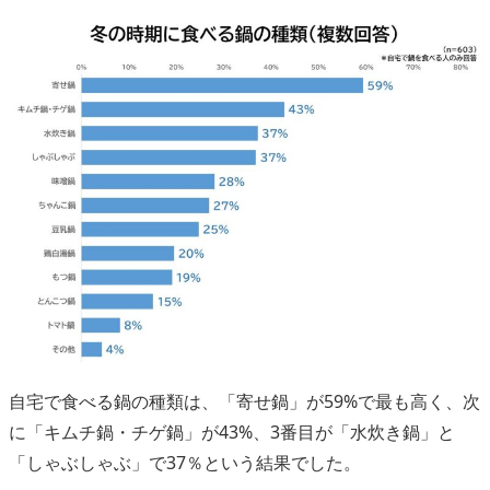
自宅で食べる鍋の種類は、「寄せ鍋」が59%で最も高く、次
に「キムチ鍋・チゲ鍋」が43%、3番目が「水炊き鍋」と
「しゃぶしゃぶ」で37％という結果でした。