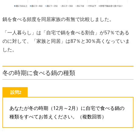
鍋を食べる頻度を同居家族の有無で比較しました。
「一人暮らし」は「自宅で鍋を食べる割合」が57％である
のに対して、「家族と同居」は87％と30％高くなっていま
した。
冬の時期に食べる鍋の種類
設問2
あなたが冬の時期（12月～2月）に自宅で食べる鍋の
種類をすべてお答えください。（複数回答）