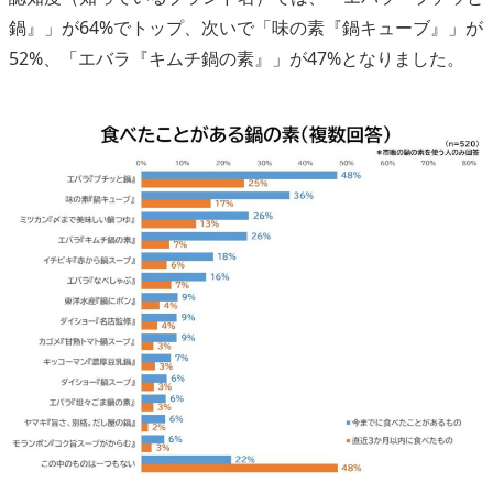
鍋』」が64%でトップ、次いで「味の素『鍋キューブ』」が
52%、「エバラ『キムチ鍋の素』」が47%となりました。