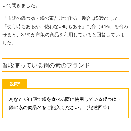
いて聞きました。
「市販の鍋つゆ・鍋の素だけで作る」割合は53%でした。
「使う時もあるが、使わない時もある」割合（34%）を合わ
せると、87％が市販の商品を利用していると回答していま
した。
普段使っている鍋の素のブランド
設問5
あなたが自宅で鍋を食べる際に使用している鍋つゆ・
鍋の素の商品名をご記入ください。（記述回答）