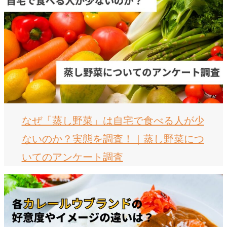
なぜ「蒸し野菜」は自宅で食べる人が少
ないのか？実態を調査！｜蒸し野菜につ
いてのアンケート調査