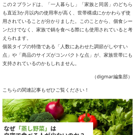
この２ブランドは、「一人暮らし」「家族と同居」のどちら
も直近3か月以内の使用率が高く、世帯構成にかかわらず使
用されていることが分かりました。このことから、個食シー
ンだけでなく、家族で鍋を食べる際にも使用されていると考
えられます。
個装タイプの特徴である「人数にあわせた調節がしやすい
点」や「商品のサイズがコンパクトな点」が、家族世帯にも
支持されているのかもしれません。
（digmar編集部）
こちらの関連記事もぜひご覧ください！