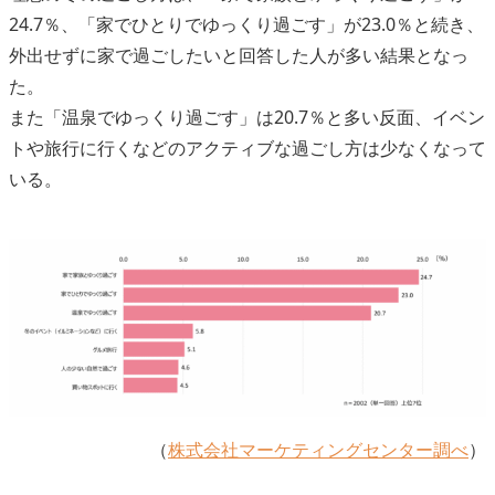
24.7％、「家でひとりでゆっくり過ごす」が23.0％と続き、
外出せずに家で過ごしたいと回答した人が多い結果となっ
た。
また「温泉でゆっくり過ごす」は20.7％と多い反面、イベン
トや旅行に行くなどのアクティブな過ごし方は少なくなって
いる。
（
株式会社マーケティングセンター調べ
）