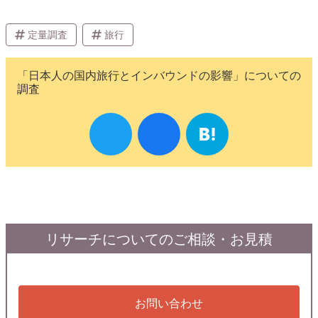
定量調査
旅行
「日本人の国内旅行とインバウンドの影響」についての
調査
リサーチについてのご相談・お見積
お問い合わせ