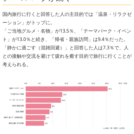
国内旅行に行くと回答した人の主目的では「温泉・リラクゼ
ーション」がトップに。
「ご当地グルメ・名物」が13.5％、「テーマパーク・イベン
ト」が13.0％と続き、「帰省・親族訪問」は9.4％だった。
「静かに過ごす（混雑回避）」と回答した人は7.3％で、人
との接触や交流を避けて疲れを癒す目的で旅行に行くことが
考えられる。