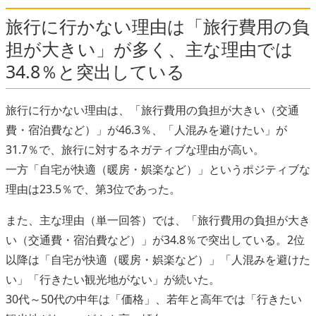
旅行に行かない理由は「旅行費用の負
担が大きい」が多く、主な理由では
34.8％と突出している
旅行に行かない理由は、「旅行費用の負担が大きい（交通
費・宿泊費など）」が46.3％、「人混みを避けたい」が
31.7％で、旅行に対するネガティブな理由が高い。
一方「自宅が快適（暖房・娯楽など）」というポジティブな
理由は23.5％で、第3位であった。
また、主な理由（単一回答）では、「旅行費用の負担が大き
い（交通費・宿泊費など）」が34.8％で突出している。2位
以降は「自宅が快適（暖房・娯楽など）」「人混みを避けた
い」「行きたい観光地がない」が続いた。
30代～50代の中年は「価格」、若年と高年では「行きたい