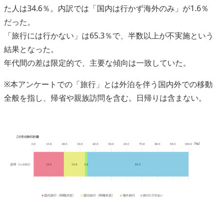
た人は34.6％。内訳では「国内は行かず海外のみ」が1.6％
だった。
「旅行には行かない」は65.3％で、半数以上が不実施という
結果となった。
年代間の差は限定的で、主要な傾向は一致していた。
※本アンケートでの「旅行」とは外泊を伴う国内外での移動
全般を指し、帰省や親族訪問を含む。日帰りは含まない。