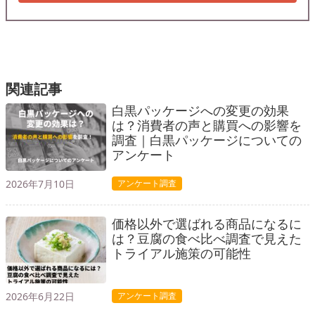
関連記事
白黒パッケージへの変更の効果
は？消費者の声と購買への影響を
調査｜白黒パッケージについての
アンケート
2026年7月10日
アンケート調査
価格以外で選ばれる商品になるに
は？豆腐の食べ比べ調査で見えた
トライアル施策の可能性
2026年6月22日
アンケート調査