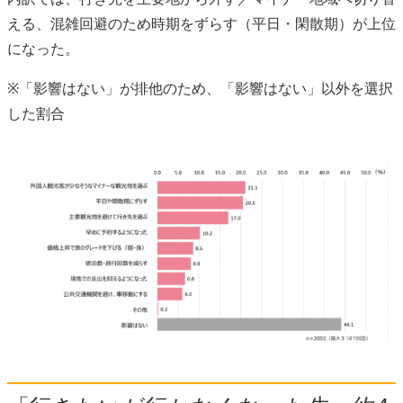
える、混雑回避のため時期をずらす（平日・閑散期）が上位
になった。
※「影響はない」が排他のため、「影響はない」以外を選択
した割合