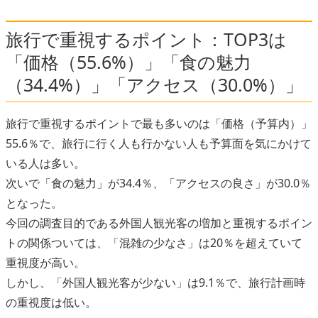
旅行で重視するポイント：TOP3は
「価格（55.6%）」「食の魅力
（34.4%）」「アクセス（30.0%）」
旅行で重視するポイントで最も多いのは「価格（予算内）」
55.6％で、旅行に行く人も行かない人も予算面を気にかけて
いる人は多い。
次いで「食の魅力」が34.4％、「アクセスの良さ」が30.0％
となった。
今回の調査目的である外国人観光客の増加と重視するポイン
トの関係ついては、「混雑の少なさ」は20％を超えていて
重視度が高い。
しかし、「外国人観光客が少ない」は9.1％で、旅行計画時
の重視度は低い。