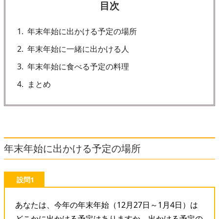
目次
1
年末年始に出かける予定の場所
2
年末年始に一緒に出かける人
3
年末年始に食べる予定の料理
4
まとめ
年末年始に出かける予定の場所
設問1
あなたは、今年の年末年始（12月27日～1月4日）は
どこかに出かける予定はありますか。出かける予定の