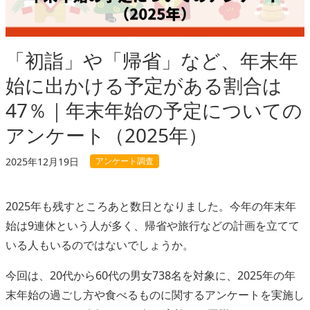
「初詣」や「帰省」など、年末年
始に出かける予定がある割合は
47％｜年末年始の予定についての
アンケート（2025年）
アンケート調査
2025年12月19日
2025年も残すところあと数日となりました。今年の年末年
始は9連休という人が多く、帰省や旅行などの計画を立てて
いる人もいるのではないでしょうか。
今回は、20代から60代の男女738名を対象に、2025年の年
末年始の過ごし方や食べるものに関するアンケートを実施し