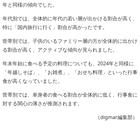
年と同様の傾向でした。
年代別では、全体的に年代の若い層が出かける割合が高く、
特に「国内旅行に行く」割合が高かったです。
世帯別では、子供のいるファミリー層の方が全体的に出かけ
る割合が高く、アクティブな傾向が見られました。
年末年始に食べる予定の料理についても、2024年と同様に
「年越しそば」、「お雑煮」、「おせち料理」といった行事
食が高くなっていました。
世帯別では、単身者の食べる割合が全体的に低く、行事食に
対する関心の薄さが推測されます。
（digmar編集部）