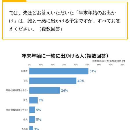
では、先ほどお答えいただいた「年末年始のお出か
け」は、誰と一緒に出かける予定ですか。すべてお答
えください。（複数回答）