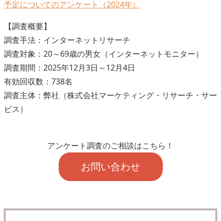
予定についてのアンケート（2024年）
【調査概要】
調査手法：インターネットリサーチ
調査対象：20～69歳の男女（インターネットモニター）
調査期間：2025年12月3日～12月4日
有効回収数：738名
調査主体：弊社（株式会社マーケティング・リサーチ・サー
ビス）
アンケート調査のご相談はこちら！
お問い合わせ