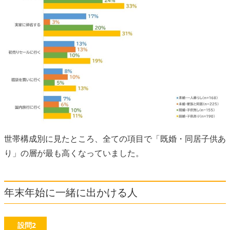
世帯構成別に見たところ、全ての項目で「既婚・同居子供あ
り」の層が最も高くなっていました。
年末年始に一緒に出かける人
設問2