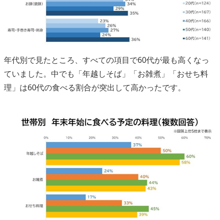
年代別で見たところ、すべての項目で60代が最も高くなっ
ていました。中でも「年越しそば」「お雑煮」「おせち料
理」は60代の食べる割合が突出して高かったです。