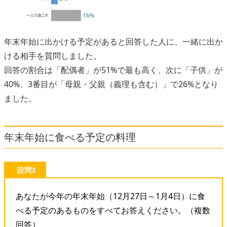
年末年始に出かける予定があると回答した人に、一緒に出か
ける相手を質問しました。
回答の割合は「配偶者」が51%で最も高く、次に「子供」が
40%、3番目が「母親・父親（義理も含む）」で26%となり
ました。
年末年始に食べる予定の料理
設問3
あなたが今年の年末年始（12月27日～1月4日）に食
べる予定のあるものをすべてお答えください。（複数
回答）