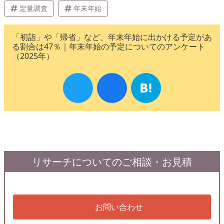
定量調査
年末年始
「初詣」や「帰省」など、年末年始に出かける予定があ
る割合は47％｜年末年始の予定についてのアンケート
（2025年）
リサーチについてのご相談・お見積
お問い合わせ