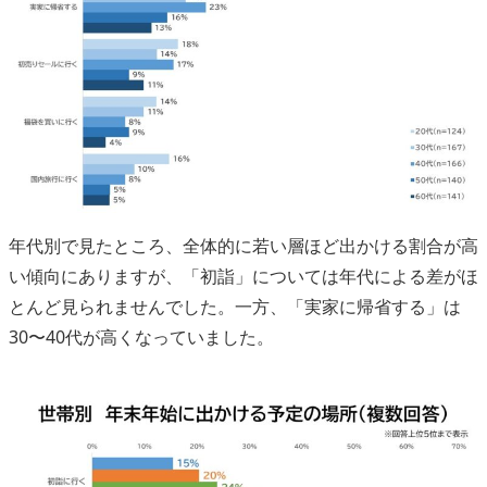
年代別で見たところ、全体的に若い層ほど出かける割合が高
い傾向にありますが、「初詣」については年代による差がほ
とんど見られませんでした。一方、「実家に帰省する」は
30〜40代が高くなっていました。