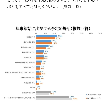
場所をすべてお答えください。（複数回答）