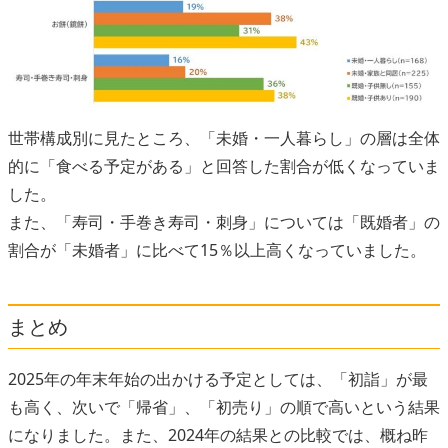
世帯構成別に見たところ、「未婚・一人暮らし」の層は全体
的に「食べる予定がある」と回答した割合が低くなっていま
した。
また、「寿司・手巻き寿司・刺身」については「既婚者」の
割合が「未婚者」に比べて15％以上高くなっていました。
まとめ
2025年の年末年始の出かける予定としては、「初詣」が最
も高く、次いで「帰省」、「初売り」の順で高いという結果
になりました。また、2024年の結果との比較では、概ね昨