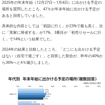
2025年の年末年始（12月27日～1月4日）に出かける予定の
場所を質問したところ、47％が年末年始に出かける予定が
あると回答していました。
具体的な内容としては「初詣に行く」が23%で最も高く、次
に「実家に帰省する」が17%、3番目が「初売りセールに行
く」で14%という結果でした。
2024年の結果と比較したところ、「どこにも出かける予定
はない（自宅で過ごす）」と回答した割合が、昨年の40%か
ら36%へと4％減少しました。