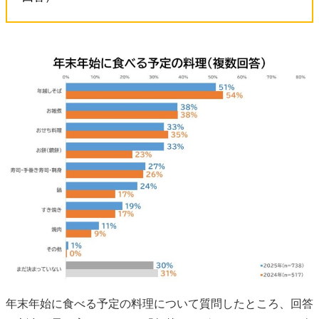
年末年始に食べる予定の料理について質問したところ、回答