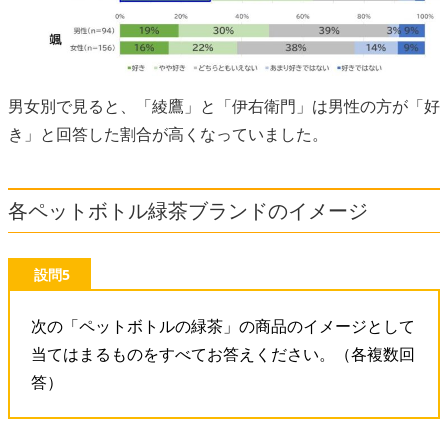
男女別で見ると、「綾鷹」と「伊右衛門」は男性の方が「好
き」と回答した割合が高くなっていました。
各ペットボトル緑茶ブランドのイメージ
設問5
次の「ペットボトルの緑茶」の商品のイメージとして
当てはまるものをすべてお答えください。（各複数回
答）