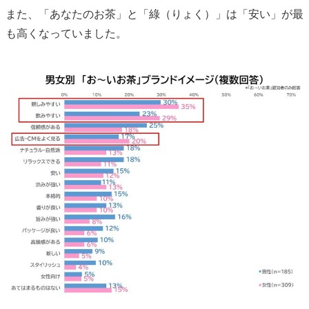
また、「あなたのお茶」と「綠（りょく）」は「安い」が最
も高くなっていました。