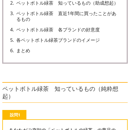
2
ペットボトル緑茶 知っているもの（助成想起）
3
ペットボトル緑茶 直近1年間に買ったことがあ
るもの
4
ペットボトル緑茶 各ブランドの好意度
5
各ペットボトル緑茶ブランドのイメージ
6
まとめ
ペットボトル緑茶 知っているもの（純粋想
起）
設問1
あなたがご存知の「ペットボトルの緑茶」の商品の、