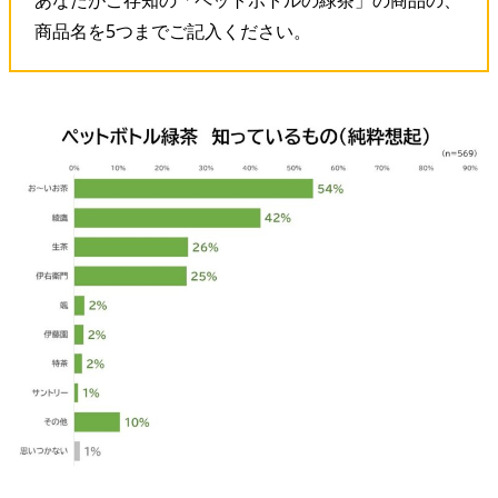
商品名を5つまでご記入ください。