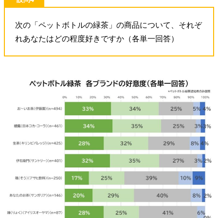
次の「ペットボトルの緑茶」の商品について、それぞ
れあなたはどの程度好きですか（各単一回答）