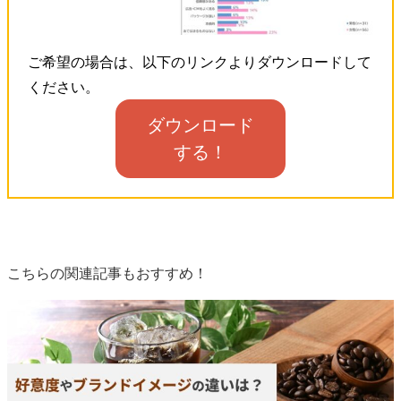
ご希望の場合は、以下のリンクよりダウンロードして
ください。
ダウンロード
する！
こちらの関連記事もおすすめ！