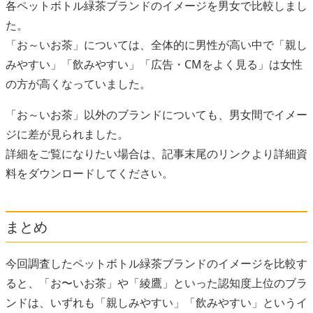
各ペットボトル緑茶ブランドのイメージを男女で比較しまし
た。
「お～いお茶」については、全体的に男性が高い中で「親し
みやすい」「飲みやすい」「広告・CMをよく見る」は女性
の方が高くなっていました。
「お～いお茶」以外のブランドについても、男女間でイメー
ジに差が見られました。
詳細をご覧になりたい場合は、記事末尾のリンクより詳細資
料をダウンロードしてください。
まとめ
今回調査したペットボトル緑茶ブランドのイメージを比較す
ると、「お〜いお茶」や「綾鷹」といった認知度上位のブラ
ンドは、いずれも「親しみやすい」「飲みやすい」というイ