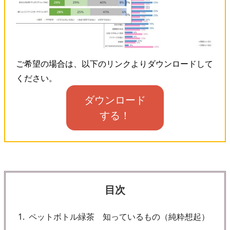
ご希望の場合は、以下のリンクよりダウンロードして
ください。
ダウンロード
する！
目次
1
ペットボトル緑茶 知っているもの（純粋想起）