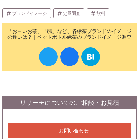
ブランドイメージ
定量調査
飲料
「お～いお茶」「颯」など、各緑茶ブランドのイメージ
の違いは？｜ペットボトル緑茶のブランドイメージ調査
リサーチについてのご相談・お見積
お問い合わせ