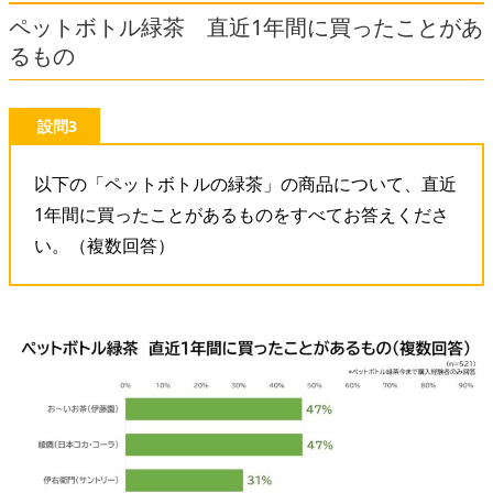
ペットボトル緑茶 直近1年間に買ったことがあ
るもの
設問3
以下の「ペットボトルの緑茶」の商品について、直近
1年間に買ったことがあるものをすべてお答えくださ
い。（複数回答）