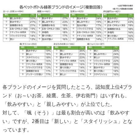
各ブランドのイメージを質問したところ、認知度上位4ブラ
ンド（お～いお茶、綾鷹、生茶、伊右衛門）はいずれも、
「飲みやすい」と「親しみやすい」が上位でした。
対して、「颯（そう）」は最も割合が高いのは「飲みやす
い」ですが、2番目は「新しい」と「スタイリッシュ」とな
っています。