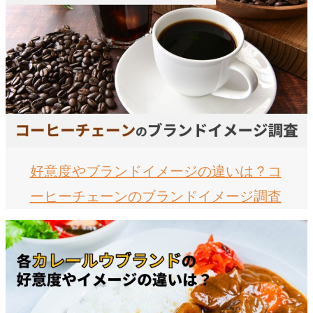
好意度やブランドイメージの違いは？コ
ーヒーチェーンのブランドイメージ調査