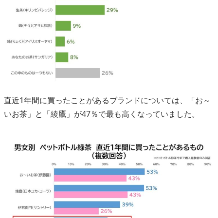
直近1年間に買ったことがあるブランドについては、「お～
いお茶」と「綾鷹」が47％で最も高くなっていました。