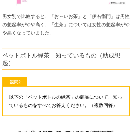
男女別で比較すると、「お～いお茶」と「伊右衛門」は男性
の想起率がやや高く、「生茶」については女性の想起率がや
や高くなっていました。
ペットボトル緑茶 知っているもの（助成想
起）
設問2
以下の「ペットボトルの緑茶」の商品について、知っ
ているものをすべてお答えください。（複数回答）