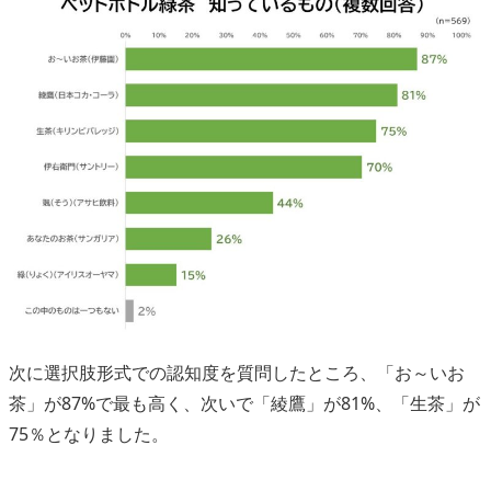
次に選択肢形式での認知度を質問したところ、「お～いお
茶」が87%で最も高く、次いで「綾鷹」が81%、「生茶」が
75％となりました。