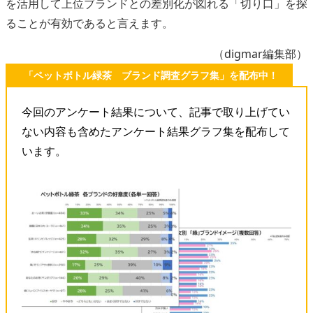
を活用して上位ブランドとの差別化が図れる「切り口」を探
ることが有効であると言えます。
（digmar編集部）
「ペットボトル緑茶 ブランド調査グラフ集」を配布中！
今回のアンケート結果について、記事で取り上げてい
ない内容も含めたアンケート結果グラフ集を配布して
います。