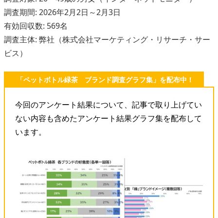
調査期間: 2026年2月2日～2月3日
有効回収数: 569名
調査主体: 弊社（株式会社マーケティング・リサーチ・サー
ビス）
「ペットボトル緑茶 ブランド調査グラフ集」を配布中！
今回のアンケート結果について、記事で取り上げてい
ない内容も含めたアンケート結果グラフ集を配布して
います。