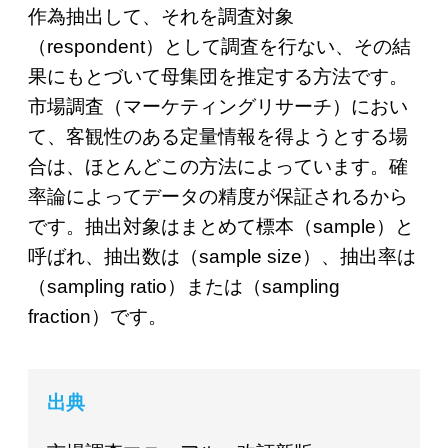
作為抽出して、それを調査対象
（respondent）として調査を行ない、その結
果にもとづいて母集団を推定する方法です。
市場調査（マーケティングリサーチ）におい
て、客観性のある定量情報を得ようとする場
合は、ほとんどこの方法によっています。確
率論によってデータの精度が保証されるから
です。抽出対象はまとめて標本（sample）と
呼ばれ、抽出数は（sample size）、抽出率は
（sampling ratio）または（sampling
fraction）です。
出典