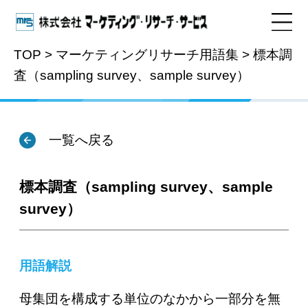
TOP
>
マーケティングリサーチ用語集
>
標本調
査（sampling survey、sample survey）
用語集
一覧へ戻る
標本調査（sampling survey、sample
survey）
用語解説
母集団を構成する単位のなかから一部分を無