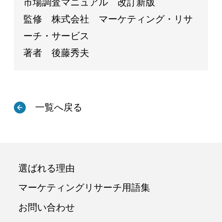
市場調査マニュアル 改訂新版
監修 株式会社 マーケティング・リサ
ーチ・サービス
著者 後藤秀夫
一覧へ戻る
選ばれる理由
マーケティングリサーチ用語集
お問い合わせ