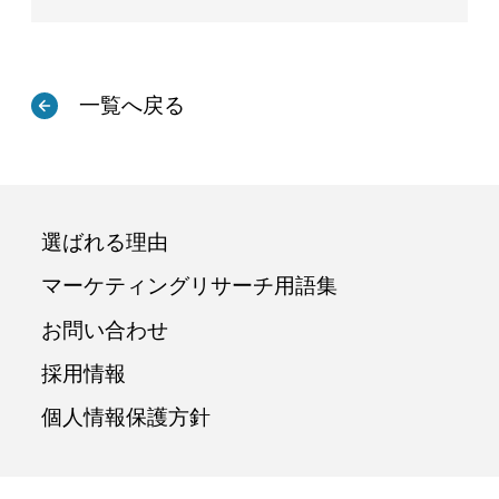
一覧へ戻る
選ばれる理由
マーケティングリサーチ用語集
お問い合わせ
採用情報
個人情報保護方針