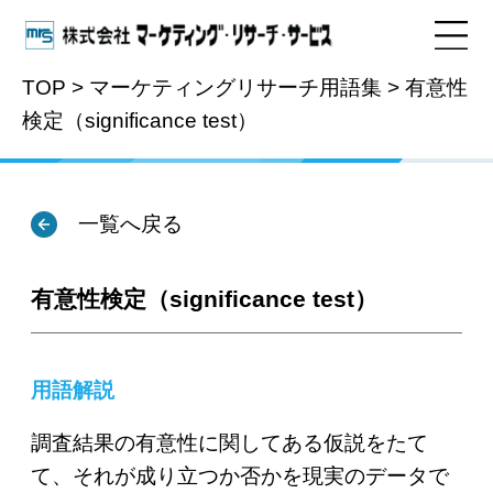
TOP
>
マーケティングリサーチ用語集
>
有意性
検定（significance test）
用語集
一覧へ戻る
有意性検定（significance test）
用語解説
調査結果の有意性に関してある仮説をたて
て、それが成り立つか否かを現実のデータで