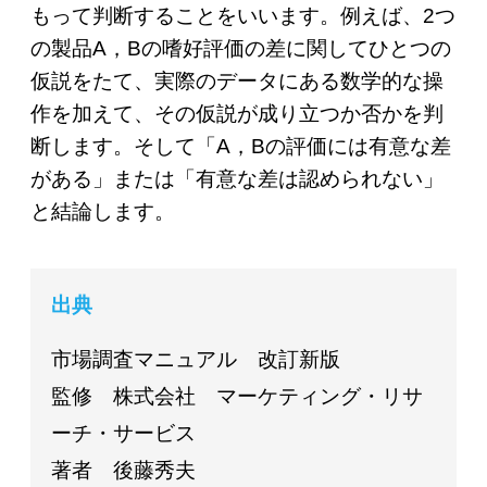
もって判断することをいいます。例えば、2つ
の製品A，Bの嗜好評価の差に関してひとつの
仮説をたて、実際のデータにある数学的な操
作を加えて、その仮説が成り立つか否かを判
断します。そして「A，Bの評価には有意な差
がある」または「有意な差は認められない」
と結論します。
出典
市場調査マニュアル 改訂新版
監修 株式会社 マーケティング・リサ
ーチ・サービス
著者 後藤秀夫