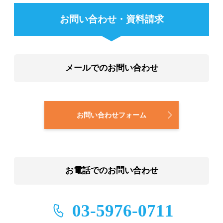
お問い合わせ・資料請求
メールでのお問い合わせ
お問い合わせフォーム
お電話でのお問い合わせ
03-5976-0711