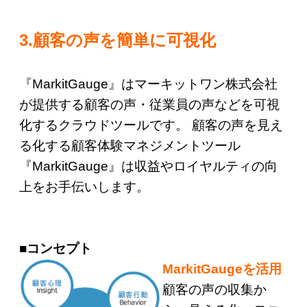
3.顧客の声を簡単に可視化
『MarkitGauge』はマーキットワン株式会社
が提供する顧客の声・従業員の声などを可視
化するクラウドツールです。 顧客の声を見え
る化する顧客体験マネジメントツール
『MarkitGauge』は収益やロイヤルティの向
上をお手伝いします。
■コンセプト
MarkitGaugeを活用
顧客の声の収集か