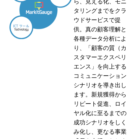
ら、見える化、モニ
タリングまでをクラ
ウドサービスで提
供。真の顧客理解と
各種データ分析によ
り、「顧客の質（カ
スタマーエクスペリ
エンス」を向上する
コミュニケーション
シナリオを導き出し
ます。新規獲得から
リピート促進、ロイ
ヤル化に至るまでの
成功シナリオをしく
み化し、更なる事業