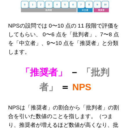
NPSの設問では 0〜10 点の 11 段階で評価を
してもらい、 0〜6 点を「批判者」、7〜8 点
を「中立者」、9〜10 点を「推奨者」と分類
します。
「推奨者」
－
「批判
者」
＝
NPS
NPSは「推奨者」の割合から「批判者」の割
合を引いた数値のことを指します。（つま
り、推奨者が増えるほど数値が高くなり、批