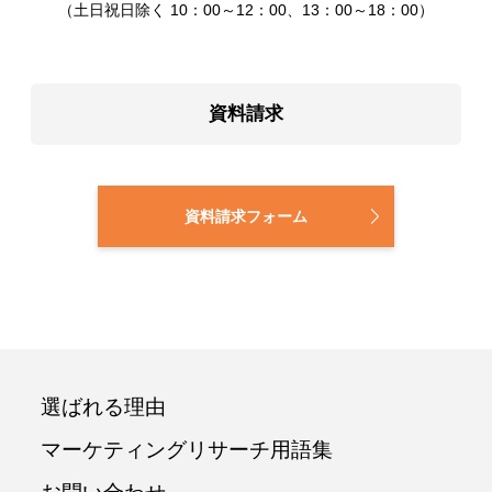
（土日祝日除く 10：00～12：00、13：00～18：00）
資料請求
資料請求フォーム
選ばれる理由
マーケティングリサーチ用語集