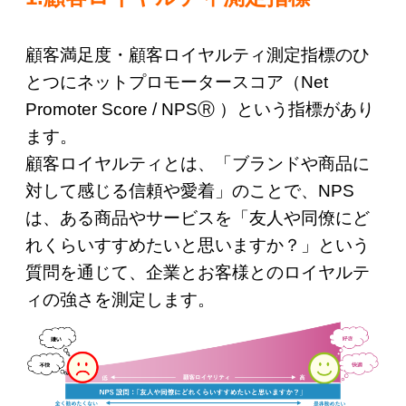
顧客満足度・顧客ロイヤルティ測定指標のひ
とつにネットプロモータースコア（Net
Promoter Score / NPSⓇ ）という指標があり
ます。
顧客ロイヤルティとは、「ブランドや商品に
対して感じる信頼や愛着」のことで、NPS
は、ある商品やサービスを「友人や同僚にど
れくらいすすめたいと思いますか？」という
質問を通じて、企業とお客様とのロイヤルテ
ィの強さを測定します。