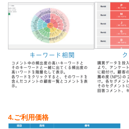
4.ご利用価格