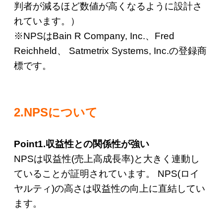
判者が減るほど数値が高くなるように設計さ
れています。）
※NPSはBain R Company, Inc.、Fred
Reichheld、 Satmetrix Systems, Inc.の登録商
標です。
2.NPSについて
Point1.収益性との関係性が強い
NPSは収益性(売上高成長率)と大きく連動し
ていることが証明されています。 NPS(ロイ
ヤルティ)の高さは収益性の向上に直結してい
ます。