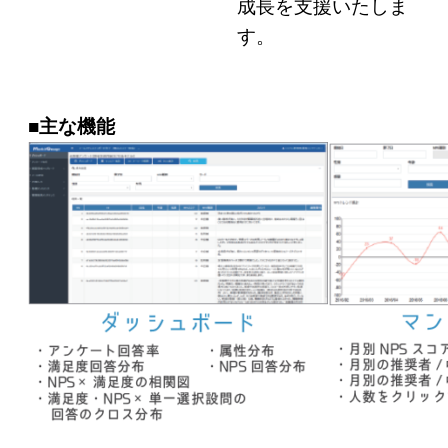
成長を支援いたしま
す。
■主な機能