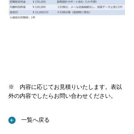
※ 内容に応じてお見積りいたします。表以
外の内容でしたらお問い合わせください。
一覧へ戻る