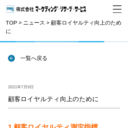
TOP
>
ニュース
>
顧客ロイヤルティ向上のため
に
ニュース
一覧へ戻る
2021年7月9日
顧客ロイヤルティ向上のために
1.顧客ロイヤルティ測定指標