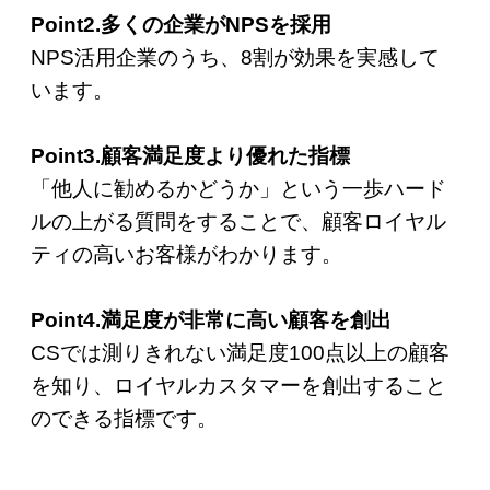
Point2.多くの企業がNPSを採用
NPS活用企業のうち、8割が効果を実感して
います。
Point3.顧客満足度より優れた指標
「他人に勧めるかどうか」という一歩ハード
ルの上がる質問をすることで、顧客ロイヤル
ティの高いお客様がわかります。
Point4.満足度が非常に高い顧客を創出
CSでは測りきれない満足度100点以上の顧客
を知り、ロイヤルカスタマーを創出すること
のできる指標です。