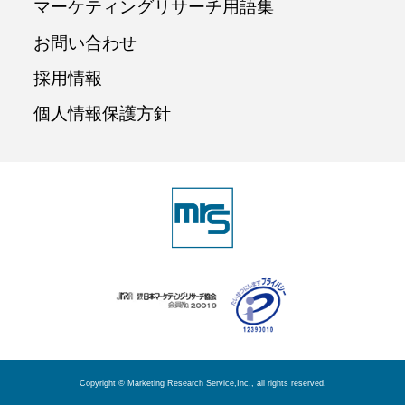
マーケティングリサーチ用語集
お問い合わせ
採用情報
個人情報保護方針
Copyright © Marketing Research Service,Inc., all rights reserved.