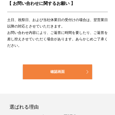
【 お問い合わせに関するお願い 】
土日、祝祭日、および当社休業日の受付けの場合は、翌営業日
以降の対応とさせていただきます。
お問い合わせ内容により、ご返答に時間を要したり、ご返答を
差し控えさせていただく場合があります。あらかじめご了承く
ださい。
確認画面
選ばれる理由