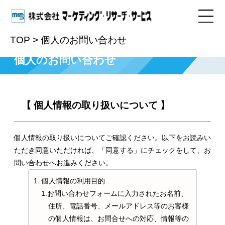
TOP
>
個人のお問い合わせ
個人のお問い合わせ
【 個人情報の取り扱いについて 】
個人情報の取り扱いについてご確認ください。以下をお読みい
ただき同意いただければ、「同意する」にチェックをして、お
問い合わせへお進みください。
1. 個人情報の利用目的
1.お問い合わせフォームに入力されたお名前、
住所、電話番号、メールアドレス等のお客様
の個人情報は、お問合せへの対応、情報等の