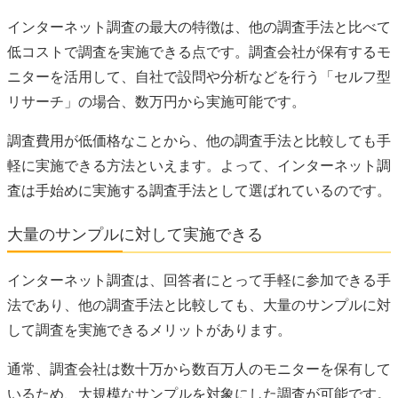
インターネット調査の最大の特徴は、他の調査手法と比べて
低コストで調査を実施できる点です。調査会社が保有するモ
ニターを活用して、自社で設問や分析などを行う「セルフ型
リサーチ」の場合、数万円から実施可能です。
調査費用が低価格なことから、他の調査手法と比較しても手
軽に実施できる方法といえます。よって、インターネット調
査は手始めに実施する調査手法として選ばれているのです。
大量のサンプルに対して実施できる
インターネット調査は、回答者にとって手軽に参加できる手
法であり、他の調査手法と比較しても、大量のサンプルに対
して調査を実施できるメリットがあります。
通常、調査会社は数十万から数百万人のモニターを保有して
いるため、大規模なサンプルを対象にした調査が可能です。