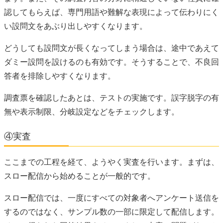
認してもらえば、専門用語や難解な表現によって伝わりにく
い設問文をあぶり出しやすくなります。
どうしても設問文が長くなってしまう場合は、途中であえて
ダミー設問を設けるのも有効です。そうすることで、不良回
答者を排除しやすくなります。
調査票を確認したあとは、テストの実施です。誤字脱字の有
無や表示制限、分岐設定などをチェックします。
④実査
ここまでの工程を経て、ようやく実査を行います。まずは、
スロー配信から始めることが一般的です。
スロー配信では、一度にすべての対象者へアンケート送信を
するのではなく、サンプル数の一部に限定して配信します。