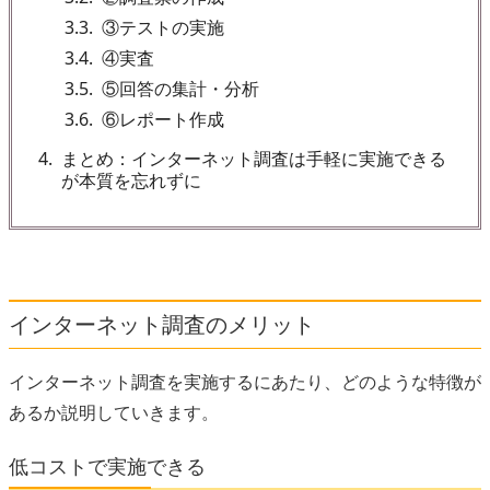
3.3
③テストの実施
3.4
④実査
3.5
⑤回答の集計・分析
3.6
⑥レポート作成
4
まとめ：インターネット調査は手軽に実施できる
が本質を忘れずに
インターネット調査のメリット
インターネット調査を実施するにあたり、どのような特徴が
あるか説明していきます。
低コストで実施できる