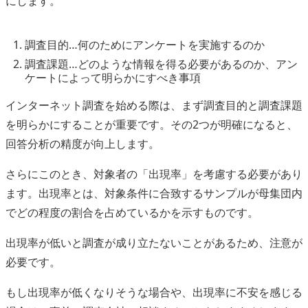
にします。
調査目的…何のためにアンケートを実施するのか
調査課題…どのような情報を得る必要があるのか、アン
ケートによって明らかにすべき事項
インターネット調査を始める際は、まず調査目的と調査課題
を明らかにすることが重要です。その2つが明確になると、
回答分析の精度が向上します。
さらにこのとき、対象者の「出現率」を考慮する必要があり
ます。出現率とは、対象条件に合致するサンプルが母集団内
でどの程度の割合を占めているかを示すものです。
出現率が低いと調査が成り立たないことがあるため、注意が
必要です。
もし出現率が低くなりそうな場合や、出現率に不安を感じる