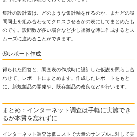
集計の設計表は、どのような集計軸を作るのか、またどの設
問同士を組み合わせてクロスさせるかの表にしてまとめたも
のです。設問数が多い場合など少し複雑な時に作成するとス
ムーズに進めることができます。
⑥レポート作成
得られた回答と、調査表の作成時に設計した仮説を照らし合
わせて、レポートにまとめます。作成したレポートをもと
に、新規製品の開発や、既存製品の改良などを行います。
まとめ：インターネット調査は手軽に実施でき
るが本質を忘れずに
インターネット調査は低コストで大量のサンプルに対して実