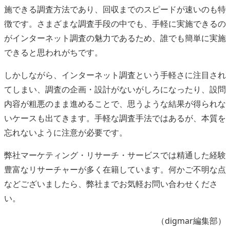
施できる調査方法であり、回収までのスピードが速いのも特
徴です。さまざまな調査手段の中でも、手軽に実施できるの
がインターネット調査の魅力であるため、誰でも簡単に実施
できると思われがちです。
しかしながら、インターネット調査という手軽さに注目され
てしまい、調査の企画・設計がないがしろになったり、設問
内容が粗悪のまま進めることで、思うような結果が得られな
いケースも出てきます。手軽な調査手法ではあるが、本質を
忘れないように注意が必要です。
弊社マーケティング・リサーチ・サービスでは精通した経験
豊富なリサーチャーが多く在籍しています。何かご不明な点
などございましたら、弊社までお気軽お問い合わせくださ
い。
（digmar編集部）