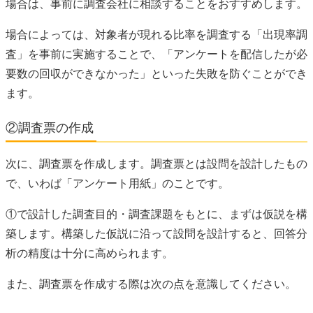
場合は、事前に調査会社に相談することをおすすめします。
場合によっては、対象者が現れる比率を調査する「出現率調
査」を事前に実施することで、「アンケートを配信したが必
要数の回収ができなかった」といった失敗を防ぐことができ
ます。
②調査票の作成
次に、調査票を作成します。調査票とは設問を設計したもの
で、いわば「アンケート用紙」のことです。
①で設計した調査目的・調査課題をもとに、まずは仮説を構
築します。構築した仮説に沿って設問を設計すると、回答分
析の精度は十分に高められます。
また、調査票を作成する際は次の点を意識してください。