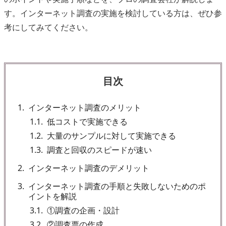
す。インターネット調査の実施を検討している方は、ぜひ参
考にしてみてください。
目次
1
インターネット調査のメリット
1.1
低コストで実施できる
1.2
大量のサンプルに対して実施できる
1.3
調査と回収のスピードが速い
2
インターネット調査のデメリット
3
インターネット調査の手順と失敗しないためのポ
イントを解説
3.1
①調査の企画・設計
3.2
②調査票の作成