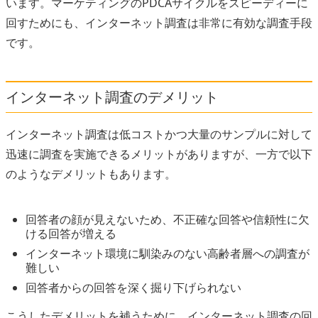
います。マーケティングのPDCAサイクルをスピーディーに
回すためにも、インターネット調査は非常に有効な調査手段
です。
インターネット調査のデメリット
インターネット調査は低コストかつ大量のサンプルに対して
迅速に調査を実施できるメリットがありますが、一方で以下
のようなデメリットもあります。
回答者の顔が見えないため、不正確な回答や信頼性に欠
ける回答が増える
インターネット環境に馴染みのない高齢者層への調査が
難しい
回答者からの回答を深く掘り下げられない
こうしたデメリットを補うために、インターネット調査の回