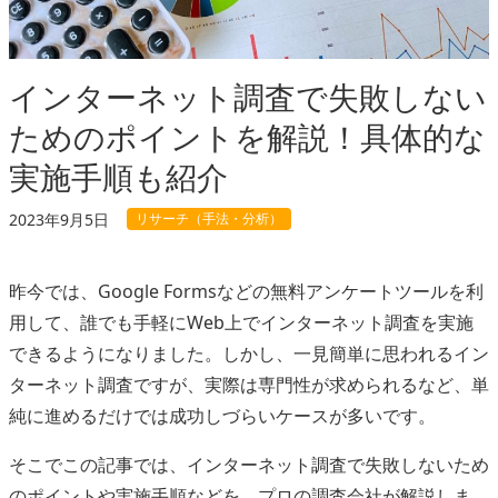
インターネット調査で失敗しない
ためのポイントを解説！具体的な
実施手順も紹介
リサーチ（手法・分析）
2023年9月5日
昨今では、Google Formsなどの無料アンケートツールを利
用して、誰でも手軽にWeb上でインターネット調査を実施
できるようになりました。しかし、一見簡単に思われるイン
ターネット調査ですが、実際は専門性が求められるなど、単
純に進めるだけでは成功しづらいケースが多いです。
そこでこの記事では、インターネット調査で失敗しないため
のポイントや実施手順などを、プロの調査会社が解説しま