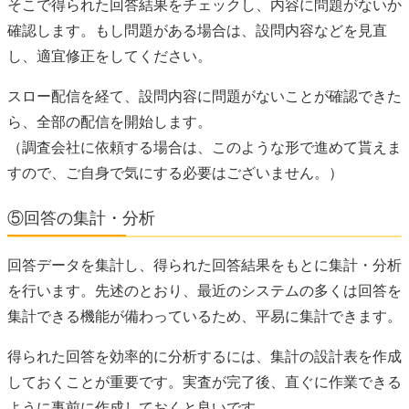
そこで得られた回答結果をチェックし、内容に問題がないか
確認します。もし問題がある場合は、設問内容などを見直
し、適宜修正をしてください。
スロー配信を経て、設問内容に問題がないことが確認できた
ら、全部の配信を開始します。
（調査会社に依頼する場合は、このような形で進めて貰えま
すので、ご自身で気にする必要はございません。）
⑤回答の集計・分析
回答データを集計し、得られた回答結果をもとに集計・分析
を行います。先述のとおり、最近のシステムの多くは回答を
集計できる機能が備わっているため、平易に集計できます。
得られた回答を効率的に分析するには、集計の設計表を作成
しておくことが重要です。実査が完了後、直ぐに作業できる
ように事前に作成しておくと良いです。