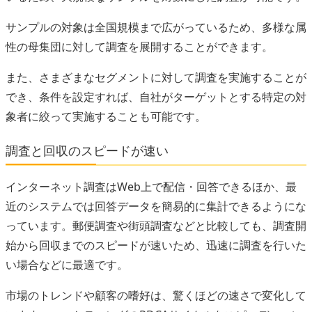
サンプルの対象は全国規模まで広がっているため、多様な属
性の母集団に対して調査を展開することができます。
また、さまざまなセグメントに対して調査を実施することが
でき、条件を設定すれば、自社がターゲットとする特定の対
象者に絞って実施することも可能です。
調査と回収のスピードが速い
インターネット調査はWeb上で配信・回答できるほか、最
近のシステムでは回答データを簡易的に集計できるようにな
っています。郵便調査や街頭調査などと比較しても、調査開
始から回収までのスピードが速いため、迅速に調査を行いた
い場合などに最適です。
市場のトレンドや顧客の嗜好は、驚くほどの速さで変化して