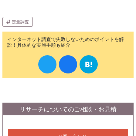
定量調査
インターネット調査で失敗しないためのポイントを解
説！具体的な実施手順も紹介
リサーチについてのご相談・お見積