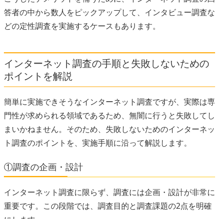
答者の中から数人をピックアップして、インタビュー調査な
どの定性調査を実施するケースもあります。
インターネット調査の手順と失敗しないための
ポイントを解説
簡単に実施できそうなインターネット調査ですが、実際は専
門性が求められる領域であるため、無闇に行うと失敗してし
まいかねません。そのため、失敗しないためのインターネッ
ト調査のポイントを、実施手順に沿って解説します。
①調査の企画・設計
インターネット調査に限らず、調査には企画・設計が非常に
重要です。この段階では、調査目的と調査課題の2点を明確