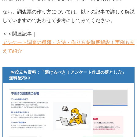
なお、調査票の作り方については、以下の記事で詳しく解説
していますのであわせて参考にしてみてください。
＞＞関連記事｜
アンケート調査の種類・方法・作り方を徹底解説！実例も交
えて紹介
お役立ち資料：「避けるべき！アンケート作成の落とし穴」
無料配布中