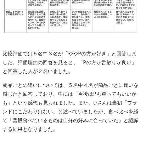
比較評価では５名中３名が「ややPの方が好き」と回答しま
した。評価理由の回答を見ると、「Pの方が舌触りが良い」
と回答した人が２名いました。
商品ごとの違いについては、５名中４名が商品ごとに違いを
感じたと回答しており、中には「今後はPも買ってもいいか
も」という感想も見られました。また、Dさんは当初「ブラ
ンドにこだわりはない」と述べていましたが、食べ比べを経
て「普段食べているものは自分の好みに合っていた」と認識
する結果となりました。