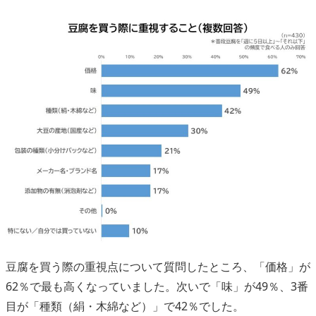
豆腐を買う際の重視点について質問したところ、「価格」が
62％で最も高くなっていました。次いで「味」が49％、3番
目が「種類（絹・木綿など）」で42％でした。