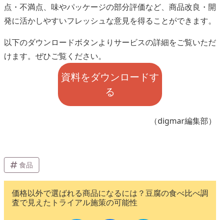
点・不満点、味やパッケージの部分評価など、商品改良・開
発に活かしやすいフレッシュな意見を得ることができます。
以下のダウンロードボタンよりサービスの詳細をご覧いただ
けます。ぜひご覧ください。
資料をダウンロードす
る
（digmar編集部）
食品
価格以外で選ばれる商品になるには？豆腐の食べ比べ調
査で見えたトライアル施策の可能性