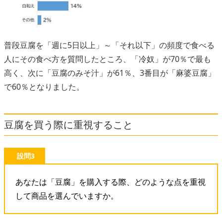
普段豆腐を「週に5日以上」～「それ以下」の頻度で食べる
人にその食べ方を質問したところ、「冷奴」が70％で最も
高く、次に「豆腐のみそ汁」が61％、3番目が「麻婆豆腐」
で60％となりました。
豆腐を買う際に重視すること
設問3
あなたは「豆腐」を購入する際、どのような点を重視
して商品を選んでいますか。