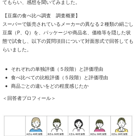
てもらい、感想を聞いてみました。
【豆腐の食べ比べ調査 調査概要】
スーパーで販売されているメーカーの異なる２種類の絹ごし
豆腐（P、Q）を、パッケージや商品名、価格等を隠した状
態で試食し、以下の質問項目について対面形式で回答しても
らいました。
それぞれの単独評価（５段階）と評価理由
食べ比べての比較評価（５段階）と評価理由
商品ごとの違いをどの程度感じたか
＜回答者プロフィール＞