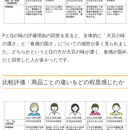
PとQの味の評価理由の回答を見ると、全体的に「大豆の味
の濃さ」と「食感の固さ」についての感想が多く見られまし
た。どちらかというとQの方が大豆の味が濃く、食感が固め
だと回答した人が多かったです。
比較評価・商品ごとの違いをどの程度感じたか