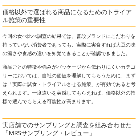
価格以外で選ばれる商品になるためのトライア
ル施策の重要性
今回の食べ比べ調査の結果では、普段ブランドにこだわりを
持っていない消費者であっても、実際に実食すれば大豆の味
の濃さや食感の違いを知覚できることが確認できました。
商品ごとの特徴や強みがパッケージから伝わりにくいカテゴ
リーにおいては、自社の価値を理解してもらうために、まず
は「実際に試食・トライアルさせる施策」が有効であると考
えられます。一度違いを実感してもらえれば、価格以外の指
標で選んでもらえる可能性が高まります。
実店舗でのサンプリングと調査を組み合わせた
「MRSサンプリング・レビュー」