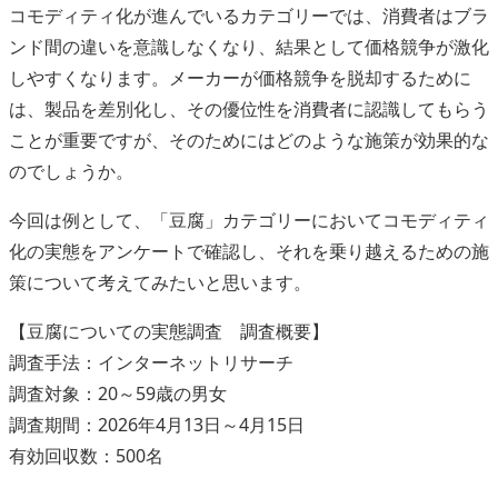
コモディティ化が進んでいるカテゴリーでは、消費者はブラ
ンド間の違いを意識しなくなり、結果として価格競争が激化
しやすくなります。メーカーが価格競争を脱却するために
は、製品を差別化し、その優位性を消費者に認識してもらう
ことが重要ですが、そのためにはどのような施策が効果的な
のでしょうか。
今回は例として、「豆腐」カテゴリーにおいてコモディティ
化の実態をアンケートで確認し、それを乗り越えるための施
策について考えてみたいと思います。
【豆腐についての実態調査 調査概要】
調査手法：インターネットリサーチ
調査対象：20～59歳の男女
調査期間：2026年4月13日～4月15日
有効回収数：500名