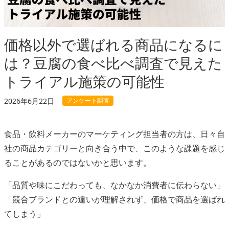
価格以外で選ばれる商品になるに
は？豆腐の食べ比べ調査で見えた
トライアル施策の可能性
アンケート調査
2026年6月22日
食品・飲料メーカーのマーケティング担当者の方は、日々自
社の商品カテゴリーと向き合う中で、このような課題を感じ
ることがあるのではないかと思います。
「品質や味にこだわっても、なかなか消費者に伝わらない」
「競合ブランドとの違いが理解されず、価格で商品を選ばれ
てしまう」