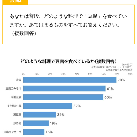
設問2
あなたは普段、どのような料理で「豆腐」を食べてい
ますか。あてはまるものをすべてお答えください。
（複数回答）