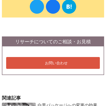
リサーチについてのご相談・お見積
お問い合わせ
関連記事
白黒パッケージへの変更の効果