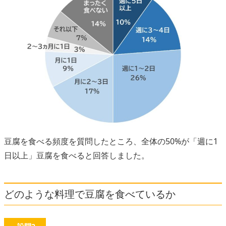
豆腐を食べる頻度を質問したところ、全体の50%が「週に1
日以上」豆腐を食べると回答しました。
どのような料理で豆腐を食べているか