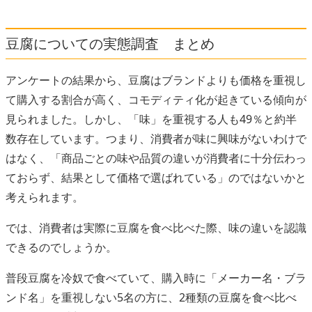
豆腐についての実態調査 まとめ
アンケートの結果から、豆腐はブランドよりも価格を重視し
て購入する割合が高く、コモディティ化が起きている傾向が
見られました。しかし、「味」を重視する人も49％と約半
数存在しています。つまり、消費者が味に興味がないわけで
はなく、「商品ごとの味や品質の違いが消費者に十分伝わっ
ておらず、結果として価格で選ばれている」のではないかと
考えられます。
では、消費者は実際に豆腐を食べ比べた際、味の違いを認識
できるのでしょうか。
普段豆腐を冷奴で食べていて、購入時に「メーカー名・ブラ
ンド名」を重視しない5名の方に、2種類の豆腐を食べ比べ