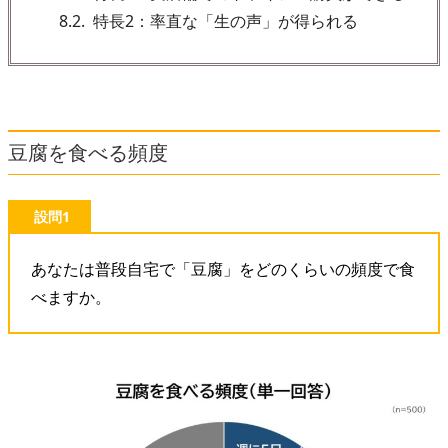
8.2
特長2：率直な「生の声」が得られる
豆腐を食べる頻度
設問1
あなたは普段自宅で「豆腐」をどのくらいの頻度で食
べますか。