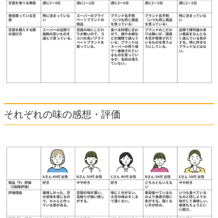
それぞれの味の感想・評価