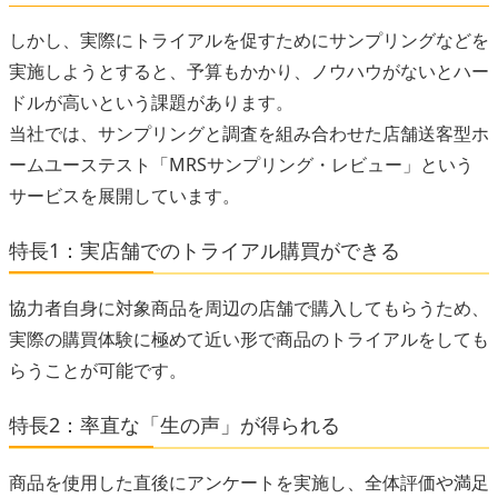
しかし、実際にトライアルを促すためにサンプリングなどを
実施しようとすると、予算もかかり、ノウハウがないとハー
ドルが高いという課題があります。
当社では、サンプリングと調査を組み合わせた店舗送客型ホ
ームユーステスト「MRSサンプリング・レビュー」という
サービスを展開しています。
特長1：実店舗でのトライアル購買ができる
協力者自身に対象商品を周辺の店舗で購入してもらうため、
実際の購買体験に極めて近い形で商品のトライアルをしても
らうことが可能です。
特長2：率直な「生の声」が得られる
商品を使用した直後にアンケートを実施し、全体評価や満足