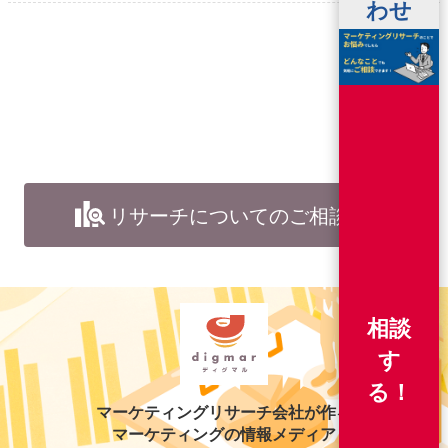
わせ
リサーチについてのご相談
相談
す
る！
マーケティングリサーチ会社が作る
マーケティングの情報メディア