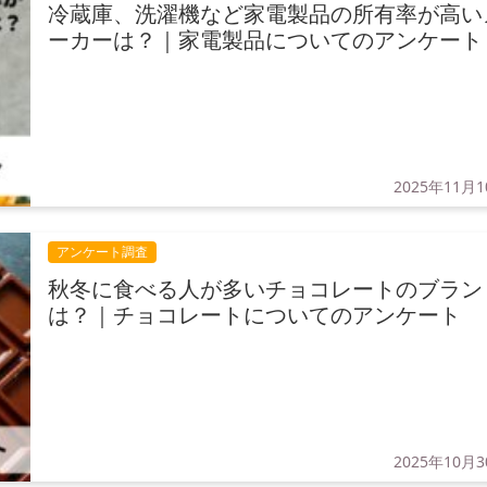
冷蔵庫、洗濯機など家電製品の所有率が高い
ーカーは？｜家電製品についてのアンケート
2025年11月
アンケート調査
秋冬に食べる人が多いチョコレートのブラン
は？｜チョコレートについてのアンケート
2025年10月