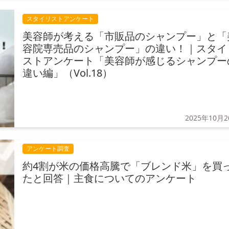
スタイリストアンケート
美容師が考える「市販品のシャンプー」と「
容院専売品のシャンプー」の違い！｜スタイ
ストアンケート「美容師が感じるシャンプー
違い編」（Vol.18）
2025年10月
アンケート調査
約4割が米の価格高騰で「ブレンド米」を買
たと回答｜主食についてのアンケート