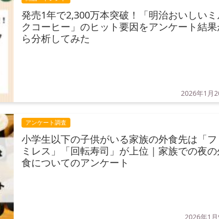
発売1年で2,300万本突破！「明治おいしいミ
クコーヒー」のヒット要因をアンケート結果
ら分析してみた
2026年1月
アンケート調査
小学生以下の子供がいる家族の外食先は「フ
ミレス」「回転寿司」が上位｜家族での夜の
食についてのアンケート
2026年1月