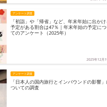
アンケート調査
「初詣」や「帰省」など、年末年始に出かけ
予定がある割合は47％｜年末年始の予定につ
てのアンケート（2025年）
2025年12月
アンケート調査
「日本人の国内旅行とインバウンドの影響」
ついての調査