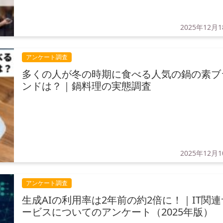
2025年12月
アンケート調査
多くの人が冬の時期に食べる人気の鍋の素ブ
ンドは？｜鍋料理の実態調査
2025年12月
アンケート調査
生成AIの利用率は2年前の約2倍に！｜IT関連
ービスについてのアンケート（2025年版）