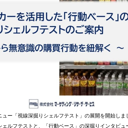
ニュー「視線深掘りシェルフテスト」の展開を開始しま
シェルフテストと、「行動ベース」の深掘りインタビュ