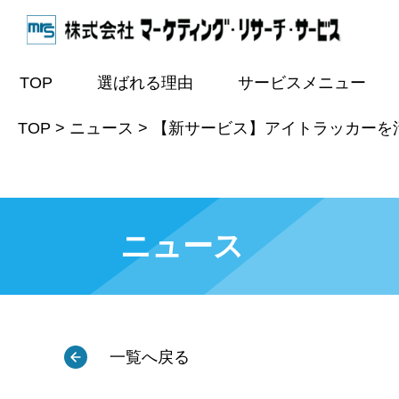
TOP
選ばれる理由
サービスメニュー
TOP
>
ニュース
>
【新サービス】アイトラッカーを
ニュース
一覧へ戻る