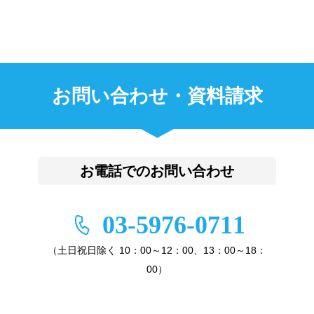
お問い合わせ・資料請求
お電話でのお問い合わせ
03-5976-0711
（土日祝日除く 10：00～12：00、13：00～18：
00）