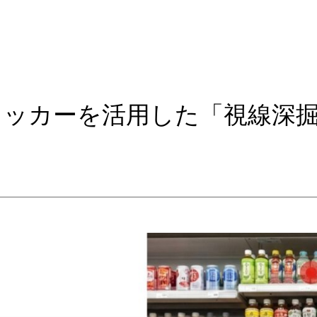
ラッカーを活用した「視線深