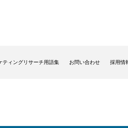
ケティングリサーチ用語集
お問い合わせ
採用情