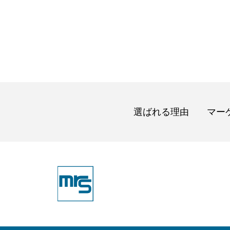
選ばれる理由
マー