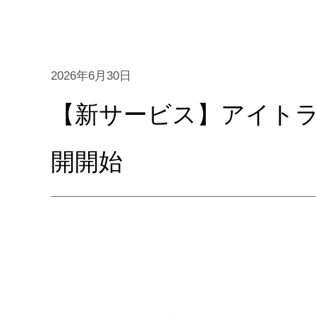
2026年6月30日
【新サービス】アイト
開開始