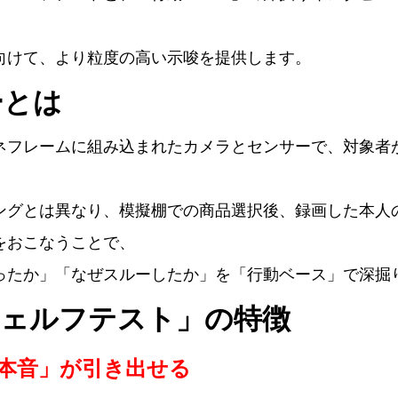
向けて、より粒度の高い示唆を提供します。
ーとは
ネフレームに組み込まれたカメラとセンサーで、対象者
ングとは異なり、模擬棚での商品選択後、録画した本人
をおこなうことで、
ったか」「なぜスルーしたか」を「行動ベース」で深掘
シェルフテスト」の特徴
本音」が引き出せる