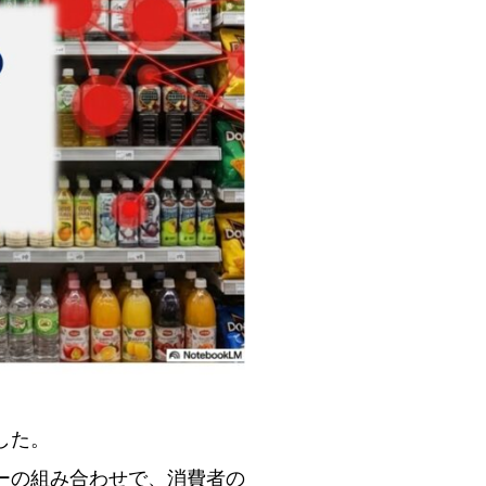
した。
ーの組み合わせで、消費者の