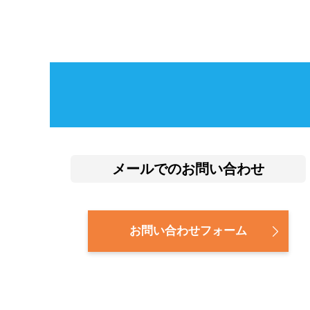
メールでのお問い合わせ
お問い合わせフォーム