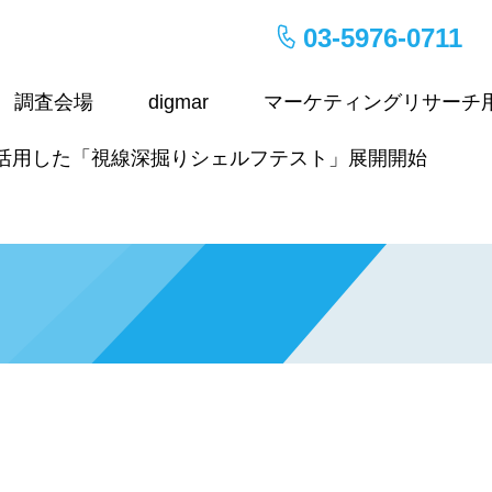
03-5976-0711
調査会場
digmar
マーケティングリサーチ
活用した「視線深掘りシェルフテスト」展開開始