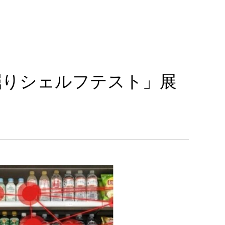
掘りシェルフテスト」展