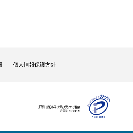
報
個人情報保護方針