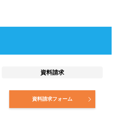
資料請求
資料請求フォーム