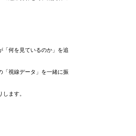
が「何を見ているのか」を追
の「視線データ」を一緒に振
りします。