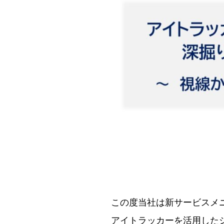
この度当社は新サービスメ
アイトラッカーを活用した