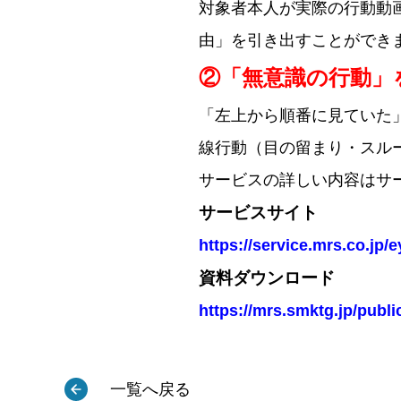
対象者本人が実際の行動動
由」を引き出すことができ
②「無意識の行動」
「左上から順番に見ていた
線行動（目の留まり・スル
サービスの詳しい内容はサ
サービスサイト
https://service.mrs.co.jp/
資料ダウンロード
https://mrs.smktg.jp/publi
一覧へ戻る