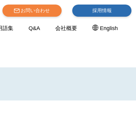
お問い合わせ
採用情報
用語集
Q&A
会社概要
English